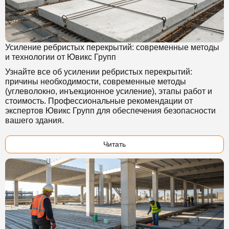
Усиление ребристых перекрытий: современные методы
и технологии от Ювикс Групп
Узнайте все об усилении ребристых перекрытий:
причины необходимости, современные методы
(углеволокно, инъекционное усиление), этапы работ и
стоимость. Профессиональные рекомендации от
экспертов Ювикс Групп для обеспечения безопасности
вашего здания.
Читать