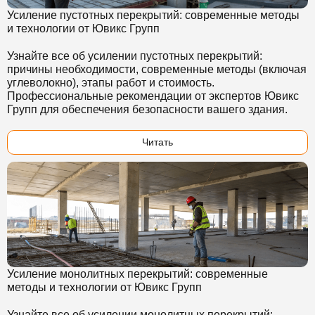
Усиление пустотных перекрытий: современные методы
и технологии от Ювикс Групп
Узнайте все об усилении пустотных перекрытий:
причины необходимости, современные методы (включая
углеволокно), этапы работ и стоимость.
Профессиональные рекомендации от экспертов Ювикс
Групп для обеспечения безопасности вашего здания.
Читать
Усиление монолитных перекрытий: современные
методы и технологии от Ювикс Групп
Узнайте все об усилении монолитных перекрытий: