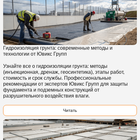
Гидроизоляция грунта: современные методы и
технологии от Ювикс Групп
Узнайте все о гидроизоляции грунта: методы
(инъекционная, дренаж, геосинтетика), этапы работ,
стоимость и срок службы. Профессиональные
рекомендации от экспертов Ювикс Групп для защиты
фундамента и подземных конструкций от
разрушительного воздействия влаги.
Читать