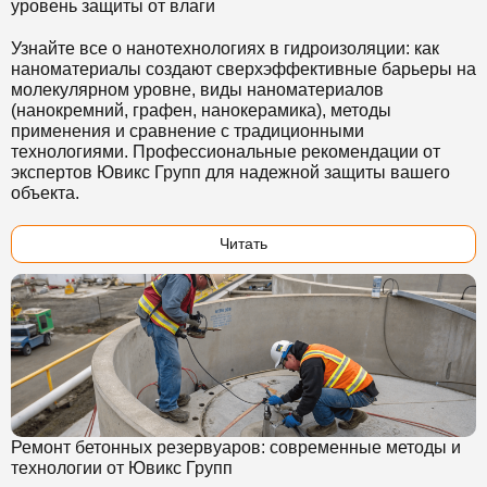
уровень защиты от влаги
Узнайте все о нанотехнологиях в гидроизоляции: как
наноматериалы создают сверхэффективные барьеры на
молекулярном уровне, виды наноматериалов
(нанокремний, графен, нанокерамика), методы
применения и сравнение с традиционными
технологиями. Профессиональные рекомендации от
экспертов Ювикс Групп для надежной защиты вашего
объекта.
Читать
Ремонт бетонных резервуаров: современные методы и
технологии от Ювикс Групп