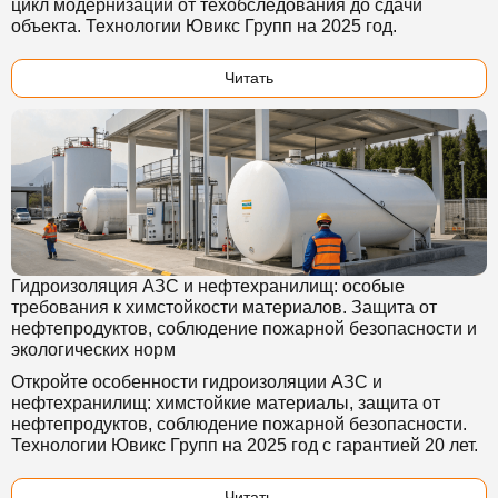
цикл модернизации от техобследования до сдачи
объекта. Технологии Ювикс Групп на 2025 год.
Читать
Гидроизоляция АЗС и нефтехранилищ: особые
требования к химстойкости материалов. Защита от
нефтепродуктов, соблюдение пожарной безопасности и
экологических норм
Откройте особенности гидроизоляции АЗС и
нефтехранилищ: химстойкие материалы, защита от
нефтепродуктов, соблюдение пожарной безопасности.
Технологии Ювикс Групп на 2025 год с гарантией 20 лет.
Читать