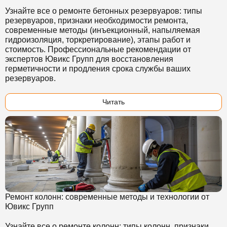
Узнайте все о ремонте бетонных резервуаров: типы
резервуаров, признаки необходимости ремонта,
современные методы (инъекционный, напыляемая
гидроизоляция, торкретирование), этапы работ и
стоимость. Профессиональные рекомендации от
экспертов Ювикс Групп для восстановления
герметичности и продления срока службы ваших
резервуаров.
Читать
Ремонт колонн: современные методы и технологии от
Ювикс Групп
Узнайте все о ремонте колонн: типы колонн, признаки