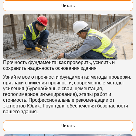
Читать
Прочность фундамента: как проверить, усилить и
сохранить надежность основания здания
Узнайте все о прочности фундамента: методы проверки,
признаки снижения прочности, современные методы
усиления (буронабивные сваи, цементация,
геополимерное инъецирование), этапы работ и
стоимость. Профессиональные рекомендации от
экспертов Ювикс Групп для обеспечения безопасности
вашего здания.
Читать