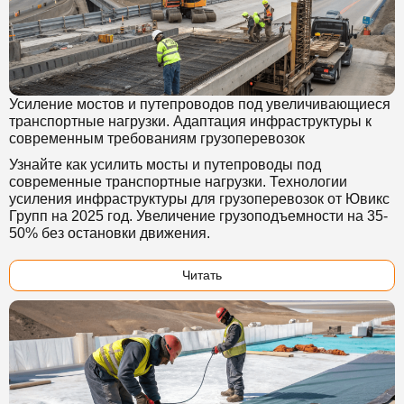
Усиление мостов и путепроводов под увеличивающиеся
транспортные нагрузки. Адаптация инфраструктуры к
современным требованиям грузоперевозок
Узнайте как усилить мосты и путепроводы под
современные транспортные нагрузки. Технологии
усиления инфраструктуры для грузоперевозок от Ювикс
Групп на 2025 год. Увеличение грузоподъемности на 35-
50% без остановки движения.
Читать