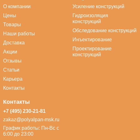
О компании
Усиление конструкций
Цены
Гидроизоляция
конструкций
Товары
Обследование конструкций
Наши работы
Инъектирование
Доставка
Проектирование
Акции
конструкций
Отзывы
Статьи
Карьера
Контакты
Контакты
+7 (495) 230-21-81
zakaz@polyalpan-msk.ru
График работы: Пн-Вс с
6:00 до 23:00