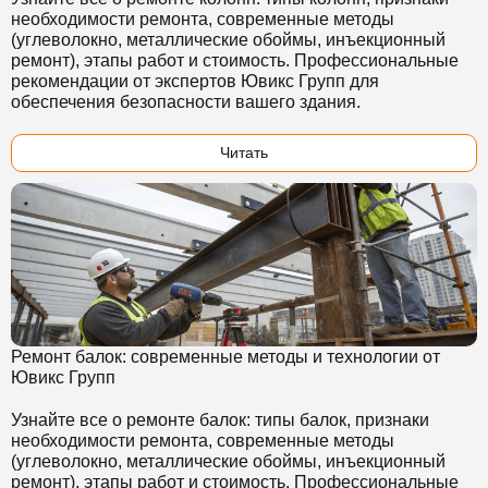
необходимости ремонта, современные методы
(углеволокно, металлические обоймы, инъекционный
ремонт), этапы работ и стоимость. Профессиональные
рекомендации от экспертов Ювикс Групп для
обеспечения безопасности вашего здания.
Читать
Ремонт балок: современные методы и технологии от
Ювикс Групп
Узнайте все о ремонте балок: типы балок, признаки
необходимости ремонта, современные методы
(углеволокно, металлические обоймы, инъекционный
ремонт), этапы работ и стоимость. Профессиональные