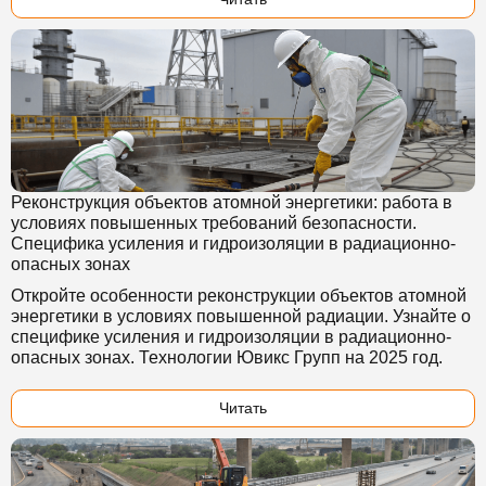
Реконструкция объектов атомной энергетики: работа в
условиях повышенных требований безопасности.
Специфика усиления и гидроизоляции в радиационно-
опасных зонах
Откройте особенности реконструкции объектов атомной
энергетики в условиях повышенной радиации. Узнайте о
специфике усиления и гидроизоляции в радиационно-
опасных зонах. Технологии Ювикс Групп на 2025 год.
Читать