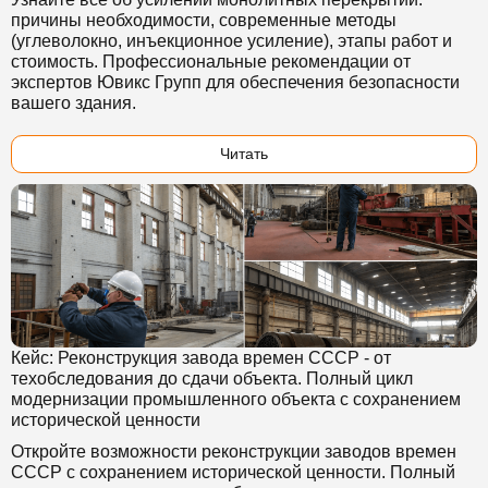
причины необходимости, современные методы
(углеволокно, инъекционное усиление), этапы работ и
стоимость. Профессиональные рекомендации от
экспертов Ювикс Групп для обеспечения безопасности
вашего здания.
Читать
Кейс: Реконструкция завода времен СССР - от
техобследования до сдачи объекта. Полный цикл
модернизации промышленного объекта с сохранением
исторической ценности
Откройте возможности реконструкции заводов времен
СССР с сохранением исторической ценности. Полный