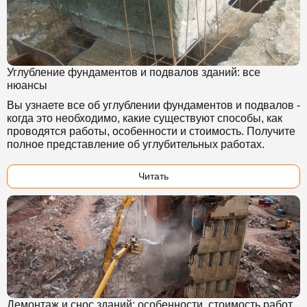
Углубление фундаментов и подвалов зданий: все
нюансы
Вы узнаете все об углублении фундаментов и подвалов -
когда это необходимо, какие существуют способы, как
проводятся работы, особенности и стоимость. Получите
полное представление об углубительных работах.
Читать
Демонтаж и снос зданий: особенности, стоимость работ,