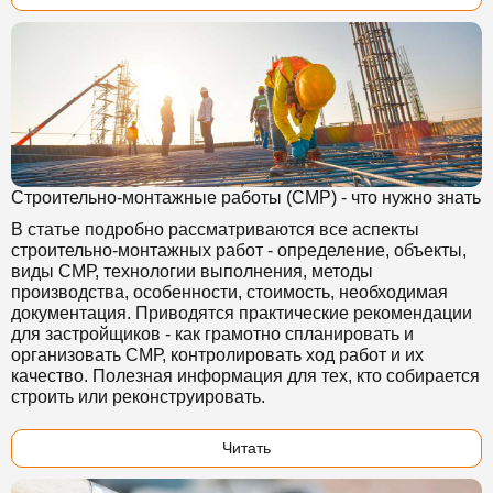
Строительно-монтажные работы (СМР) - что нужно знать
В статье подробно рассматриваются все аспекты
строительно-монтажных работ - определение, объекты,
виды СМР, технологии выполнения, методы
производства, особенности, стоимость, необходимая
документация. Приводятся практические рекомендации
для застройщиков - как грамотно спланировать и
организовать СМР, контролировать ход работ и их
качество. Полезная информация для тех, кто собирается
строить или реконструировать.
Читать