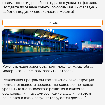
от диагностики до выбора отделки и ухода за фасадом.
Получите полезные советы по организации фасадных
работ от ведущих специалистов Москвы!
Читать
Реконструкция аэропорта: комплексная масштабная
модернизация основы развития отрасли
Реализация программы комплексной реконструкции
позволяет вывести аэропорт на совершенно новый
уровень технологического развития и качества
обслуживания пассажиров. Какие задачи при этом
решаются и каких результатов удается достичь?