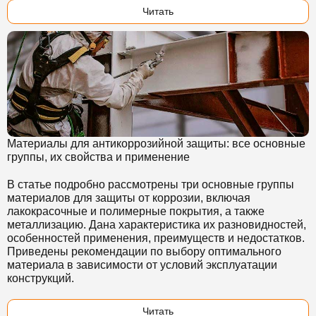
Читать
Материалы для антикоррозийной защиты: все основные
группы, их свойства и применение
В статье подробно рассмотрены три основные группы
материалов для защиты от коррозии, включая
лакокрасочные и полимерные покрытия, а также
металлизацию. Дана характеристика их разновидностей,
особенностей применения, преимуществ и недостатков.
Приведены рекомендации по выбору оптимального
материала в зависимости от условий эксплуатации
конструкций.
Читать