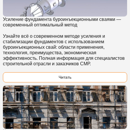
Усиление фундамента буроинъекционными сваями —
современный оптимальный метод
Узнайте всё о современном методе усиления и
стабилизации фундаментов с использованием
буроинъекционных свай:
области применения,
технология, преимущества, экономическая
эффективность. Полная информация для специалистов
строительной отрасли и заказчиков СМР.
Читать