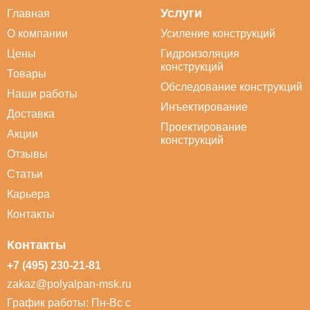
Услуги
Главная
О компании
Усиление конструкций
Цены
Гидроизоляция
конструкций
Товары
Обследование конструкций
Наши работы
Инъектирование
Доставка
Проектирование
Акции
конструкций
Отзывы
Статьи
Карьера
Контакты
Контакты
+7 (495) 230-21-81
zakaz@polyalpan-msk.ru
График работы: Пн-Вс с