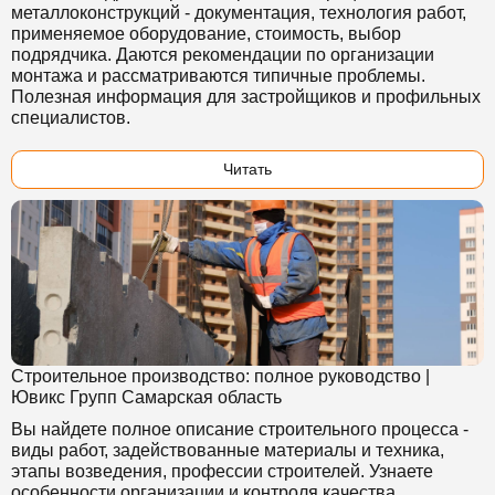
металлоконструкций - документация, технология работ,
применяемое оборудование, стоимость, выбор
подрядчика. Даются рекомендации по организации
монтажа и рассматриваются типичные проблемы.
Полезная информация для застройщиков и профильных
специалистов.
Читать
Строительное производство: полное руководство |
Ювикс Групп Самарская область
Вы найдете полное описание строительного процесса -
виды работ, задействованные материалы и техника,
этапы возведения, профессии строителей. Узнаете
особенности организации и контроля качества,