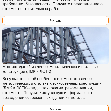
требования безопасности. Получите представление о
стоимости строительных работ.
Читать
Монтаж зданий из легких металлических и стальных
конструкций (ЛМК и ЛСТК)
Вы узнаете все об особенностях монтажа легких
металлических и стальных тонкостенных конструкций
(ЛМК и ЛСТК) - виды, технологии, рекомендации,
стоимость. Получите актуальную информацию о
возведении современных зданий из металла.
Читать