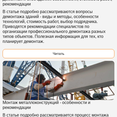
рекомендации
В статье подробно рассматриваются вопросы
демонтажа зданий - виды и методы, особенности
технологий, стоимость работ, выбор подрядчика.
Приводятся рекомендации специалистов по
организации профессионального демонтажа разных
типов объектов. Полезная информация для тех, кто
планирует демонтаж.
Читать
Монтаж металлоконструкций - особенности и
рекомендации
В статье подробно рассматривается процесс монтажа