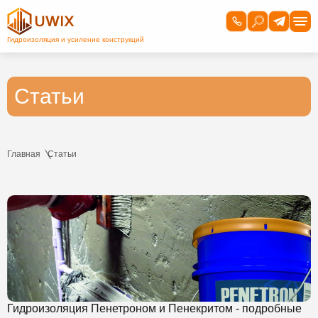
Статьи
Главная
Статьи
Гидроизоляция Пенетроном и Пенекритом - подробные