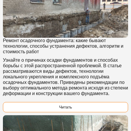
Ремонт осадочного фундамента: какие бывают
технологии, способы устранения дефектов, алгоритм и
стоимость работ
Узнайте о причинах осадки фундаментов и способах
борьбы с этой распространенной проблемой. В статье
рассматриваются виды дефектов, технологии
локального укрепления и комплексного подъёма
осадочных фундаментов. Приведены рекомендации по
выбору оптимального метода ремонта исходя из степени
деформации и конструкции вашего фундамента.
Читать