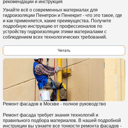
рекомендации и инструкция
Узнайте всё о современных материалах для
гидроизоляции Пенетрон и Пенекрит - что это такое, где
и как применяется, какие преимущества. Получите
подробную инструкцию от профессионалов по
устройству гидроизоляции этими материалами с
соблюдением всех технологических требований.
Читать
Ремонт фасадов в Москве - полное руководство
Ремонт фасада требует знания технологий и
правильного подбора материалов. В нашей подробной
инструкции вы узнаете все тонкости ремонта фасадов -