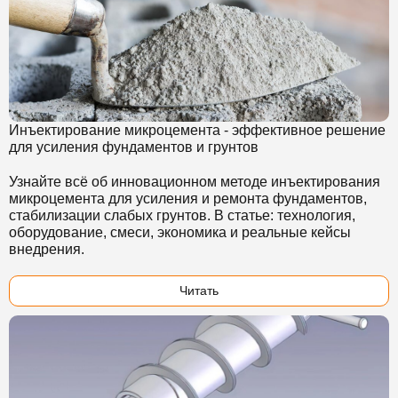
Инъектирование микроцемента - эффективное решение
для усиления фундаментов и грунтов
Узнайте всё об инновационном методе инъектирования
микроцемента для усиления и ремонта фундаментов,
стабилизации слабых грунтов. В статье: технология,
оборудование, смеси, экономика и реальные кейсы
внедрения.
Читать