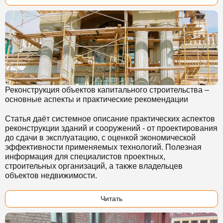
Реконструкция объектов капитального строительства –
основные аспекты и практические рекомендации
Статья даёт системное описание практических аспектов
реконструкции зданий и сооружений - от проектирования
до сдачи в эксплуатацию, с оценкой экономической
эффективности применяемых технологий. Полезная
информация для специалистов проектных,
строительных организаций, а также владельцев
объектов недвижимости.
Читать