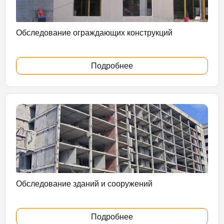
Обследование ограждающих конструкций
Подробнее
Обследование зданий и сооружений
Подробнее