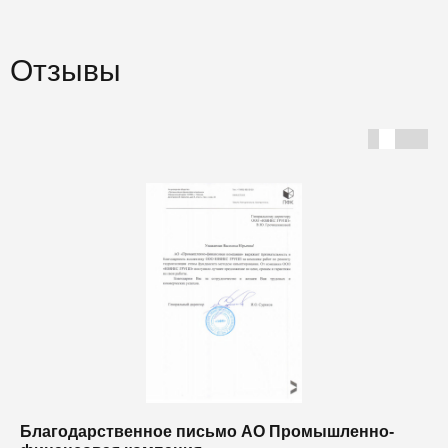
Отзывы
Благодарственное письмо АО Промышленно-
Б