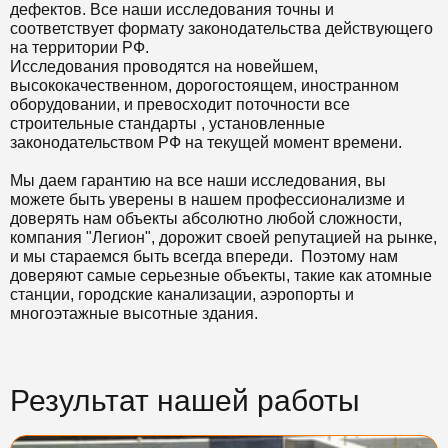
дефектов. Все наши исследования точны и
соответствует формату законодательства действующего
на территории РФ.
Исследования проводятся на новейшем,
высококачественном, дорогостоящем, иностранном
оборудовании, и превосходит поточности все
строительные стандарты , установленные
законодательством РФ на текущей момент времени.
Мы даем гарантию на все наши исследования, вы
можете быть уверены в нашем профессионализме и
доверять нам объекты абсолютно любой сложности,
компания "Легион", дорожит своей репутацией на рынке,
и мы стараемся быть всегда впереди. Поэтому нам
доверяют самые серьезные объекты, такие как атомные
станции, городские канализации, аэропорты и
многоэтажные высотные здания.
Результат нашей работы