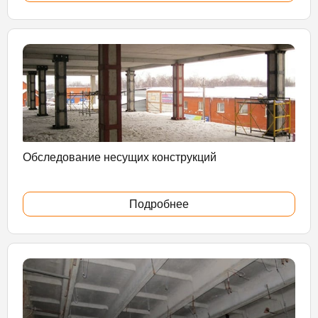
Обследование несущих конструкций
Подробнее