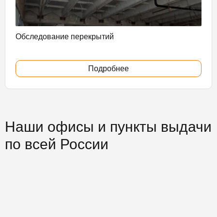
Обследование перекрытий
Подробнее
Наши офисы и пункты выдачи
по всей России