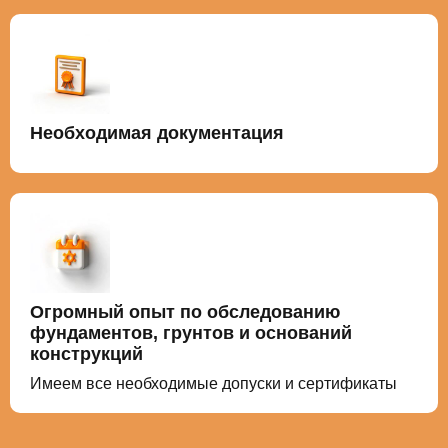
Необходимая документация
Огромный опыт по обследованию
фундаментов, грунтов и оснований
конструкций
Имеем все необходимые допуски и сертификаты