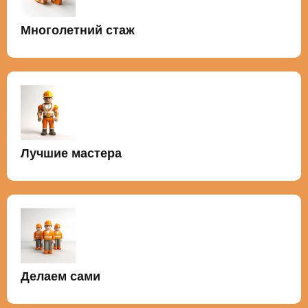
Многолетний стаж
Лучшие мастера
Делаем сами