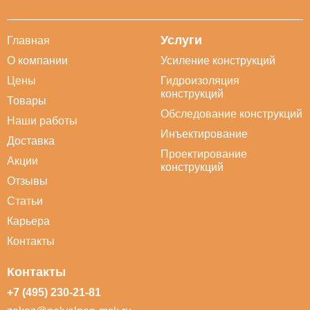
Услуги
Главная
О компании
Усиление конструкций
Цены
Гидроизоляция
конструкций
Товары
Обследование конструкций
Наши работы
Инъектирование
Доставка
Проектирование
Акции
конструкций
Отзывы
Статьи
Карьера
Контакты
Контакты
+7 (495) 230-21-81