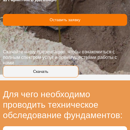
Оставить заявку
Скачайте нашу презентацию, чтобы ознакомиться с
полным спектром услуг и преимуществами работы с
нами
Скачать
Для чего необходимо
проводить техническое
обследование фундаментов: