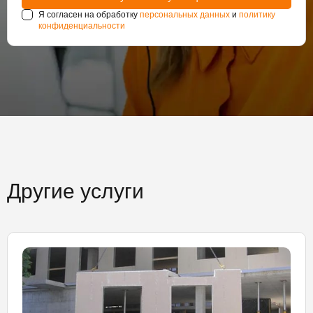
Я согласен на обработку
персональных данных
и
политику
конфиденциальности
Другие услуги