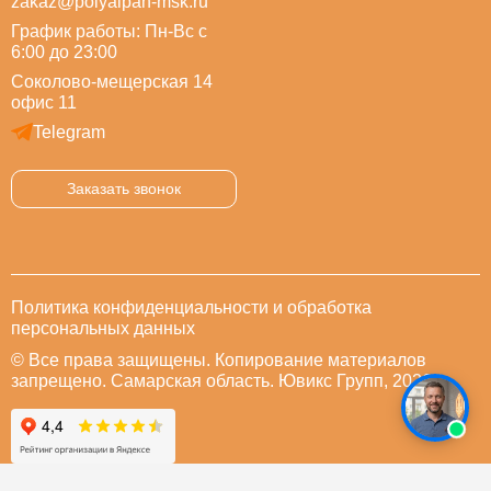
zakaz@polyalpan-msk.ru
График работы: Пн-Вс с
6:00 до 23:00
Соколово-мещерская 14
офис 11
Telegram
Заказать звонок
Политика конфиденциальности и обработка
персональных данных
© Все права защищены. Копирование материалов
запрещено. Самарская область. Ювикс Групп, 2026.