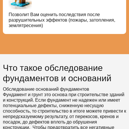
Позволит Вам оценить последствия после
разрушительных эффектов (пожары, затопления,
землятресения)
Что такое обследование
фундаментов и оснований
Обследование оснований фундаментов
Фундамент и грунт это основа при строительстве зданий
и конструкций. Если фундамент не надежен или имеет
потенциальные дефекты, сниженную несущую
способность, то строительство в итоге можете привести к
непредсказуемому результату, от перекосов, кренов и
посадок, до дефектов вплоть до обрушения
конструкции. Чтобы предотвратить все негативные