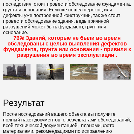
последствия, стоит провести обследование фундамента,
грунта и основания. Если же пошел перекос, или
дефекты уже построенной конструкции, так же стоит
провести обследование здания, ведь причиной
разрушений может быть фундамент, грунт или
основание.
76
%
Зданий, которые не были во время
обследованы с целью выявления дефектов
фундамента, грунта или основания - привили к
разрушения во время эксплуатации .
Результат
После исследований вашего объекта вы получите
полный пакет документов, с результатами обследований,
всей технической документацией, планами, фото
материалами. рекомендациями по исправлению