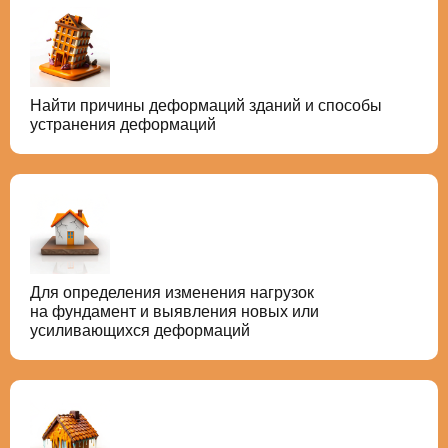
Найти причины деформаций зданий и способы
устранения деформаций
Для определения изменения нагрузок
на фундамент и выявления новых или
усиливающихся деформаций