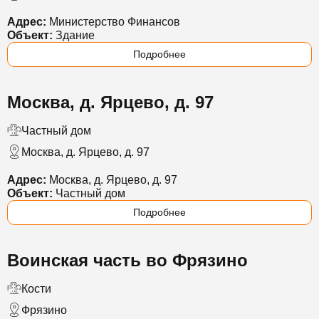
Адрес:
Министерство Финансов
Объект:
Здание
Подробнее
Москва, д. Ярцево, д. 97
Частный дом
Москва, д. Ярцево, д. 97
Адрес:
Москва, д. Ярцево, д. 97
Объект:
Частный дом
Подробнее
Воинская часть во Фрязино
Кости
Фрязино