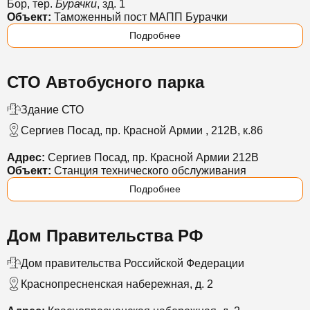
Бор, тер.
Бурачки
, зд. 1
Объект:
Таможенный пост МАПП Бурачки
Подробнее
СТО Автобусного парка
Здание СТО
Сергиев Посад, пр. Красной Армии , 212В, к.86
Адрес:
Сергиев Посад, пр. Красной Армии 212В
Объект:
Станция технического обслуживания
Подробнее
Дом Правительства РФ
Дом правительства Российской Федерации
Краснопресненская набережная, д. 2