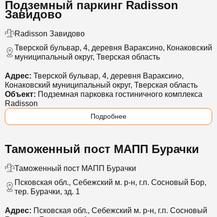
Подземный паркинг Radisson
Завидово
Radisson Завидово
Тверской бульвар, 4, деревня Вараксино, Конаковский
муниципальный округ, Тверская область
Адрес:
Тверской бульвар, 4, деревня Вараксино,
Конаковский муниципальный округ, Тверская область
Объект:
Подземная парковка гостиничного комплекса
Radisson
Подробнее
Таможенный пост МАПП Бурачки
Таможенный пост МАПП Бурачки
Псковская обл., Себежский м. р-н, г.п. Сосновый Бор,
тер. Бурачки, зд. 1
Адрес:
Псковская обл., Себежский м. р-н, г.п. Сосновый