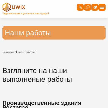
Наши работы
Главная
Наши работы
Взгляните на наши
выполненые работы
Производственные здания
Ростагро