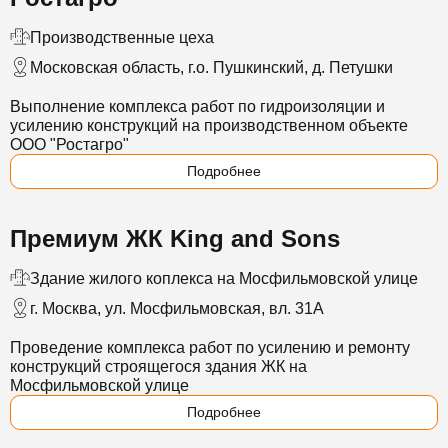
Производственные цеха
Московская область, г.о. Пушкинский, д. Петушки
Выполнение комплекса работ по гидроизоляции и
усилению конструкций на производственном объекте
ООО "Ростагро"
Подробнее
Премиум ЖК King and Sons
Здание жилого коплекса на Мосфильмовской улице
г. Москва, ул. Мосфильмовская, вл. 31А
Проведение комплекса работ по усилению и ремонту
конструкций строящегося здания ЖК на
Мосфильмовской улице
Подробнее