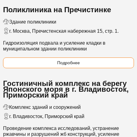
Поликлиника на Пречистинке
Здание поликлиники
г. Москва, Пречистенская набережная 15, стр. 1.
Гидроизоляция подвала и усиление кладки в
муниципальном здании поликлиники
Подробнее
Гостиничный комплекс на берегу
Японского моря в г. Владивосток,
Приморский край
Комплекс зданий и сооружений
г. Владивосток, Приморский край
Проведение комплекса исследований
, устранение
ржавчины и разрушений жб конструкций, усиление