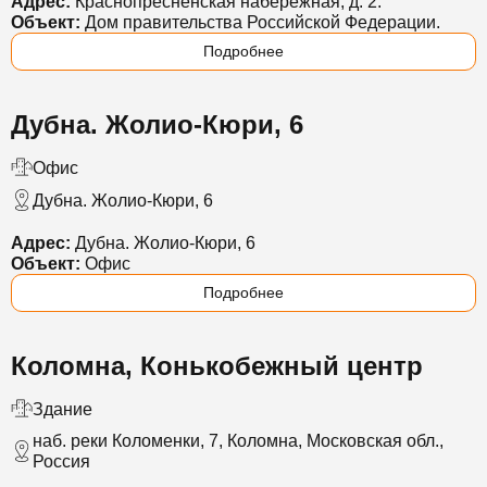
Адрес:
Краснопресненская набережная, д. 2.
Объект:
Дом правительства Российской Федерации.
Подробнее
Дубна. Жолио-Кюри, 6
Офис
Дубна. Жолио-Кюри, 6
Адрес:
Дубна. Жолио-Кюри, 6
Объект:
Офис
Подробнее
Коломна, Конькобежный центр
Здание
наб. реки Коломенки, 7, Коломна, Московская обл.,
Россия