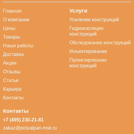
Услуги
Главная
О компании
Усиление конструкций
Цены
Гидроизоляция
конструкций
Товары
Обследование конструкций
Наши работы
Инъектирование
Доставка
Проектирование
Акции
конструкций
Отзывы
Статьи
Карьера
Контакты
Контакты
+7 (495) 230-21-81
zakaz@polyalpan-msk.ru