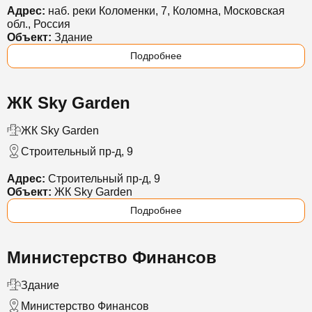
Адрес:
наб. реки Коломенки, 7, Коломна, Московская
обл., Россия
Объект:
Здание
Подробнее
ЖК Sky Garden
ЖК Sky Garden
Строительный пр-д, 9
Адрес:
Строительный пр-д, 9
Объект:
ЖК Sky Garden
Подробнее
Министерство Финансов
Здание
Министерство Финансов