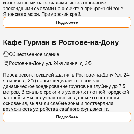
композитными материалами, инъектирование
эпоксидными смолами на объекте в прибрежной зоне
Японского моря, Приморский край.
Подробнее
Кафе Гурман в Ростове-на-Дону
Общественное здание
Ростов-на-Дону, ул. 24-я линия, д. 2/5
Перед реконструкцией здания в Ростове-на-Дону (ул. 24-
я линия, д. 2/5) наши специалисты провели
динамическое зондирование грунтов на глубину до 7,5
метров. В сжатые сроки и в условиях плотной городской
застройки мы получили точные данные о состоянии
основания, выявили слабые зоны и подтвердили
возможность устройства свайного фундамента
Подробнее