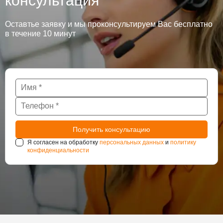
консультация
Оставтье заявку и мы проконсультируем Вас бесплатно
в течение 10 минут
Я согласен на обработку
персональных данных
и
политику
конфиденциальности