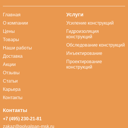
Услуги
Главная
О компании
Усиление конструкций
Цены
Гидроизоляция
конструкций
Товары
Обследование конструкций
Наши работы
Инъектирование
Доставка
Проектирование
Акции
конструкций
Отзывы
Статьи
Карьера
Контакты
Контакты
+7 (495) 230-21-81
zakaz@polyalpan-msk.ru