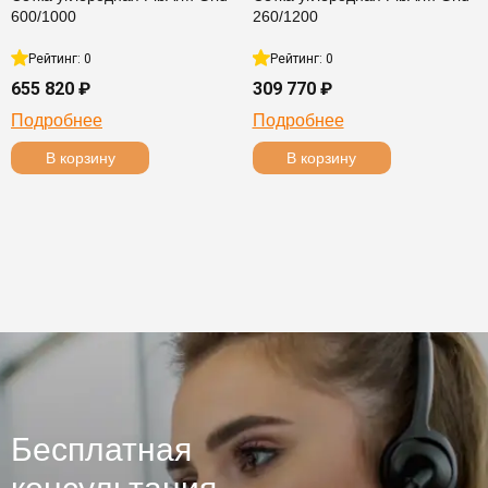
600/1000
260/1200
Рейтинг: 0
Рейтинг: 0
655 820 ₽
309 770 ₽
Подробнее
Подробнее
В корзину
В корзину
Бесплатная