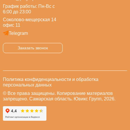
График работы: Пн-Вс с
6:00 до 23:00
Соколово-мещерская 14
офис 11
Telegram
Заказать звонок
Политика конфиденциальности и обработка
персональных данных
© Все права защищены. Копирование материалов
запрещено. Самарская область. Ювикс Групп, 2026.