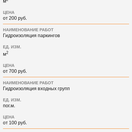
м
ЦЕНА
от 200 руб.
НАИМЕНОВАНИЕ РАБОТ
Гидроизоляция паркингов
ЕД. ИЗМ.
2
м
ЦЕНА
от 700 руб.
НАИМЕНОВАНИЕ РАБОТ
Гидроизоляция входных групп
ЕД. ИЗМ.
пог.м.
ЦЕНА
от 100 руб.