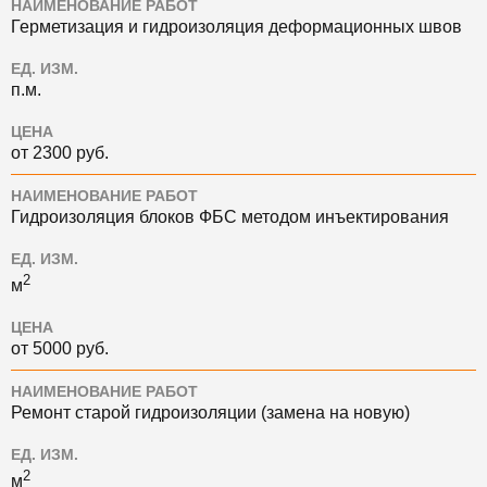
НАИМЕНОВАНИЕ РАБОТ
Герметизация и гидроизоляция деформационных швов
ЕД. ИЗМ.
п.м.
ЦЕНА
от 2300 руб.
НАИМЕНОВАНИЕ РАБОТ
Гидроизоляция блоков ФБС методом инъектирования
ЕД. ИЗМ.
2
м
ЦЕНА
от 5000 руб.
НАИМЕНОВАНИЕ РАБОТ
Ремонт старой гидроизоляции (замена на новую)
ЕД. ИЗМ.
2
м