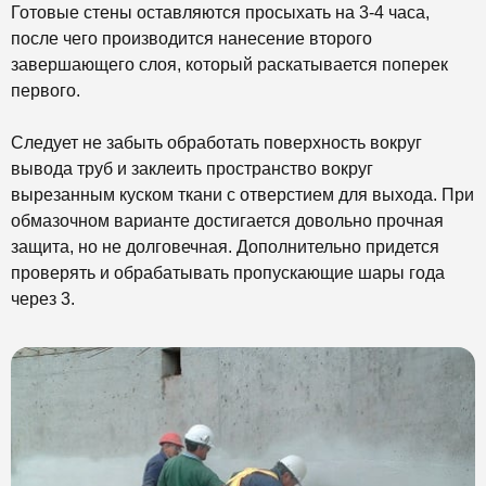
Готовые стены оставляются просыхать на 3-4 часа,
после чего производится нанесение второго
завершающего слоя, который раскатывается поперек
первого.
Следует не забыть обработать поверхность вокруг
вывода труб и заклеить пространство вокруг
вырезанным куском ткани с отверстием для выхода. При
обмазочном варианте достигается довольно прочная
защита, но не долговечная. Дополнительно придется
проверять и обрабатывать пропускающие шары года
через 3.