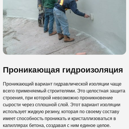
Проникающая гидроизоляция
Проникающий вариант гидравлической изоляции чаще
всего применяемый строителями. Это целостная защита
строения, при которой невозможно проникновение
сырости через сплошной слой. Этот вариант изоляции
использует жидкую резину, которая по своему составу
имеет способность проникать и кристаллизоваться в
капиллярах бетона, создавая с ним единое целое.