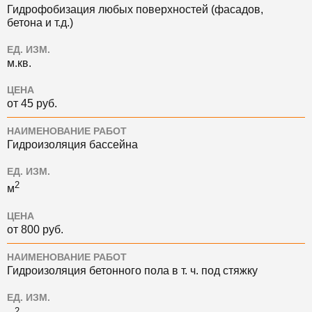
Гидрофобизация любых поверхностей (фасадов,
бетона и т.д.)
ЕД. ИЗМ.
м.кв.
ЦЕНА
от 45 руб.
НАИМЕНОВАНИЕ РАБОТ
Гидроизоляция бассейна
ЕД. ИЗМ.
2
м
ЦЕНА
от 800 руб.
НАИМЕНОВАНИЕ РАБОТ
Гидроизоляция бетонного пола в т. ч. под стяжку
ЕД. ИЗМ.
2