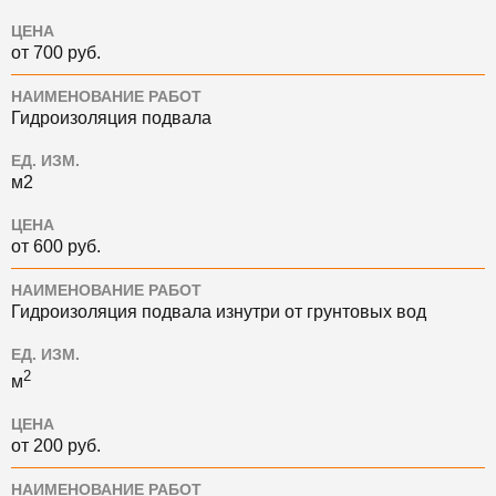
ЦЕНА
от 700 руб.
НАИМЕНОВАНИЕ РАБОТ
Гидроизоляция подвала
ЕД. ИЗМ.
м2
ЦЕНА
от 600 руб.
НАИМЕНОВАНИЕ РАБОТ
Гидроизоляция подвала изнутри от грунтовых вод
ЕД. ИЗМ.
2
м
ЦЕНА
от 200 руб.
НАИМЕНОВАНИЕ РАБОТ