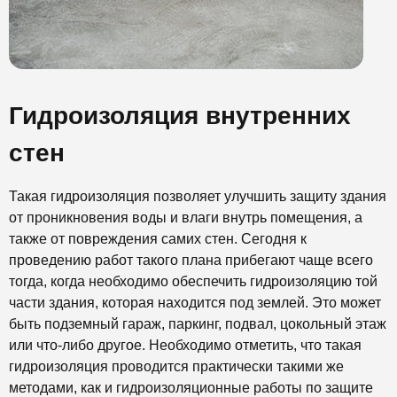
Гидроизоляция внутренних
стен
Такая гидроизоляция позволяет улучшить защиту здания
от проникновения воды и влаги внутрь помещения, а
также от повреждения самих стен. Сегодня к
проведению работ такого плана прибегают чаще всего
тогда, когда необходимо обеспечить гидроизоляцию той
части здания, которая находится под землей. Это может
быть подземный гараж, паркинг, подвал, цокольный этаж
или что-либо другое. Необходимо отметить, что такая
гидроизоляция проводится практически такими же
методами, как и гидроизоляционные работы по защите