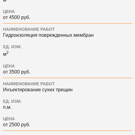
ЦЕНА
от 4500 руб.
НАИМЕНОВАНИЕ РАБОТ
Гидроизоляция поврежденных мембран
ЕД. ИЗМ.
2
м
ЦЕНА
от 3500 руб.
НАИМЕНОВАНИЕ РАБОТ
Инъектирование сухих трещин
ЕД. ИЗМ.
п.м.
ЦЕНА
от 2500 руб.