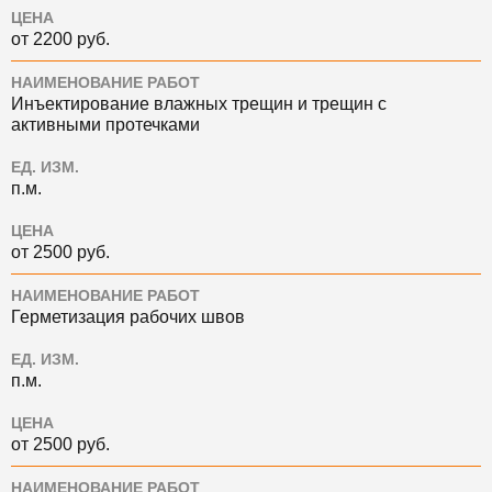
ЦЕНА
от 2200 руб.
НАИМЕНОВАНИЕ РАБОТ
Инъектирование влажных трещин и трещин с
активными протечками
ЕД. ИЗМ.
п.м.
ЦЕНА
от 2500 руб.
НАИМЕНОВАНИЕ РАБОТ
Герметизация рабочих швов
ЕД. ИЗМ.
п.м.
ЦЕНА
от 2500 руб.
НАИМЕНОВАНИЕ РАБОТ