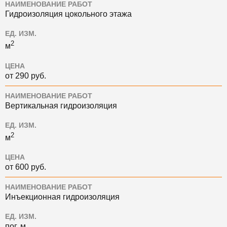
НАИМЕНОВАНИЕ РАБОТ
Гидроизоляция цокольного этажа
ЕД. ИЗМ.
2
м
ЦЕНА
от 290 руб.
НАИМЕНОВАНИЕ РАБОТ
Вертикальная гидроизоляция
ЕД. ИЗМ.
2
м
ЦЕНА
от 600 руб.
НАИМЕНОВАНИЕ РАБОТ
Инъекционная гидроизоляция
ЕД. ИЗМ.
пог. м.