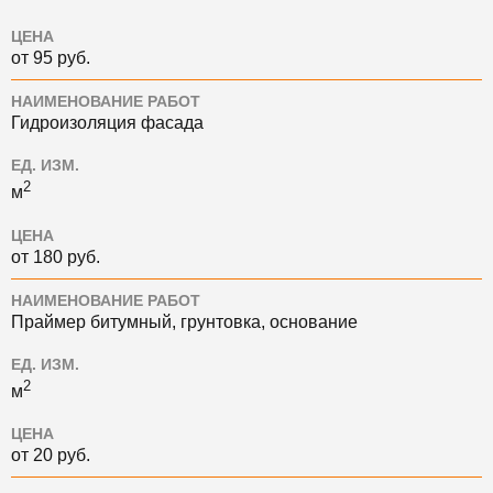
ЦЕНА
от 95 руб.
НАИМЕНОВАНИЕ РАБОТ
Гидроизоляция фасада
ЕД. ИЗМ.
2
м
ЦЕНА
от 180 руб.
НАИМЕНОВАНИЕ РАБОТ
Праймер битумный, грунтовка, основание
ЕД. ИЗМ.
2
м
ЦЕНА
от 20 руб.