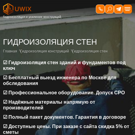
ГИДРОИЗОЛЯЦИЯ СТЕН
Главная
Гидроизоляция конструкций
Гидроизоляция стен
☑ Гидроизоляция стен зданий и фундаментов под
ключ
☑ Бесплатный выезд инженера по Москве для
обследования
☑ Профессиональное оборудование. Допуск СРО
☑ Надёжные материалы напрямую от
производителей
☑ Полный пакет документов. Гарантия в договоре
☑ Доступные цены. При заказе с сайта скидка 5% от
сметы