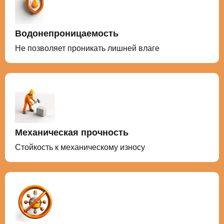
Водонепроницаемость
Не позволяет проникать лишней влаге
Механическая прочность
Стойкость к механическому износу