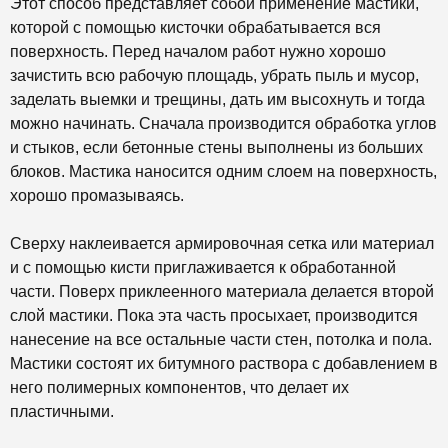
Этот способ представляет собой применение мастики,
которой с помощью кисточки обрабатывается вся
поверхность. Перед началом работ нужно хорошо
зачистить всю рабочую площадь, убрать пыль и мусор,
заделать выемки и трещины, дать им высохнуть и тогда
можно начинать. Сначала производится обработка углов
и стыков, если бетонные стены выполнены из больших
блоков. Мастика наносится одним слоем на поверхность,
хорошо промазываясь.
Сверху наклеивается армировочная сетка или материал
и с помощью кисти приглаживается к обработанной
части. Поверх приклеенного материала делается второй
слой мастики. Пока эта часть просыхает, производится
нанесение на все остальные части стен, потолка и пола.
Мастики состоят их битумного раствора с добавлением в
него полимерных компонентов, что делает их
пластичными.