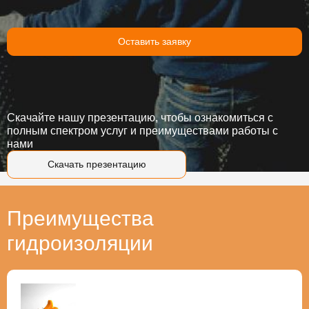
Оставить заявку
Скачайте нашу презентацию, чтобы ознакомиться с
полным спектром услуг и преимуществами работы с
нами
Скачать презентацию
Преимущества
гидроизоляции