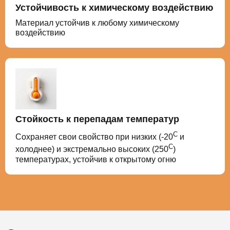
Устойчивость к химическому воздействию
Материал устойчив к любому химическому
воздействию
Стойкость к перепадам температур
С
Сохраняет свои свойство при низких (-20
и
С
холоднее) и экстремально высоких (250
)
температурах, устойчив к открытому огню