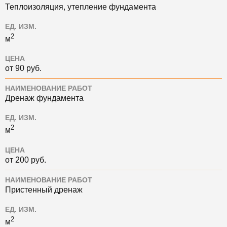
Теплоизоляция, утепление фундамента
ЕД. ИЗМ.
2
м
ЦЕНА
от 90 руб.
НАИМЕНОВАНИЕ РАБОТ
Дренаж фундамента
ЕД. ИЗМ.
2
м
ЦЕНА
от 200 руб.
НАИМЕНОВАНИЕ РАБОТ
Пристенный дренаж
ЕД. ИЗМ.
2
м