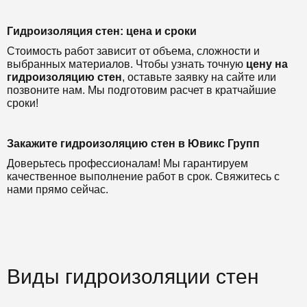
Гидроизоляция стен: цена и сроки
Стоимость работ зависит от объема, сложности и
выбранных материалов. Чтобы узнать точную
цену на
гидроизоляцию стен
, оставьте заявку на сайте или
позвоните нам. Мы подготовим расчет в кратчайшие
сроки!
Закажите гидроизоляцию стен в Ювикс Групп
Доверьтесь профессионалам! Мы гарантируем
качественное выполнение работ в срок. Свяжитесь с
нами прямо сейчас.
Виды гидроизоляции стен