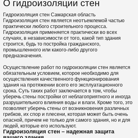
О гидроизоляции стен
Гидроизоляция стен Самарская область
Гидроизоляция стен является неотъемлемой частью
практически любого строительного процесса.
Гидроизоляция применяется практически во всех
случаях, в независимости от того, какой тип здания
строится, будь то постройка гражданского,
промышленного или какого-либо другого
предназначения.
Осуществление работ по гидроизоляции стен является
обязательным условием, которое необходимо для
осуществления качественного функционирования
здания на протяжении всего его эксплуатационного
срока. Суть таких работ заключается в том, чтобы
уберечь стены постройки от неблагоприятного и иногда
разрушительного влияния воды и влаги. Кроме того, это
позволяет уберечь стены от возникновения различных
грибков, их спор и плесени, которая может быть очень
опасной, причем не только для самого здания, но и для
людей, которые его используют.
Гидроизоляция стен – надежная защита
вашего здания