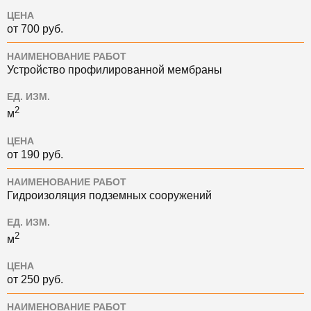
ЦЕНА
от 700 руб.
НАИМЕНОВАНИЕ РАБОТ
Устройство профилированной мембраны
ЕД. ИЗМ.
2
м
ЦЕНА
от 190 руб.
НАИМЕНОВАНИЕ РАБОТ
Гидроизоляция подземных сооружений
ЕД. ИЗМ.
2
м
ЦЕНА
от 250 руб.
НАИМЕНОВАНИЕ РАБОТ