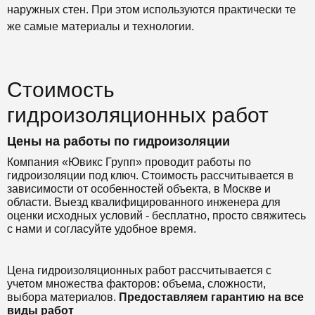
наружных стен. При этом используются практически те
же самые материалы и технологии.
Стоимость
гидроизоляционных работ
Цены на работы по гидроизоляции
Компания «Ювикс Групп» проводит работы по
гидроизоляции под ключ. Стоимость рассчитывается в
зависимости от особенностей объекта, в Москве и
области. Выезд квалифицированного инженера для
оценки исходных условий - бесплатно, просто свяжитесь
с нами и согласуйте удобное время.
Цена гидроизоляционных работ рассчитывается с
учетом множества факторов: объема, сложности,
выбора материалов.
Предоставляем гарантию на все
виды работ