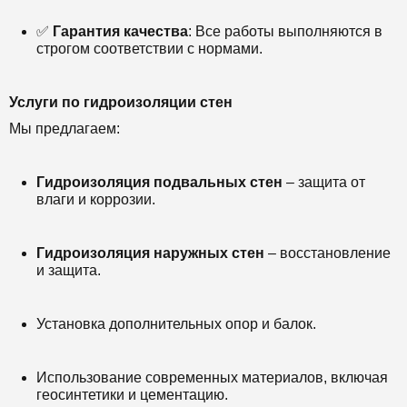
✅
Гарантия качества
: Все работы выполняются в
строгом соответствии с нормами.
Услуги по гидроизоляции стен
Мы предлагаем:
Гидроизоляция подвальных стен
– защита от
влаги и коррозии.
Гидроизоляция наружных стен
– восстановление
и защита.
Установка дополнительных опор и балок.
Использование современных материалов, включая
геосинтетики и цементацию.