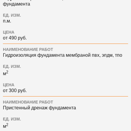
фундамента
ЕД. ИЗМ.
п.м.
ЦЕНА
от 490 руб.
НАИМЕНОВАНИЕ РАБОТ
Гидроизоляция фундамента мембраной пвх, эпдм, тпо
ЕД. ИЗМ.
2
м
ЦЕНА
от 300 руб.
НАИМЕНОВАНИЕ РАБОТ
Пристенный дренаж фундамента
ЕД. ИЗМ.
2
м