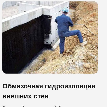
Обмазочная гидроизоляция
внешних стен