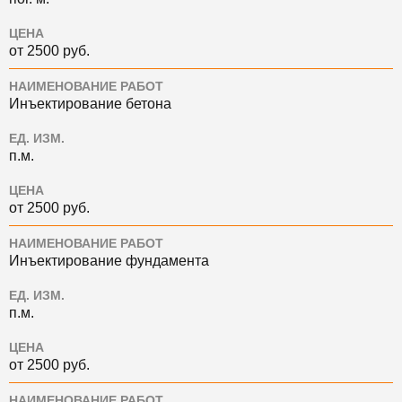
ЦЕНА
от 2500 руб.
НАИМЕНОВАНИЕ РАБОТ
Инъектирование бетона
ЕД. ИЗМ.
п.м.
ЦЕНА
от 2500 руб.
НАИМЕНОВАНИЕ РАБОТ
Инъектирование фундамента
ЕД. ИЗМ.
п.м.
ЦЕНА
от 2500 руб.
НАИМЕНОВАНИЕ РАБОТ