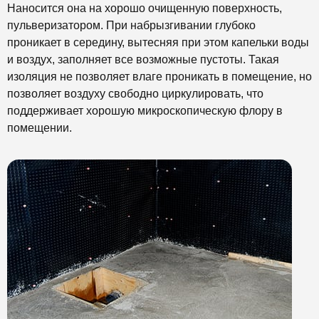
Наносится она на хорошо очищенную поверхность,
пульверизатором. При набрызгивании глубоко
проникает в середину, вытесняя при этом капельки воды
и воздух, заполняет все возможные пустоты. Такая
изоляция не позволяет влаге проникать в помещение, но
позволяет воздуху свободно циркулировать, что
поддерживает хорошую микроскопическую флору в
помещении.