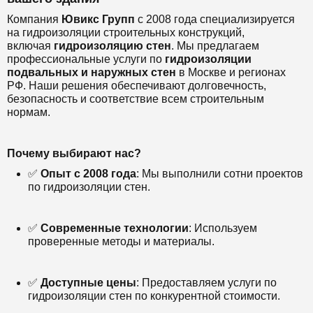
Компания
Ювикс Групп
с 2008 года специализируется
на гидроизоляции строительных конструкций,
включая
гидроизоляцию стен
. Мы предлагаем
профессиональные услуги по
гидроизоляции
подвальных и наружных стен
в Москве и регионах
РФ. Наши решения обеспечивают долговечность,
безопасность и соответствие всем строительным
нормам.
Почему выбирают нас?
✅
Опыт с 2008 года
: Мы выполнили сотни проектов
по гидроизоляции стен.
✅
Современные технологии
: Используем
проверенные методы и материалы.
✅
Доступные цены
: Предоставляем услуги по
гидроизоляции стен по конкурентной стоимости.