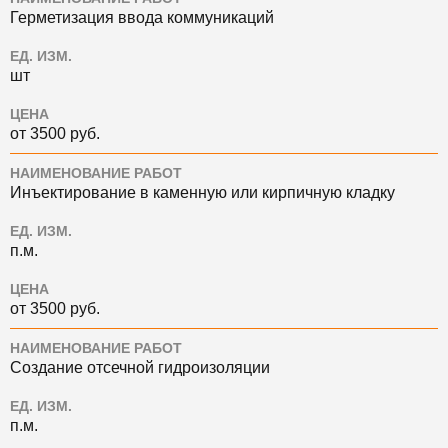
Герметизация ввода коммуникаций
ЕД. ИЗМ.
шт
ЦЕНА
от 3500 руб.
НАИМЕНОВАНИЕ РАБОТ
Инъектирование в каменную или кирпичную кладку
ЕД. ИЗМ.
п.м.
ЦЕНА
от 3500 руб.
НАИМЕНОВАНИЕ РАБОТ
Создание отсечной гидроизоляции
ЕД. ИЗМ.
п.м.