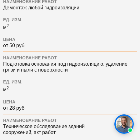
НАИМЕНОВАНИЕ РАБОТ
Демонтаж любой гидроизоляции
ЕД. ИЗМ.
2
м
ЦЕНА
от 50 руб.
НАИМЕНОВАНИЕ РАБОТ
Подготовка основания под гидроизоляцию, удаление
грязи и пыли с поверхности
ЕД. ИЗМ.
2
м
ЦЕНА
от 28 руб.
НАИМЕНОВАНИЕ РАБОТ
Техническое обследование зданий
сооружений, акт работ