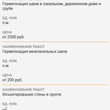
Герметизация швов в панельном, деревянном доме и
срубе
ЕД. ИЗМ.
п.м.
ЦЕНА
от 2500 руб.
НАИМЕНОВАНИЕ РАБОТ
Герметизация межпанельных швов
ЕД. ИЗМ.
п.м.
ЦЕНА
от 200 руб.
НАИМЕНОВАНИЕ РАБОТ
Инъектирование стены в грунте
ЕД. ИЗМ.
2
м