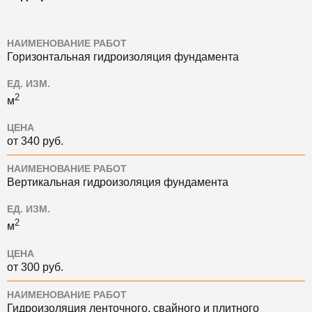
НАИМЕНОВАНИЕ РАБОТ
Горизонтальная гидроизоляция фундамента
ЕД. ИЗМ.
2
м
ЦЕНА
от 340 руб.
НАИМЕНОВАНИЕ РАБОТ
Вертикальная гидроизоляция фундамента
ЕД. ИЗМ.
2
м
ЦЕНА
от 300 руб.
НАИМЕНОВАНИЕ РАБОТ
Гидроизоляция ленточного, свайного и плитного