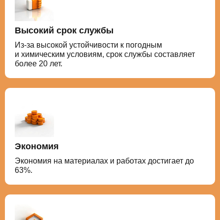
Высокий срок службы
Из-за высокой устойчивости к погодным
и химическим условиям, срок службы составляет
более 20 лет.
Экономия
Экономия на материалах и работах достигает до
63%.