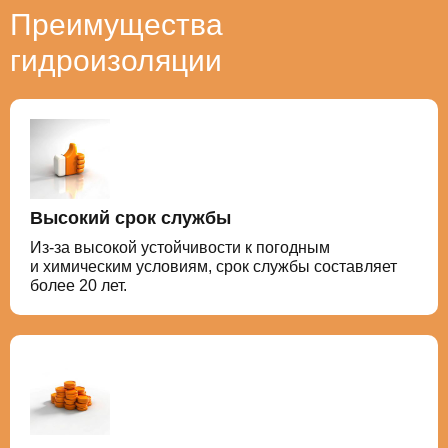
Преимущества
гидроизоляции
Высокий срок службы
Из-за высокой устойчивости к погодным
и химическим условиям, срок службы составляет
более 20 лет.