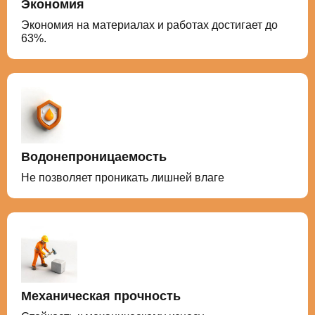
Экономия
Экономия на материалах и работах достигает до
63%.
Водонепроницаемость
Не позволяет проникать лишней влаге
Механическая прочность