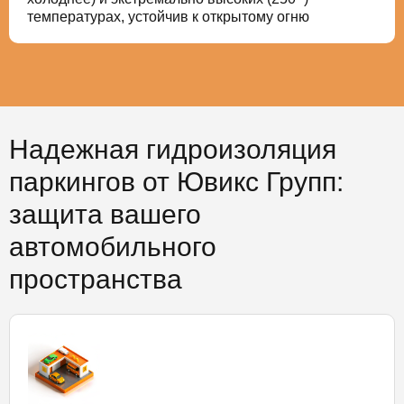
температурах, устойчив к открытому огню
Надежная гидроизоляция
паркингов от Ювикс Групп:
защита вашего
автомобильного
пространства