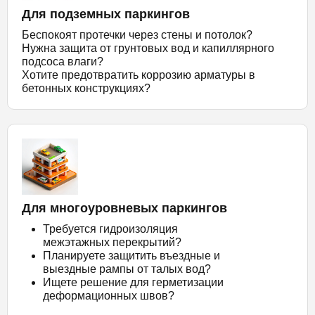
Для подземных паркингов
Беспокоят протечки через стены и потолок?
Нужна защита от грунтовых вод и капиллярного
подсоса влаги?
Хотите предотвратить коррозию арматуры в
бетонных конструкциях?
Для многоуровневых паркингов
Требуется гидроизоляция
межэтажных перекрытий?
Планируете защитить въездные и
выездные рампы от талых вод?
Ищете решение для герметизации
деформационных швов?