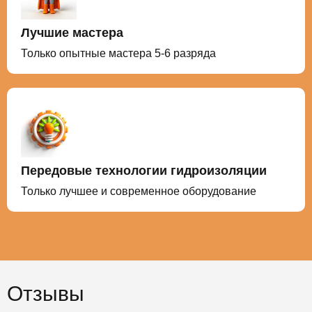
Лучшие мастера
Только опытные мастера 5-6 разряда
Передовые технологии гидроизоляции
Только лучшее и современное оборудование
Отзывы