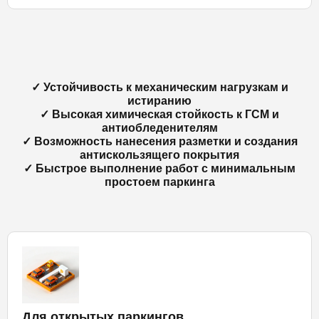
✓ Устойчивость к механическим нагрузкам и
истиранию
✓ Высокая химическая стойкость к ГСМ и
антиобледенителям
✓ Возможность нанесения разметки и создания
антискользящего покрытия
✓ Быстрое выполнение работ с минимальным
простоем паркинга
Для открытых паркингов