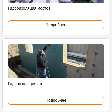
Гидроизоляция мостов
Подробнее
Гидроизоляция стен
Подробнее