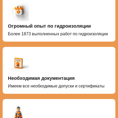
Огромный опыт по гидроизоляции
Более 1873 выполненных работ по гидроизоляции
Необходимая документация
Имеем все необходимые допуски и сертификаты