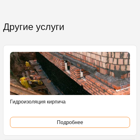
Другие услуги
Гидроизоляция кирпича
Подробнее