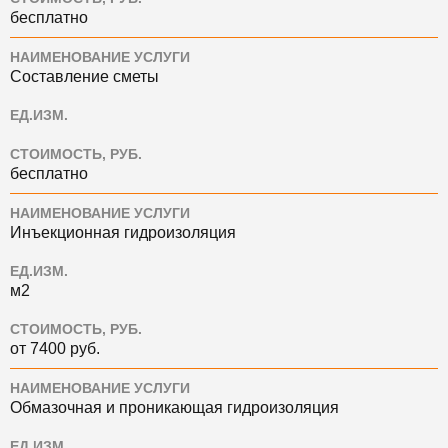
бесплатно
НАИМЕНОВАНИЕ УСЛУГИ
Составление сметы
ЕД.ИЗМ.
СТОИМОСТЬ, РУБ.
бесплатно
НАИМЕНОВАНИЕ УСЛУГИ
Инъекционная гидроизоляция
ЕД.ИЗМ.
м2
СТОИМОСТЬ, РУБ.
от 7400 руб.
НАИМЕНОВАНИЕ УСЛУГИ
Обмазочная и проникающая гидроизоляция
ЕД.ИЗМ.