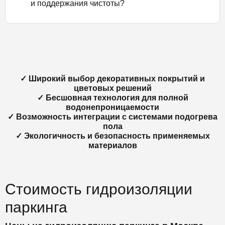
и поддержания чистоты?
✓ Широкий выбор декоративных покрытий и
цветовых решений
✓ Бесшовная технология для полной
водонепроницаемости
✓ Возможность интеграции с системами подогрева
пола
✓ Экологичность и безопасность применяемых
материалов
Стоимость гидроизоляции
паркинга