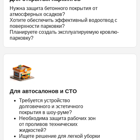
Нужна защита бетонного покрытия от
атмосферных осадков?
Хотите обеспечить эффективный водоотвод с
поверхности парковки?
Планируете создать эксплуатируемую кровлю-
парковку?
Для автосалонов и СТО
Требуется устройство
долговечного и эстетичного
покрытия в шоу-руме?
Необходима защита рабочих зон
от проливов технических
жидкостей?
Ищете решение для легкой уборки