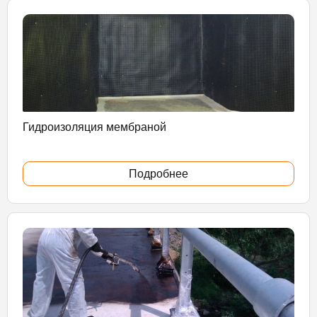
Гидроизоляция мембраной
Подробнее