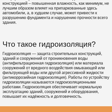
конструкцией – повышенная влажность, как минимум, не
лучшим образом влияет на припаркованные здесь
автомобили, а, в худшем случае, может привести к
разрушению фундамента и нарушению прочности всего
здания.
Что такое гидроизоляция?
Гидроизоляция — защита строительных конструкций,
зданий и сооружений от проникновения воды
(антифильтрационная гидроизоляция) или материала
сооружений от вредного воздействия омывающей или
фильтрующей воды или другой агрессивной жидкости
(антикоррозийная гидроизоляция). Работы по устройству
гидроизоляции называются гидроизоляционными
работами. Гидроизоляция обеспечивает нормальную
эксплуатацию зданий, сооружений и оборудования,
повышает их надёжность и долговечность.