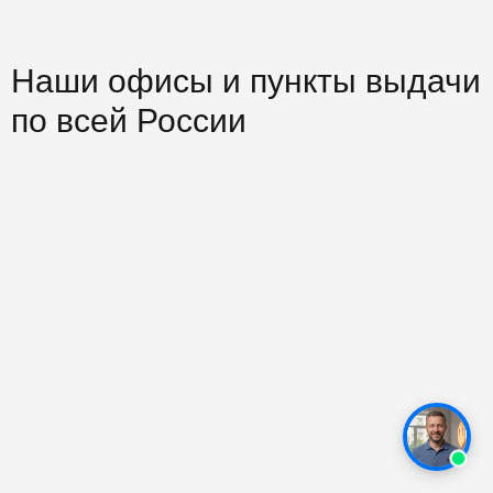
Наши офисы и пункты выдачи
по всей России