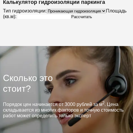
Калькулятор гидроизоляции паркинга
Тип гидроизоляции:
Площадь
(кв.м):
Рассчитать
Сколько это
стоит?
2
Порядок цен начинается от 3000 рублей за м
. Цена
складывается из многих факторов и точную стоимость
работ может определить только эксперт