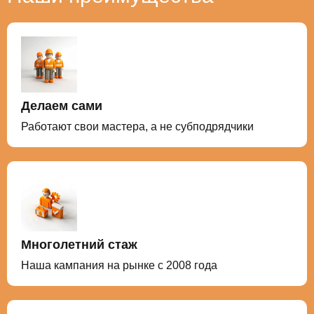
проверены на водонепроницаемость.
Делаем сами
Работают свои мастера, а не субподрядчики
Многолетний стаж
Наша кампания на рынке с 2008 года