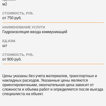
м2
СТОИМОСТЬ, РУБ.
от 750 руб.
НАИМЕНОВАНИЕ УСЛУГИ
Гидроизоляция ввода коммуникаций
ЕД.ИЗМ.
шт
СТОИМОСТЬ, РУБ.
от 900 руб.
Цены указаны без учета материалов, транспортных и
накладных расходов. Указанные цены являются
ориентировочными, окончательная цена зависит от
сложности и объема работ и определяется после выезда
специалиста на объект.