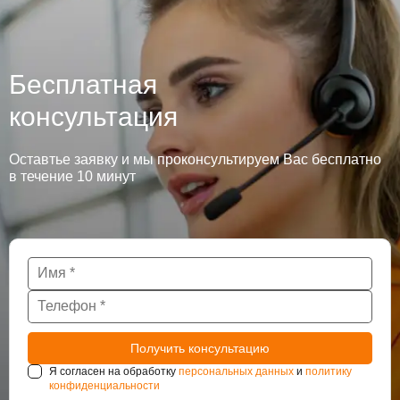
Бесплатная
консультация
Оставтье заявку и мы проконсультируем Вас бесплатно
в течение 10 минут
Я согласен на обработку
персональных данных
и
политику
конфиденциальности