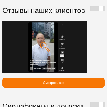
Отзывы наших клиентов
Смотреть все
Сертификаты и допуски