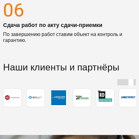
06
Сдача работ по акту сдачи-приемки
По завершению работ ставим объект на контроль и
гарантию.
Наши клиенты и партнёры