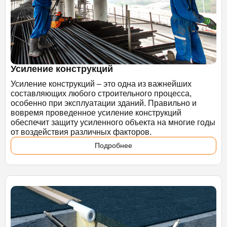
Усиление конструкций
Усиление конструкций – это одна из важнейших
составляющих любого строительного процесса,
особенно при эксплуатации зданий. Правильно и
вовремя проведенное усиление конструкций
обеспечит защиту усиленного объекта на многие годы
от воздействия различных факторов.
Подробнее