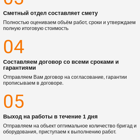
Сметный отдел составляет смету
Полностью оцениваем объём работ, сроки и утверждаем
полную итоговую стоимость
04
Составляем договор со всеми сроками и
гарантиями
Отправляем Вам договор на согласование, гарантии
прописываем в договоре.
05
Выход на работы в течение 1 дня
Отправляем на объект оптимальное количество бригад и
оборудования, приступаем к выполнению работ.