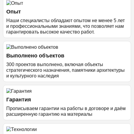
Опыт
Наши специалисты обладают опытом не менее 5 лет
и профессиональными знаниями, что позволяет нам
гарантировать высокое качество работ.
Выполнено объектов
300 проектов выполнено, включая объекты
стратегического назначения, памятники архитектуры
и культурного наследия
Гарантия
Прописываем гарантии на работы в договоре и даём
расширенную гарантию на материалы