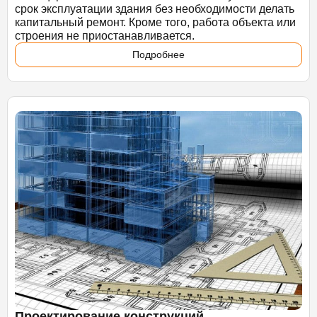
срок эксплуатации здания без необходимости делать
капитальный ремонт. Кроме того, работа объекта или
строения не приостанавливается.
Подробнее
Проектирование конструкций