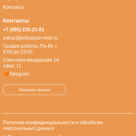
Контакты
Контакты
+7 (495) 230-21-81
zakaz@polyalpan-msk.ru
График работы: Пн-Вс с
6:00 до 23:00
Соколово-мещерская 14
офис 11
Telegram
Заказать звонок
Политика конфиденциальности и обработка
персональных данных