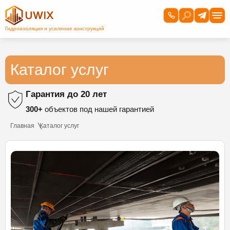
Каталог услуг
Гарантия до 20 лет
300+
объектов под нашей гарантией
Главная
Каталог услуг