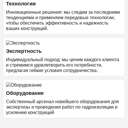
Технологии
Инновационные решения: мы следим за последними
тенденциями и применяем передовые технологии,
чтобы обеспечить эффективность и надежность
ваших конструкций.
Экспертность
Индивидуальный подход: мы ценим каждого клиента
и стремимся удовлетворить его потребности,
предлагая гибкие условия сотрудничества.
Оборудование
Собственный арсенал новейшего оборудования для
экспертизы и проведения работ по гидроизоляции и
усилению конструкций