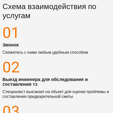
Схема взаимодействия по
услугам
01
Звонок
Свяжитесь с нами любым удобным способом
02
Выезд инженера для обследования и
составления тз
Специалист выезжает на объект для оценки проблемы и
составления предварительной сметы
03