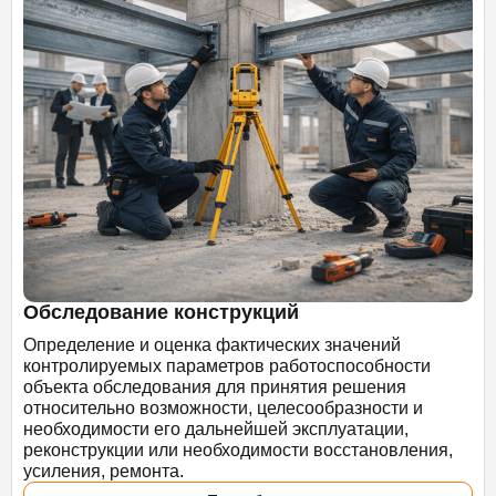
Обследование конструкций
Определение и оценка фактических значений
контролируемых параметров работоспособности
объекта обследования для принятия решения
относительно возможности, целесообразности и
необходимости его дальнейшей эксплуатации,
реконструкции или необходимости восстановления,
усиления, ремонта.