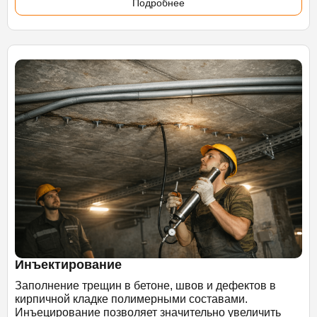
Подробнее
Инъектирование
Заполнение трещин в бетоне, швов и дефектов в
кирпичной кладке полимерными составами.
Инъецирование позволяет значительно увеличить