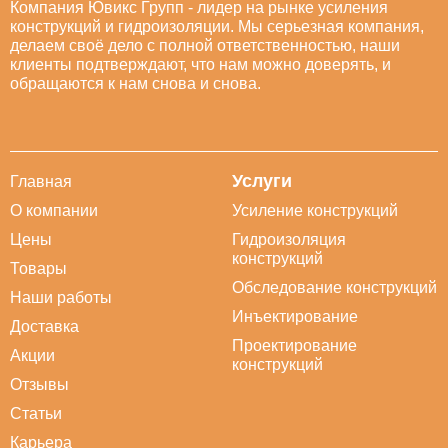
Компания Ювикс Групп - лидер на рынке усиления
конструкций и гидроизоляции. Мы серьезная компания,
делаем своё дело с полной ответственностью, наши
клиенты подтверждают, что нам можно доверять, и
обращаются к нам снова и снова.
Услуги
Главная
О компании
Усиление конструкций
Цены
Гидроизоляция
конструкций
Товары
Обследование конструкций
Наши работы
Инъектирование
Доставка
Проектирование
Акции
конструкций
Отзывы
Статьи
Карьера