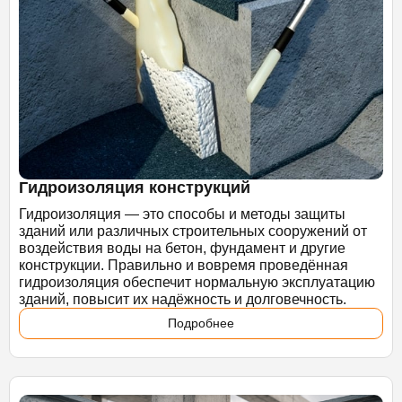
Гидроизоляция конструкций
Гидроизоляция — это способы и методы защиты
зданий или различных строительных сооружений от
воздействия воды на бетон, фундамент и другие
конструкции. Правильно и вовремя проведённая
гидроизоляция обеспечит нормальную эксплуатацию
зданий, повысит их надёжность и долговечность.
Подробнее