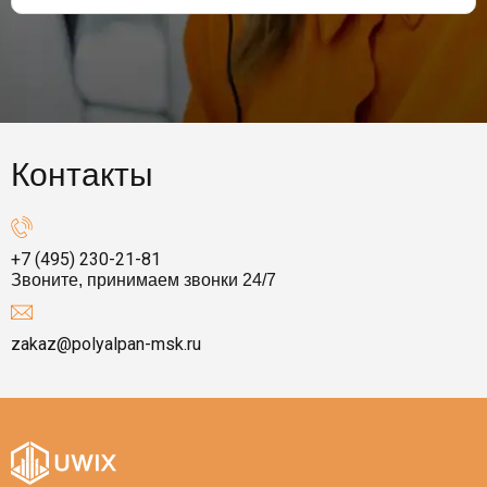
Контакты
+7 (495) 230-21-81
Звоните, принимаем звонки 24/7
zakaz@polyalpan-msk.ru