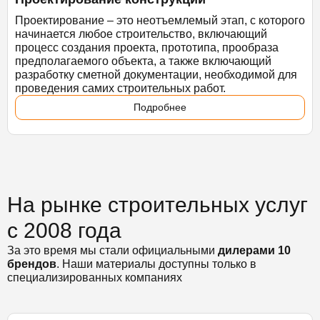
Проектирование – это неотъемлемый этап, с которого
начинается любое строительство, включающий
процесс создания проекта, прототипа, прообраза
предполагаемого объекта, а также включающий
разработку сметной документации, необходимой для
проведения самих строительных работ.
Подробнее
На рынке строительных услуг
с 2008 года
За это время мы стали официальными
дилерами 10
брендов
. Наши материалы доступны только в
специализированных компаниях