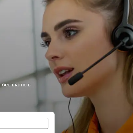
 бесплатно в