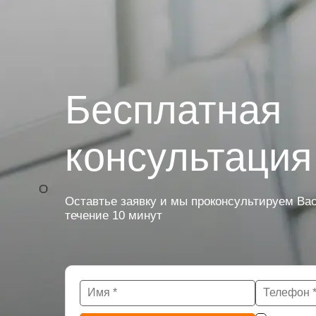
Бесплатная
консультация
Оставтье заявку и мы проконсультируем Вас
течение 10 минут