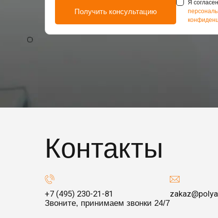
Я согласен
персональ
конфиденц
Контакты
+7 (495) 230-21-81
zakaz@polya
Звоните, принимаем звонки 24/7