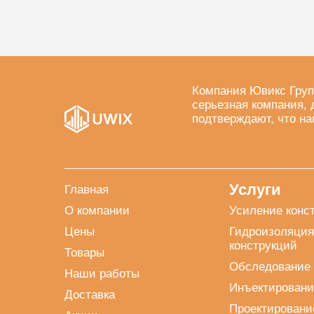
Компания Ювикс Груп
серьезная компания, 
подтверждают, что на
Услуги
Главная
О компании
Усиление конс
Цены
Гидроизоляция
конструкций
Товары
Обследование 
Наши работы
Инъектировани
Доставка
Проектировани