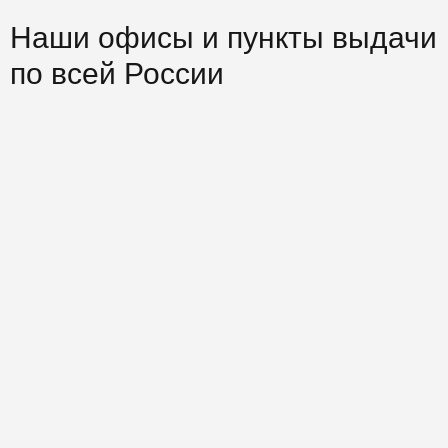
Наши офисы и пункты выдачи
по всей России