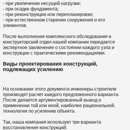
- при увеличении несущей нагрузки;
- при осадке фундамента;
- при реконструкции или перепланировке;
- при естественном старении сооружения и его
элементов.
После выполнения комплексного обследования в
конструкторский отдел нашей компании передается
экспертное заключение о состоянии каждого узла и
конструкции с практическими рекомендациями.
Виды проектирования конструкций,
подлежащих усилению
На основании этого документа инженеры-строители
производят расчет каждого предложенного варианта.
После делается аргументированный вывод о
применении той или иной, наиболее рациональной,
технологии по усилению объекта.
Так, наша компания использует три варианта
восстановления конструкций: