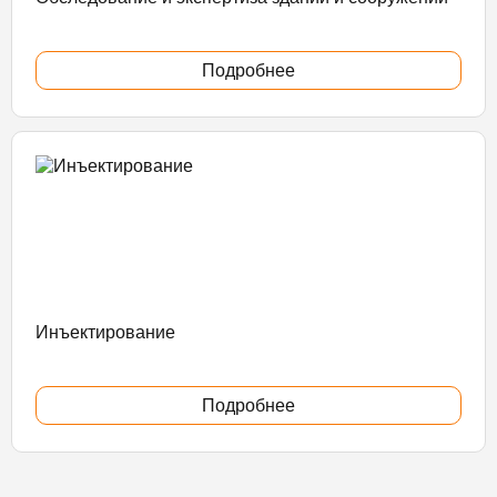
Подробнее
Инъектирование
Подробнее