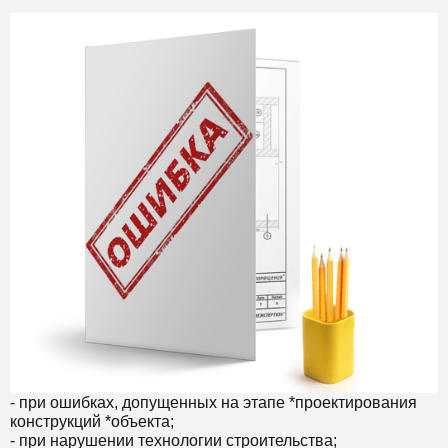
- при ошибках, допущенных на этапе *проектирования
конструкций *объекта;
- при нарушении технологии строительства;