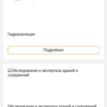
Гидроизоляция
Подробнее
Обследование и экспертиза зданий и сооружений