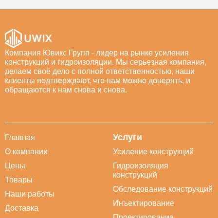
Компания Ювикс Групп - лидер на рынке усиления
конструкций и гидроизоляции. Мы серьезная компания,
делаем своё дело с полной ответственностью, наши
клиенты подтверждают, что нам можно доверять, и
обращаются к нам снова и снова.
Услуги
Главная
О компании
Усиление конструкций
Цены
Гидроизоляция
конструкций
Товары
Обследование конструкций
Наши работы
Инъектирование
Доставка
Проектирование