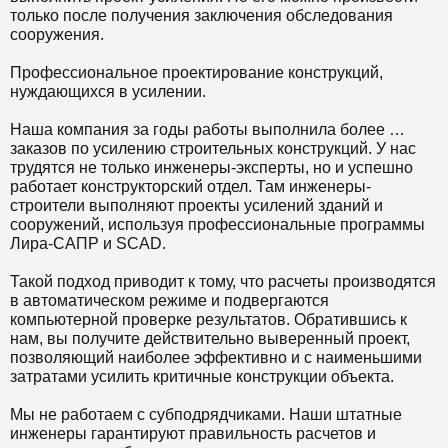
только после получения заключения обследования
сооружения.
Профессиональное проектирование конструкций,
нуждающихся в усилении.
Наша компания за годы работы выполнила более …
заказов по усилению строительных конструкций. У нас
трудятся не только инженеры-эксперты, но и успешно
работает конструкторский отдел. Там инженеры-
строители выполняют проекты усилений зданий и
сооружений, используя профессиональные программы
Лира-САПР и SCAD.
Такой подход приводит к тому, что расчеты производятся
в автоматическом режиме и подвергаются
компьютерной проверке результатов. Обратившись к
нам, вы получите действительно выверенный проект,
позволяющий наиболее эффективно и с наименьшими
затратами усилить критичные конструкции объекта.
Мы не работаем с субподрядчиками. Наши штатные
инженеры гарантируют правильность расчетов и