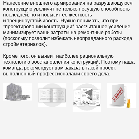
Нанесение внешнего армирования на разрушающуюся
конструкцию увеличит не только несущую способность
последней, но и повысит ее жесткость
и трещиноустойчивость. Нужно понимать, что при
*проектировании конструкции* рассчитанное усиление
минимизирует ваши затраты на ремонтные работы
(поскольку позволит избежать неоправданного расхода
стройматериалов).
Кроме того, он выявит наиболее рациональную
технологию восстановления конструкций. Поэтому наша
команда рекомендует вам заказать такой проект,
выполненный профессионалами своего дела.