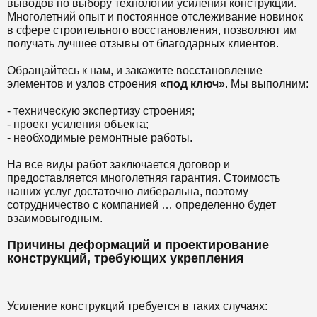
выводов по выбору технологии усиления конструкции.
Многолетний опыт и постоянное отслеживание новинок
в сфере строительного восстановления, позволяют им
получать лучшее отзывы от благодарных клиентов.
Обращайтесь к нам, и закажите восстановление
элементов и узлов строения
«под ключ»
. Мы выполним:
- техническую экспертизу строения;
- проект усиления объекта;
- необходимые ремонтные работы.
На все виды работ заключается договор и
предоставляется многолетняя гарантия. Стоимость
наших услуг достаточно либеральна, поэтому
сотрудничество с компанией … определенно будет
взаимовыгодным.
Причины деформаций и проектирование
конструкций, требующих укрепления
Усиление конструкций требуется в таких случаях: