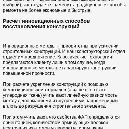
фиброй), часто удается заменить традиционные способы
ремонта на более экономные и быстрые.
Расчет инновационных способов
восстановления конструкций
Инновационные методы – приоритетны при усилении
строительных конструкций. И наш конструкторский отдел
отдает им предпочтение. Классические технологии
предлагаются клиенту лишь в том случае, когда
инновационные методы не гарантируют конструкции
повышенной прочности.
При расчете укрепления конструкций с помощью
композиционных материалов (а чаще всего это
углеродная ткань) учитывают линейную зависимость
между деформациями и внутренними напряжениями
вплоть до разрушения строительного элемента.
При этом учитывают, что свойства ФАП определяются
ориентацией, количеством армирующих волокон
(состоящих из атомов углерода) и типом ткани.