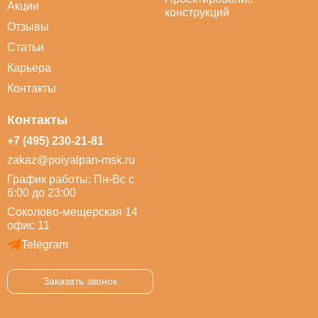
Акции
конструкций
Отзывы
Статьи
Карьера
Контакты
Контакты
+7 (495) 230-21-81
zakaz@polyalpan-msk.ru
График работы: Пн-Вс с
6:00 до 23:00
Соколово-мещерская 14
офис 11
Telegram
Заказать звонок