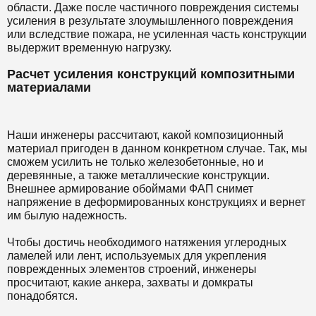
области. Даже после частичного повреждения системы
усиления в результате злоумышленного повреждения
или вследствие пожара, не усиленная часть конструкции
выдержит временную нагрузку.
Расчет усиления конструкций композитными
материалами
Наши инженеры рассчитают, какой композиционный
материал пригоден в данном конкретном случае. Так, мы
сможем усилить не только железобетонные, но и
деревянные, а также металлические конструкции.
Внешнее армирование обоймами ФАП снимет
напряжение в деформированных конструкциях и вернет
им былую надежность.
Чтобы достичь необходимого натяжения углеродных
ламелей или лент, используемых для укрепления
поврежденных элементов строений, инженеры
просчитают, какие анкера, захваты и домкраты
понадобятся.