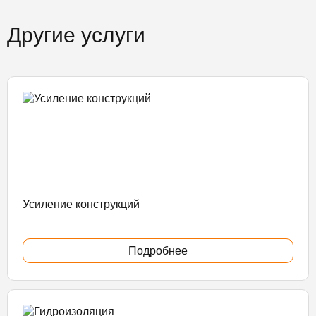
Другие услуги
Усиление конструкций
Подробнее