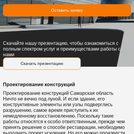
Оставить заявку
Скачайте нашу презентацию, чтобы ознакомиться с
полным спектром услуг и преимуществами работы с
нами
Скачать презентацию
Проектирование конструкций
Проектирование конструкций Самарская область
Ничто не вечно под луной. И если здание, его
конструктивные элементы или узлы подверглись
разрушению, самое время приступить к их
немедленному восстановлению. Поскольку такие
работы относятся к особо ответственным, прежде чем
принять решение о способе реставрации, необходимо
выполнить проект усиления. Но его можно произвести