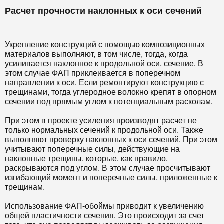
Расчет прочности наклонных к оси сечений
Укрепление конструкций с помощью композиционных
материалов выполняют, в том числе, тогда, когда
усиливается наклонное к продольной оси, сечение. В
этом случае ФАП приклеивается в поперечном
направлении к оси. Если ремонтируют конструкцию с
трещинами, тогда углеродное волокно крепят в опорном
сечении под прямым углом к потенциальным расколам.
При этом в проекте усиления производят расчет не
только нормальных сечений к продольной оси. Также
выполняют проверку наклонных к оси сечений. При этом
учитывают поперечные силы, действующие на
наклонные трещины, которые, как правило,
раскрываются под углом. В этом случае просчитывают
изгибающий момент и поперечные силы, приложенные к
трещинам.
Использование ФАП-обоймы приводит к увеличению
общей пластичности сечения. Это происходит за счет