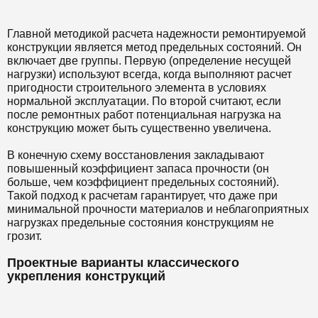
Главной методикой расчета надежности ремонтируемой
конструкции является метод предельных состояний. Он
включает две группы. Первую (определение несущей
нагрузки) используют всегда, когда выполняют расчет
пригодности строительного элемента в условиях
нормальной эксплуатации. По второй считают, если
после ремонтных работ потенциальная нагрузка на
конструкцию может быть существенно увеличена.
В конечную схему восстановления закладывают
повышенный коэффициент запаса прочности (он
больше, чем коэффициент предельных состояний).
Такой подход к расчетам гарантирует, что даже при
минимальной прочности материалов и неблагоприятных
нагрузках предельные состояния конструкциям не
грозит.
Проектные варианты классического
укрепления конструкций