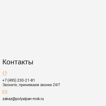
Контакты
+7 (495) 230-21-81
Звоните, принимаем звонки 24/7
zakaz@polyalpan-msk.ru