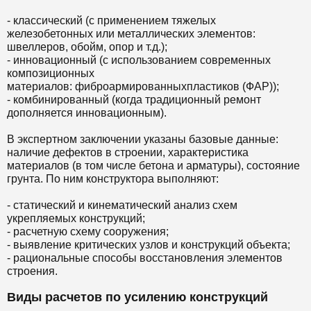
- классический (с применением тяжелых
железобетонных или металлических элементов:
швеллеров, обойм, опор и т.д.);
- инновационный (с использованием современных
композиционных
материалов: фиброармированныхпластиков (ФАР));
- комбинированный (когда традиционный ремонт
дополняется инновационным).
В экспертном заключении указаны базовые данные:
наличие дефектов в строении, характеристика
материалов (в том числе бетона и арматуры), состояние
грунта. По ним конструктора выполняют:
- статический и кинематический анализ схем
укрепляемых конструкций;
- расчетную схему сооружения;
- выявление критических узлов и конструкций объекта;
- рациональные способы восстановления элементов
строения.
Виды расчетов по усилению конструкций