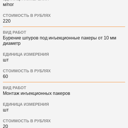
м/пог
СТОИМОСТЬ В РУБЛЯХ
220
ВИД РАБОТ
Бурение шпуров под инъекционные пакеры от 10 мм
диаметр
ЕДИНИЦА ИЗМЕРЕНИЯ
шт
СТОИМОСТЬ В РУБЛЯХ
60
ВИД РАБОТ
Монтаж инъекционных пакеров
ЕДИНИЦА ИЗМЕРЕНИЯ
шт
СТОИМОСТЬ В РУБЛЯХ
20