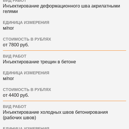
ВИД РАБОТ
Инъектирование деформационного шва акрилатными
гелями
ЕДИНИЦА ИЗМЕРЕНИЯ
м/пог
СТОИМОСТЬ В РУБЛЯХ
от 7800 руб.
ВИД РАБОТ
Инъектирование трещин в бетоне
ЕДИНИЦА ИЗМЕРЕНИЯ
м/пог
СТОИМОСТЬ В РУБЛЯХ
от 4400 руб.
ВИД РАБОТ
Инъектирование холодных швов бетонирования
(рабочих швов)
ЕДИНИЦА ИЗМЕРЕНИЯ