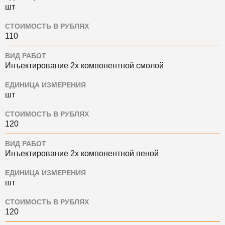
шт
СТОИМОСТЬ В РУБЛЯХ
110
ВИД РАБОТ
Инъектирование 2х компонентной смолой
ЕДИНИЦА ИЗМЕРЕНИЯ
шт
СТОИМОСТЬ В РУБЛЯХ
120
ВИД РАБОТ
Инъектирование 2х компонентной пеной
ЕДИНИЦА ИЗМЕРЕНИЯ
шт
СТОИМОСТЬ В РУБЛЯХ
120