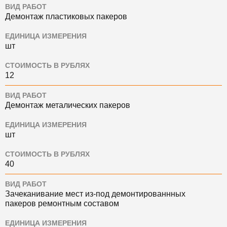
ВИД РАБОТ
Демонтаж пластиковых пакеров
ЕДИНИЦА ИЗМЕРЕНИЯ
шт
СТОИМОСТЬ В РУБЛЯХ
12
ВИД РАБОТ
Демонтаж металических пакеров
ЕДИНИЦА ИЗМЕРЕНИЯ
шт
СТОИМОСТЬ В РУБЛЯХ
40
ВИД РАБОТ
Зачеканивание мест из-под демонтированнных
пакеров ремонтным составом
ЕДИНИЦА ИЗМЕРЕНИЯ