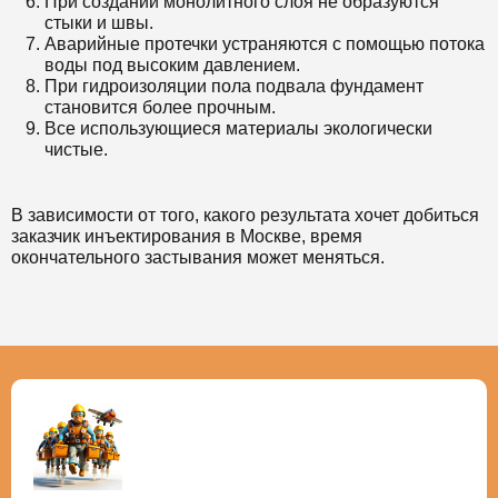
При создании монолитного слоя не образуются
стыки и швы.
Аварийные протечки устраняются с помощью потока
воды под высоким давлением.
При гидроизоляции пола подвала фундамент
становится более прочным.
Все использующиеся материалы экологически
чистые.
В зависимости от того, какого результата хочет добиться
заказчик инъектирования в Москве, время
окончательного застывания может меняться.