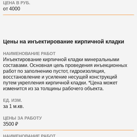
ЦЕНА В РУБ.
от 4000
Цены на инъектирование кирпичной кладки
НАИМЕНОВАНИЕ РАБОТ
Инъектирование кирпичной кладки минеральными
составами. Основная цель проведения инъекционных
работ по заполнению пустот, гидроизоляция,
восстановление и усиление несущей конструкций
путем укрепления кирпичной кладки. *Цена может
изменится из за толщины рабочего объекта.
ЕД. ИЗМ.
за 1 м.кв.
ЦЕНЫ ЗА РАБОТУ
3500 ₽
НАИМЕНОВАНИЕ РАБОТ