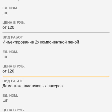
ЕД. ИЗМ.
шт
ЦЕНА В РУБ.
от 120
ВИД РАБОТ
Инъектирование 2х компонентной пеной
ЕД. ИЗМ.
шт
ЦЕНА В РУБ.
от 120
ВИД РАБОТ
Демонтаж пластиковых пакеров
ЕД. ИЗМ.
шт
ЦЕНА В РУБ.