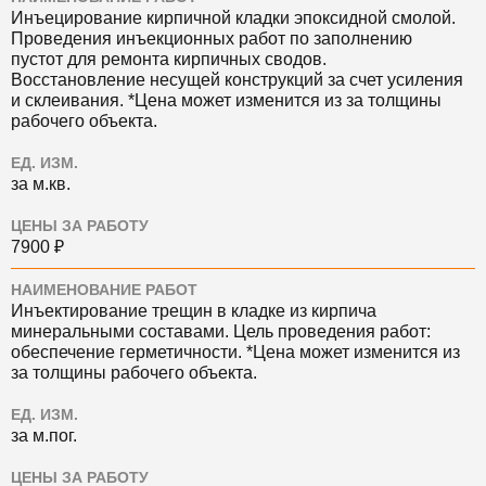
Инъецирование кирпичной кладки эпоксидной смолой.
Проведения инъекционных работ по заполнению
пустот для ремонта кирпичных сводов.
Восстановление несущей конструкций за счет усиления
и склеивания. *Цена может изменится из за толщины
рабочего объекта.
ЕД. ИЗМ.
за м.кв.
ЦЕНЫ ЗА РАБОТУ
7900 ₽
НАИМЕНОВАНИЕ РАБОТ
Инъектирование трещин в кладке из кирпича
минеральными составами. Цель проведения работ:
обеспечение герметичности. *Цена может изменится из
за толщины рабочего объекта.
ЕД. ИЗМ.
за м.пог.
ЦЕНЫ ЗА РАБОТУ