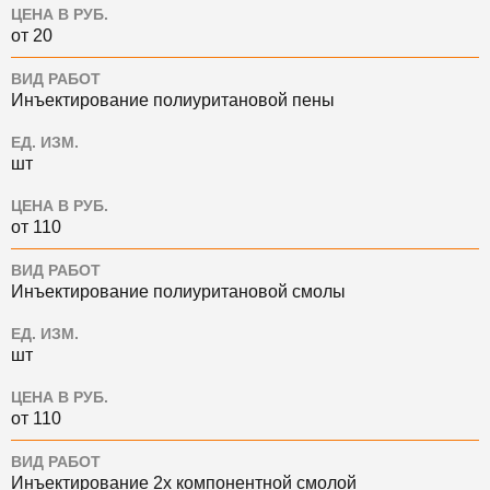
ЦЕНА В РУБ.
от 20
ВИД РАБОТ
Инъектирование полиуритановой пены
ЕД. ИЗМ.
шт
ЦЕНА В РУБ.
от 110
ВИД РАБОТ
Инъектирование полиуритановой смолы
ЕД. ИЗМ.
шт
ЦЕНА В РУБ.
от 110
ВИД РАБОТ
Инъектирование 2х компонентной смолой