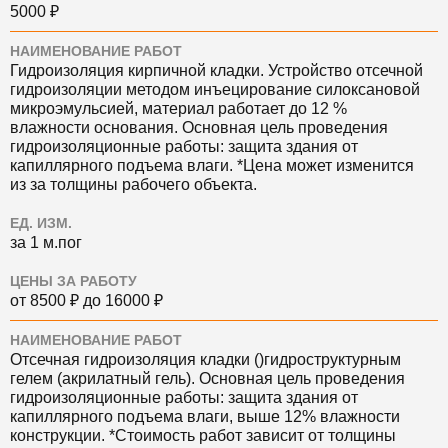
5000 ₽
НАИМЕНОВАНИЕ РАБОТ
Гидроизоляция кирпичной кладки. Устройство отсечной
гидроизоляции методом инъецирование силоксановой
микроэмульсией, материал работает до 12 %
влажности основания. Основная цель проведения
гидроизоляционные работы: защита здания от
капиллярного подъема влаги. *Цена может изменится
из за толщины рабочего объекта.
ЕД. ИЗМ.
за 1 м.пог
ЦЕНЫ ЗА РАБОТУ
от 8500 ₽ до 16000 ₽
НАИМЕНОВАНИЕ РАБОТ
Отсечная гидроизоляция кладки ()гидроструктурным
гелем (акрилатный гель). Основная цель проведения
гидроизоляционные работы: защита здания от
капиллярного подъема влаги, выше 12% влажности
конструкции. *Стоимость работ зависит от толщины