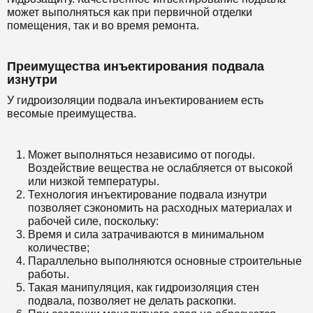
может выполняться как при первичной отделки
помещения, так и во время ремонта.
Преимущества инъектирования подвала
изнутри
У гидроизоляции подвала инъектированием есть
весомые преимущества.
Может выполняться независимо от погоды.
Воздействие вещества не ослабляется от высокой
или низкой температуры.
Технология инъектирование подвала изнутри
позволяет сэкономить на расходных материалах и
рабочей силе, поскольку:
Время и сила затрачиваются в минимальном
количестве;
Параллельно выполняются основные строительные
работы.
Такая манипуляция, как гидроизоляция стен
подвала, позволяет не делать раскопки.