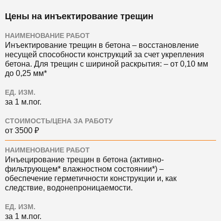
Цены на инъектирование трещин
НАИМЕНОВАНИЕ РАБОТ
Инъектирование трещин в бетона ‒ восстановление
несущей способности конструкций за счет укрепления
бетона. Для трещин с шириной раскрытия: ‒ от 0,10 мм
до 0,25 мм*
ЕД. ИЗМ.
за 1 м.пог.
СТОИМОСТЬ/ЦЕНА ЗА РАБОТУ
от 3500 ₽
НАИМЕНОВАНИЕ РАБОТ
Инъецирование трещин в бетона (активно-
фильтрующем* влажностном состоянии*) ‒
обеспечение герметичности конструкции и, как
следствие, водонепроницаемости.
ЕД. ИЗМ.
за 1 м.пог.