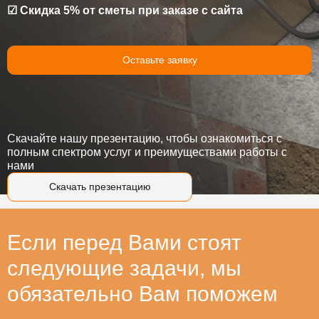
☑ Скидка 5% от сметы при заказе с сайта
Оставьте заявку
Скачайте нашу презентацию, чтобы ознакомиться с
полным спектром услуг и преимуществами работы с
нами
Скачать презентацию
Если перед Вами стоят
следующие задачи, мы
обязательно Вам поможем