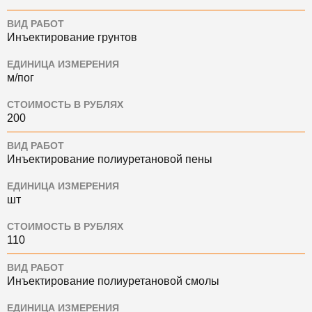
ВИД РАБОТ
Инъектирование грунтов
ЕДИНИЦА ИЗМЕРЕНИЯ
м/пог
СТОИМОСТЬ В РУБЛЯХ
200
ВИД РАБОТ
Инъектирование полиуретановой пены
ЕДИНИЦА ИЗМЕРЕНИЯ
шт
СТОИМОСТЬ В РУБЛЯХ
110
ВИД РАБОТ
Инъектирование полиуретановой смолы
ЕДИНИЦА ИЗМЕРЕНИЯ