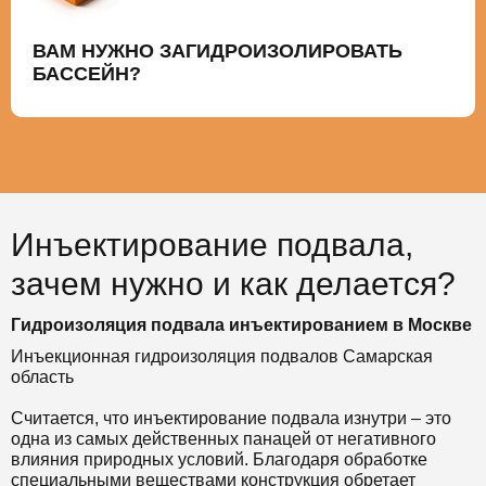
ВАМ НУЖНО ЗАГИДРОИЗОЛИРОВАТЬ
БАССЕЙН?
Инъектирование подвала,
зачем нужно и как делается?
Гидроизоляция подвала инъектированием в Москве
Инъекционная гидроизоляция подвалов Самарская
область
Считается, что инъектирование подвала изнутри – это
одна из самых действенных панацей от негативного
влияния природных условий. Благодаря обработке
специальными веществами конструкция обретает