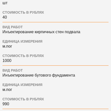
шт
СТОИМОСТЬ В РУБЛЯХ
40
ВИД РАБОТ
Инъектирование кирпичных стен подвала
ЕДИНИЦА ИЗМЕРЕНИЯ
м.пог
СТОИМОСТЬ В РУБЛЯХ
1000
ВИД РАБОТ
Инъектирование бутового фундамента
ЕДИНИЦА ИЗМЕРЕНИЯ
м.пог
СТОИМОСТЬ В РУБЛЯХ
990