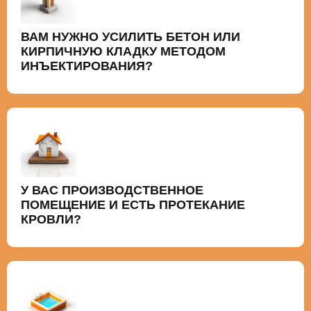
ВАМ НУЖНО УСИЛИТЬ БЕТОН ИЛИ
КИРПИЧНУЮ КЛАДКУ МЕТОДОМ
ИНЪЕКТИРОВАНИЯ?
У ВАС ПРОИЗВОДСТВЕННОЕ
ПОМЕЩЕНИЕ И ЕСТЬ ПРОТЕКАНИЕ
КРОВЛИ?