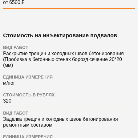
от 6500 ₽
Стоимость на инъектирование подвалов
ВИД РАБОТ
Раскрытие трещин и холодных швов бетонирования
(Пробивка в бетонных стенах борозд сечение 20*20
(мм)
ЕДИНИЦА ИЗМЕРЕНИЯ
м/пог
СТОИМОСТЬ В РУБЛЯХ
320
ВИД РАБОТ
Заделка трещин и холодных швов бетонирования
ремонтным составом
ЕДИНИЦА ИЗМЕРЕНИЯ