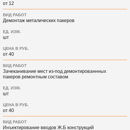
от 12
ВИД РАБОТ
Демонтаж металических пакеров
ЕД. ИЗМ.
шт
ЦЕНА В РУБ.
от 40
ВИД РАБОТ
Зачеканивание мест из-под демонтированнных
пакеров ремонтным составом
ЕД. ИЗМ.
шт
ЦЕНА В РУБ.
от 40
ВИД РАБОТ
Инъектирование вводов Ж.Б конструкций