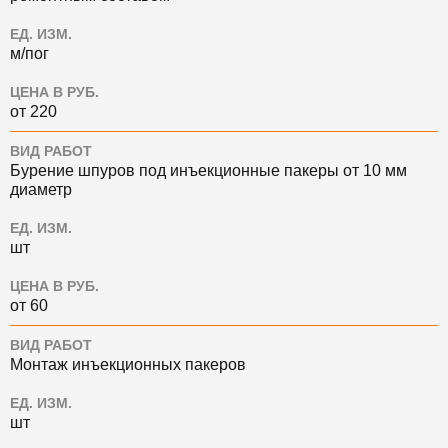
ЕД. ИЗМ.
м/пог
ЦЕНА В РУБ.
от 220
ВИД РАБОТ
Бурение шпуров под инъекционные пакеры от 10 мм
диаметр
ЕД. ИЗМ.
шт
ЦЕНА В РУБ.
от 60
ВИД РАБОТ
Монтаж инъекционных пакеров
ЕД. ИЗМ.
шт