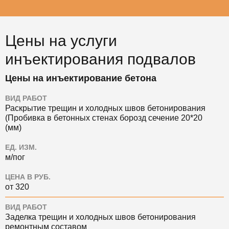
Цены на услуги
инъектирования подвалов
Цены на инъектирование бетона
ВИД РАБОТ
Раскрытие трещин и холодных швов бетонирования
(Пробивка в бетонных стенах борозд сечение 20*20
(мм)
ЕД. ИЗМ.
м/пог
ЦЕНА В РУБ.
от 320
ВИД РАБОТ
Заделка трещин и холодных швов бетонирования
ремонтным составом