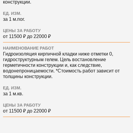
конструкции.
ЕД. ИЗМ.
за 1 м.пог.
ЦЕНЫ ЗА РАБОТУ
от 11500 ₽ до 22000 ₽
НАИМЕНОВАНИЕ РАБОТ
Гидроизоляция кирпичной кладки ниже отметки 0,
гидроструктурным гелем. Цель востановление
герметичности конструкции и, как следствие,
водонепроницаемости. *Стоимость работ зависит от
толщины конструкции.
ЕД. ИЗМ.
за 1 м.кв.
ЦЕНЫ ЗА РАБОТУ
от 11500 ₽ до 22000 ₽