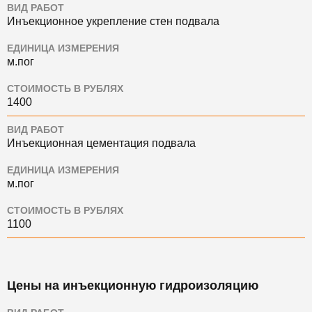
ВИД РАБОТ
Инъекционное укрепление стен подвала
ЕДИНИЦА ИЗМЕРЕНИЯ
м.пог
СТОИМОСТЬ В РУБЛЯХ
1400
ВИД РАБОТ
Инъекционная цементация подвала
ЕДИНИЦА ИЗМЕРЕНИЯ
м.пог
СТОИМОСТЬ В РУБЛЯХ
1100
Цены на инъекционную гидроизоляцию