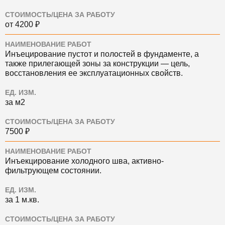
СТОИМОСТЬ/ЦЕНА ЗА РАБОТУ
от 4200 ₽
НАИМЕНОВАНИЕ РАБОТ
Инъецирование пустот и полостей в фундаменте, а
также прилегающей зоны за конструкции — цель,
восстановления ее эксплуатационных свойств.
ЕД. ИЗМ.
за м2
СТОИМОСТЬ/ЦЕНА ЗА РАБОТУ
7500 ₽
НАИМЕНОВАНИЕ РАБОТ
Инъекцирование холодного шва, активно-
фильтрующем состоянии.
ЕД. ИЗМ.
за 1 м.кв.
СТОИМОСТЬ/ЦЕНА ЗА РАБОТУ