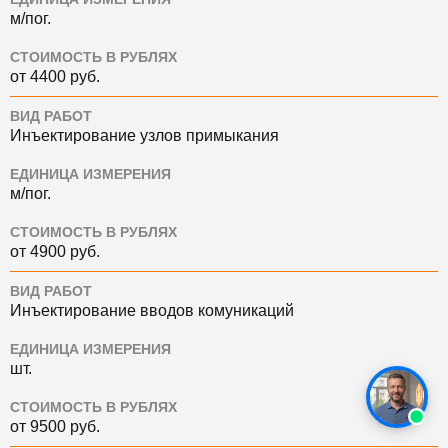
м/пог.
СТОИМОСТЬ В РУБЛЯХ
от 4400 руб.
ВИД РАБОТ
Инъектирование узлов примыкания
ЕДИНИЦА ИЗМЕРЕНИЯ
м/пог.
СТОИМОСТЬ В РУБЛЯХ
от 4900 руб.
ВИД РАБОТ
Инъектирование вводов комуникаций
ЕДИНИЦА ИЗМЕРЕНИЯ
шт.
СТОИМОСТЬ В РУБЛЯХ
от 9500 руб.