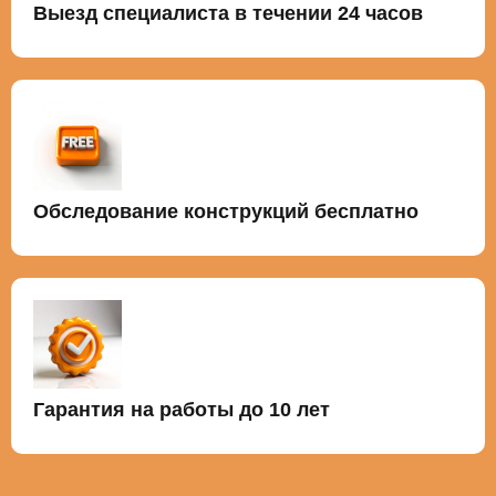
Выезд специалиста в течении 24 часов
Обследование конструкций бесплатно
Гарантия на работы до 10 лет