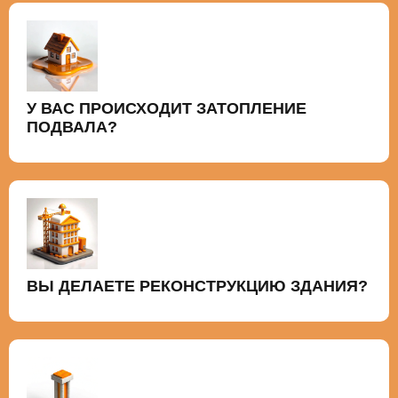
У ВАС ПРОИСХОДИТ ЗАТОПЛЕНИЕ
ПОДВАЛА?
ВЫ ДЕЛАЕТЕ РЕКОНСТРУКЦИЮ ЗДАНИЯ?