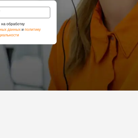
 на обработку
ных данных
и
политику
иальности