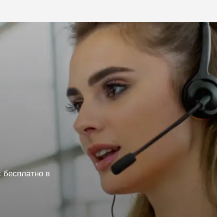
 бесплатно в