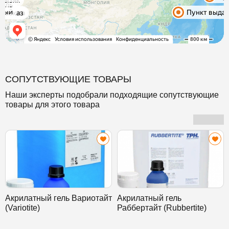
СОПУТСТВУЮЩИЕ ТОВАРЫ
Наши эксперты подобрали подходящие сопутствующие
товары для этого товара
Акрилатный гель Вариотайт
Акрилатный гель
(Variotite)
Раббертайт (Rubbertite)