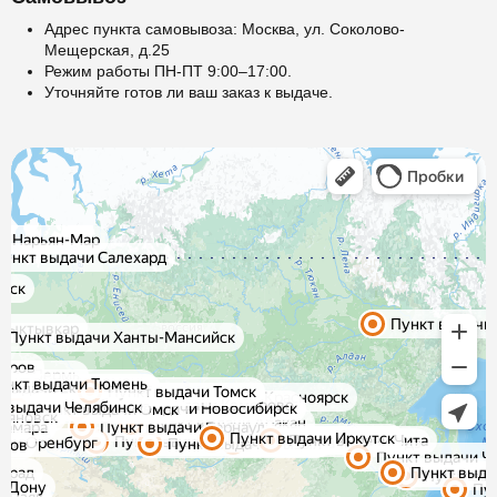
Адрес пункта самовывоза: Москва, ул. Соколово-
Мещерская, д.25
Режим работы ПН-ПТ 9:00–17:00.
Уточняйте готов ли ваш заказ к выдаче.