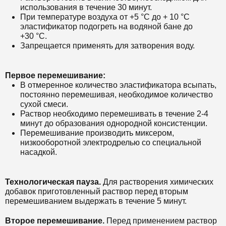
использования в течение 30 минут.
При температуре воздуха от +5 °С до + 10 °С
эластификатор подогреть на водяной бане до
+30 °С.
Запрещается применять для затворения воду.
Первое перемешивание:
В отмеренное количество эластификатора всыпать,
постоянно перемешивая, необходимое количество
сухой смеси.
Раствор необходимо перемешивать в течение 2-4
минут до образования однородной консистенции.
Перемешивание производить миксером,
низкооборотной электродрелью со специальной
насадкой.
Технологическая пауза.
Для растворения химических
добавок приготовленный раствор перед вторым
перемешиванием выдержать в течение 5 минут.
Второе перемешивание.
Перед применением раствор