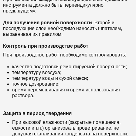
инструмента должно быть перпендикулярно
предыдущему.
Для получения ровной поверхности.
Второй и
последующие слои необходимо наносить шпателем,
выравнивая их правилом.
Контроль при производстве работ
При производстве работ необходимо контролировать:
качество подготовки ремонтируемой поверхности;
температуру воздуха;
температуру воды и сухой смеси;
точное дозирование;
время перемешивания и время использования
раствора.
Защита в период твердения
При высокой влажности (закрытые помещения,
емкости и т.п.) организовать проветривание, не
допуская скапливания конденсата на поверхности.