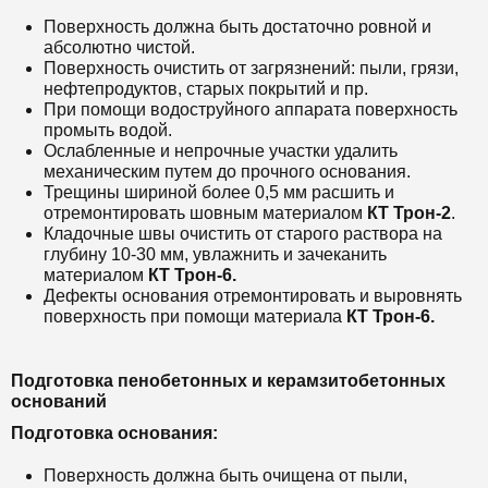
Поверхность должна быть достаточно ровной и
абсолютно чистой.
Поверхность очистить от загрязнений: пыли, грязи,
нефтепродуктов, старых покрытий и пр.
При помощи водоструйного аппарата поверхность
промыть водой.
Ослабленные и непрочные участки удалить
механическим путем до прочного основания.
Трещины шириной более 0,5 мм расшить и
отремонтировать шовным материалом
КТ Трон-2
.
Кладочные швы очистить от старого раствора на
глубину 10-30 мм, увлажнить и зачеканить
материалом
КТ Трон-6.
Дефекты основания отремонтировать и выровнять
поверхность при помощи материала
КТ Трон-6.
Подготовка пенобетонных и керамзитобетонных
оснований
Подготовка основания:
Поверхность должна быть очищена от пыли,