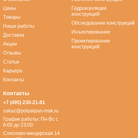
Цены
Гидроизоляция
конструкций
Товары
Обследование конструкций
Наши работы
Инъектирование
Доставка
Проектирование
Акции
конструкций
Отзывы
Статьи
Карьера
Контакты
Контакты
+7 (495) 230-21-81
zakaz@polyalpan-msk.ru
График работы: Пн-Вс с
6:00 до 23:00
Соколово-мещерская 14