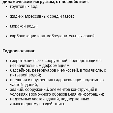
динамическим нагрузкам, от воздействия:
грунтовых вод;
жидких агрессивных сред и газов;
морской воды;
карбонизации и антиобледенительных солей.
Гидроизоляция:
гидротехнических сооружений, подвергающихся
незначительным деформациям;
бассейнов, резервуаров и емкостей, в том числе, с
питьевой водой;
внешняя и внутренняя гидроизоляция подземных
частей зданий;
зданий, сооружений, элементов конструкций в
условиях возможного образования микротрещин;
надземных частей зданий, подверженных
атмосферному воздействию.