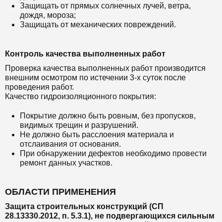
Защищать от прямых солнечных лучей, ветра,
дождя, мороза;
Защищать от механических повреждений.
Контроль качества выполненных работ
Проверка качества выполненных работ производится
внешним осмотром по истечении 3-х суток после
проведения работ.
Качество гидроизоляционного покрытия:
Покрытие должно быть ровным, без пропусков,
видимых трещин и разрушений.
Не должно быть расслоения материала и
отслаивания от основания.
При обнаружении дефектов необходимо провести
ремонт данных участков.
ОБЛАСТИ ПРИМЕНЕНИЯ
Защита строительных конструкций (СП
28.13330.2012, п. 5.3.1), не подвергающихся сильным