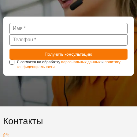
Я согласен на обработку
персональных данных
и
политику
конфиденциальности
Контакты