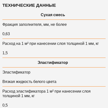
ТЕХНИЧЕСКИЕ ДАННЫЕ
Сухая смесь
Фракция заполнителя, мм, не более
0,63
Расход на 1 м² при нанесении слоя толщиной 1 мм, кг
1,5
Эластификатор
Эластификатор
Вязкая жидкость белого цвета
Расход эластификатора 1 м² при нанесении слоя
толщиной 1 мм, кг
0,5