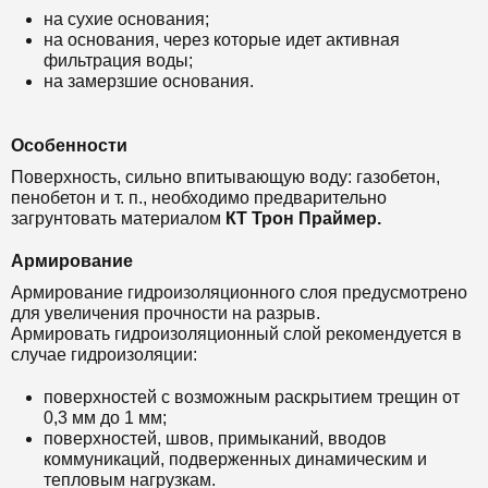
на сухие основания;
на основания, через которые идет активная
фильтрация воды;
на замерзшие основания.
Особенности
Поверхность, сильно впитывающую воду: газобетон,
пенобетон и т. п., необходимо предварительно
загрунтовать материалом
КТ Трон Праймер.
Армирование
Армирование гидроизоляционного слоя предусмотрено
для увеличения прочности на разрыв.
Армировать гидроизоляционный слой рекомендуется в
случае гидроизоляции:
поверхностей с возможным раскрытием трещин от
0,3 мм до 1 мм;
поверхностей, швов, примыканий, вводов
коммуникаций, подверженных динамическим и
тепловым нагрузкам.