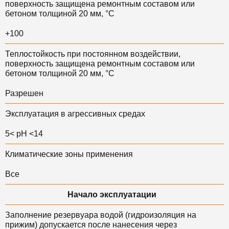
поверхность защищена ремонтным составом или
бетоном толщиной 20 мм, °С
+100
Теплостойкость при постоянном воздействии,
поверхность защищена ремонтным составом или
бетоном толщиной 20 мм, °С
Разрешен
Эксплуатация в агрессивных средах
5< pH <14
Климатические зоны применения
Все
Начало эксплуатации
Заполнение резервуара водой (гидроизоляция на
прижим) допускается после нанесения через