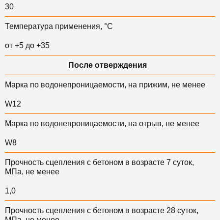
30
Температура применения, °С
от +5 до +35
После отверждения
Марка по водонепроницаемости, на прижим, не менее
W12
Марка по водонепроницаемости, на отрыв, не менее
W8
Прочность сцепления с бетоном в возрасте 7 суток,
МПа, не менее
1,0
Прочность сцепления с бетоном в возрасте 28 суток,
МПа, не менее