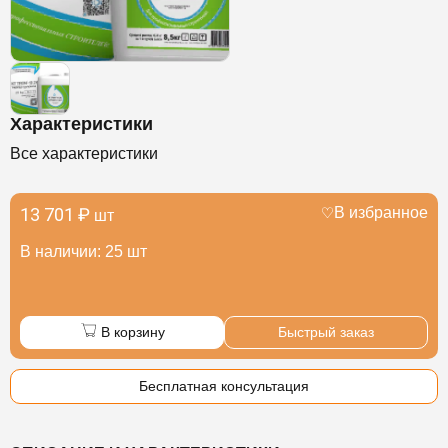
Характеристики
Все характеристики
13 701 ₽
В избранное
шт
В наличии: 25 шт
В корзину
Быстрый заказ
Бесплатная консультация