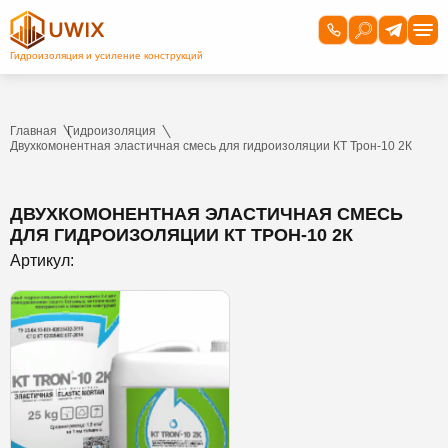
Главная
Гидроизоляция
Двухкомонентная эластичная смесь для гидроизоляции КТ Трон-10 2К
ДВУХКОМОНЕНТНАЯ ЭЛАСТИЧНАЯ СМЕСЬ
ДЛЯ ГИДРОИЗОЛЯЦИИ КТ ТРОН-10 2К
Артикул: