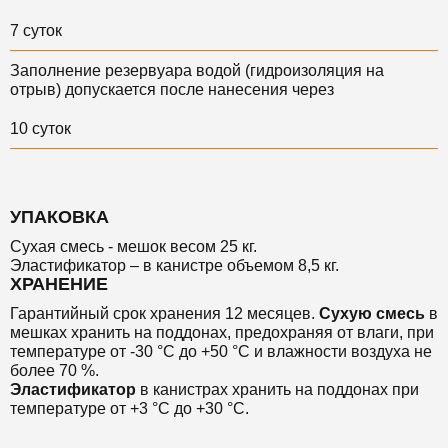
7 суток
Заполнение резервуара водой (гидроизоляция на
отрыв) допускается после нанесения через
10 суток
УПАКОВКА
Сухая смесь - мешок весом 25 кг.
Эластификатор – в канистре объемом 8,5 кг.
ХРАНЕНИЕ
Гарантийный срок хранения 12 месяцев.
Сухую смесь
в
мешках хранить на поддонах, предохраняя от влаги, при
температуре от -30 °C до +50 °C и влажности воздуха не
более 70 %.
Эластификатор
в канистрах хранить на поддонах при
температуре от +3 °C до +30 °C.