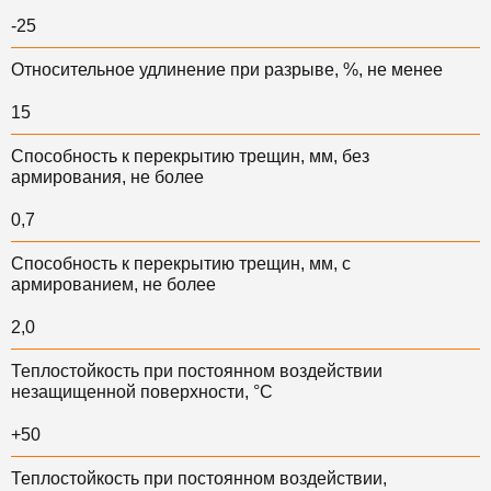
-25
Относительное удлинение при разрыве, %, не менее
15
Способность к перекрытию трещин, мм, без
армирования, не более
0,7
Способность к перекрытию трещин, мм, с
армированием, не более
2,0
Теплостойкость при постоянном воздействии
незащищенной поверхности, °С
+50
Теплостойкость при постоянном воздействии,