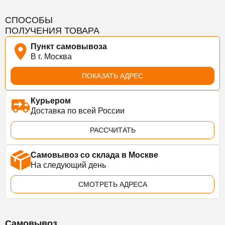
СПОСОБЫ
ПОЛУЧЕНИЯ ТОВАРА
Пункт самовывоза
В г. Москва
ПОКАЗАТЬ АДРЕС
Курьером
Доставка по всей России
РАССЧИТАТЬ
Самовывоз со склада в Москве
На следующий день
СМОТРЕТЬ АДРЕСА
Самовывоз