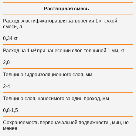
Растворная смесь
Расход эластификатора для затворения 1 кг сухой
смеси, л
0,34 кг
Расход на 1 м² при нанесении слоя толщиной 1 мм, кг
2,0
Толщина гидроизоляционного слоя, мм
2-4
Толщина слоя, наносимого за один проход, мм
0,8-1,5
Сохраняемость первоначальной подвижности , мин, не
менее