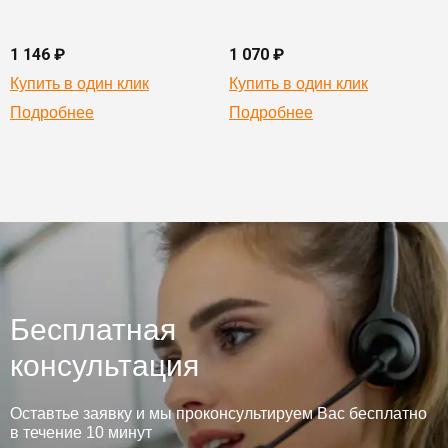
1 146 ₽
1 070 ₽
Купить в один клик
Купить в один клик
Подробнее
Подробнее
Бесплатная
консультация
Оставтье заявку и мы проконсультируем Вас бесплатно
в течение 10 минут