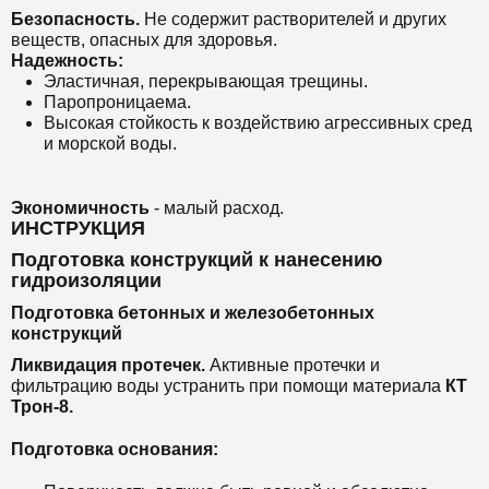
Безопасность.
Не содержит растворителей и других
веществ, опасных для здоровья.
Надежность:
Эластичная, перекрывающая трещины.
Паропроницаема.
Высокая стойкость к воздействию агрессивных сред
и морской воды.
Экономичность
- малый расход.
ИНСТРУКЦИЯ
Подготовка конструкций к нанесению
гидроизоляции
Подготовка бетонных и железобетонных
конструкций
Ликвидация протечек.
Активные протечки и
фильтрацию воды устранить при помощи материала
КТ
Трон-8.
Подготовка основания: