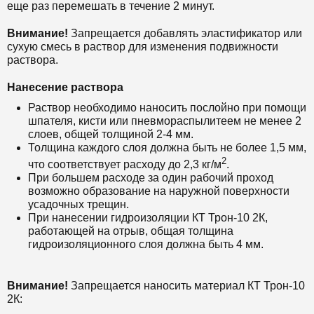
еще раз перемешать в течение 2 минут.
Внимание!
Запрещается добавлять эластификатор или
сухую смесь в раствор для изменения подвижности
раствора.
Нанесение раствора
Раствор необходимо наносить послойно при помощи
шпателя, кисти или пневмораспылитеем не менее 2
слоев, общей толщиной 2-4 мм.
Толщина каждого слоя должна быть не более 1,5 мм,
2
что соответствует расходу до 2,3 кг/м
.
При большем расходе за один рабочий проход
возможно образование на наружной поверхности
усадочных трещин.
При нанесении гидроизоляции КТ Трон-10 2К,
работающей на отрыв, общая толщина
гидроизоляционного слоя должна быть 4 мм.
Внимание!
Запрещается наносить материал КТ Трон-10
2К: