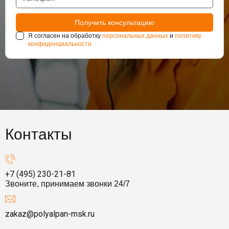
Я согласен на обработку
персональных данных
и
политику
конфиденциальности
Контакты
+7 (495) 230-21-81
Звоните, принимаем звонки 24/7
zakaz@polyalpan-msk.ru