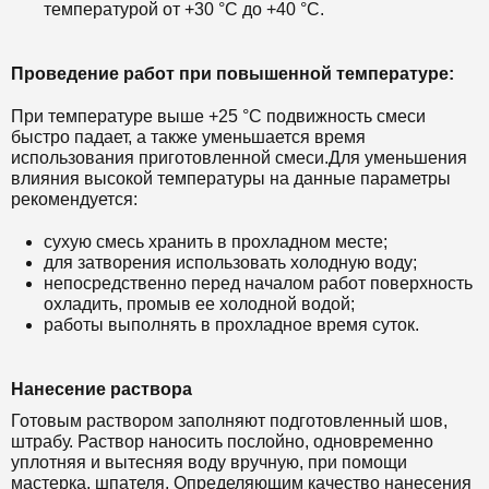
температурой от +30 °С до +40 °С.
Проведение работ при повышенной температуре:
При температуре выше +25 °С подвижность смеси
быстро падает, а также уменьшается время
использования приготовленной смеси.
Для уменьшения
влияния высокой температуры на данные параметры
рекомендуется:
сухую смесь хранить в прохладном месте;
для затворения использовать холодную воду;
непосредственно перед началом работ поверхность
охладить, промыв ее холодной водой;
работы выполнять в прохладное время суток.
Нанесение раствора
Готовым раствором заполняют подготовленный шов,
штрабу. Раствор наносить послойно, одновременно
уплотняя и вытесняя воду вручную, при помощи
мастерка, шпателя. Определяющим качество нанесения