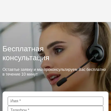
Бесплатная
консультация
Оставтье заявку и мы проконсультируем Вас бесплатно
в течение 10 минут