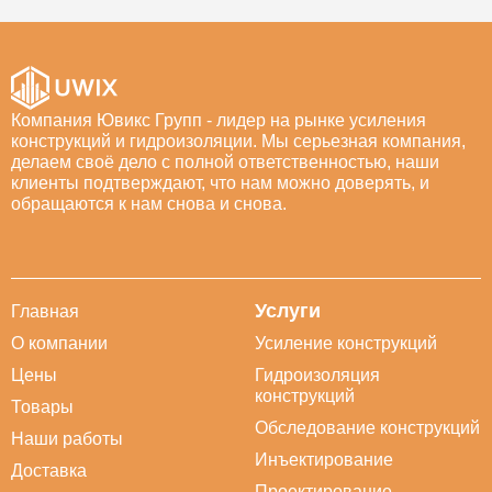
Компания Ювикс Групп - лидер на рынке усиления
конструкций и гидроизоляции. Мы серьезная компания,
делаем своё дело с полной ответственностью, наши
клиенты подтверждают, что нам можно доверять, и
обращаются к нам снова и снова.
Услуги
Главная
О компании
Усиление конструкций
Цены
Гидроизоляция
конструкций
Товары
Обследование конструкций
Наши работы
Инъектирование
Доставка
Проектирование