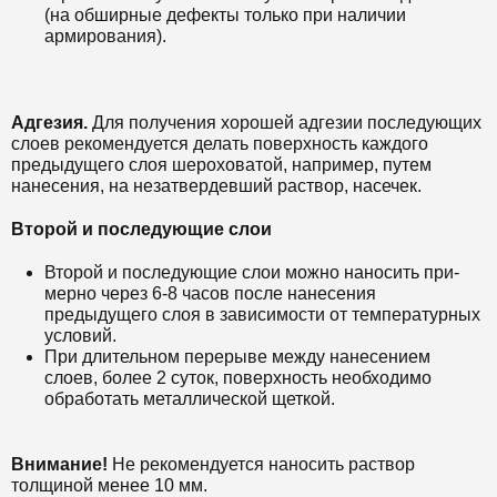
(на обширные дефекты только при наличии
армирования).
Адгезия.
Для получения хорошей адгезии последующих
слоев рекомендуется делать поверхность каждого
предыдущего слоя шероховатой, например, путем
нанесения, на незатвердевший раствор, насечек.
Второй и последующие слои
Второй и последующие слои можно наносить при-
мерно через 6-8 часов после нанесения
предыдущего слоя в зависимости от температурных
условий.
При длительном перерыве между нанесением
слоев, более 2 суток, поверхность необходимо
обработать металлической щеткой.
Внимание!
Не рекомендуется наносить раствор
толщиной менее 10 мм.