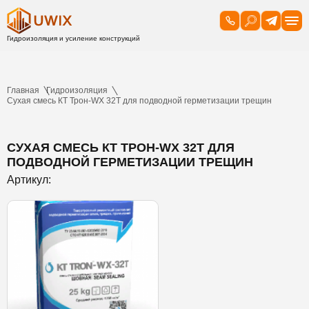
Главная
Гидроизоляция
Сухая смесь КТ Трон-WX 32T для подводной герметизации трещин
СУХАЯ СМЕСЬ КТ ТРОН-WX 32T ДЛЯ
ПОДВОДНОЙ ГЕРМЕТИЗАЦИИ ТРЕЩИН
Артикул: