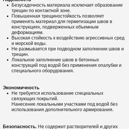
Безусадочность материала исключает образование
трещин по контактной зоне.
Повышенная трещиностойкость позволяет
применять материал для герметизации швов в
конструкциях, подверженных объемным
деформациям.
Высокая стойкость к воздействию агрессивных сред
и морской воды.
Не размывается при подводном заполнении швов и
трещин.
Локальное заполнение швов в бетонных
конструкций под водой без применения опалубки и
специального оборудования.
Экономичность
Не требуется использование специальных
связующих покрытий.
Нанесение локальными участками под водой без
использования дополнительного армирования.
Безопасность.
Не содержит растворителей и других