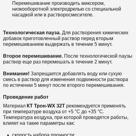
Перемешивание производить миксером,
низкооборотной электродрелью со специальной
насадкой или в растворосмесителе.
Технологическая пауза.
Для растворения химических
добавок приготовленный раствор перед вторым
перемешиванием выдержать в течение 5 минут.
Второе перемешивание.
После технологической паузы
раствор еще раз перемешать в течение 2 минут.
Внимание!
Запрещается добавлять воду или сухую
смесь в раствор для изменения подвижности раствора
по истечении 5 минут после второго перемешивания.
Проведение работ
Материал
КТ Трон-WX 32Т
рекомендуется применять
при температуре воздуха от +5 °С до +35 °С.
Температура воздуха, при которой проводятся работы,
влияет на такие параметры как:
скорость набора прочности;