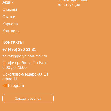
Акции
конструкций
Отзывы
Статьи
Карьера
Контакты
Контакты
+7 (495) 230-21-81
zakaz@polyalpan-msk.ru
График работы: Пн-Вс с
6:00 до 23:00
Соколово-мещерская 14
офис 11
Telegram
Заказать звонок