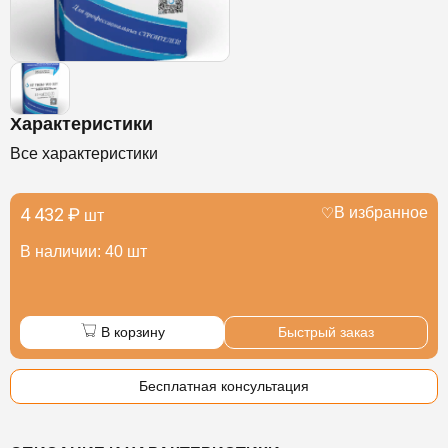
Характеристики
Все характеристики
4 432 ₽
В избранное
шт
В наличии: 40 шт
В корзину
Быстрый заказ
Бесплатная консультация