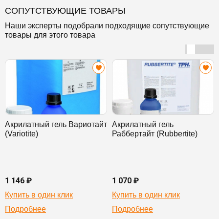
СОПУТСТВУЮЩИЕ ТОВАРЫ
Наши эксперты подобрали подходящие сопутствующие
товары для этого товара
Акрилатный гель Вариотайт
Акрилатный гель
(Variotite)
Раббертайт (Rubbertite)
1 146 ₽
1 070 ₽
Купить в один клик
Купить в один клик
Подробнее
Подробнее