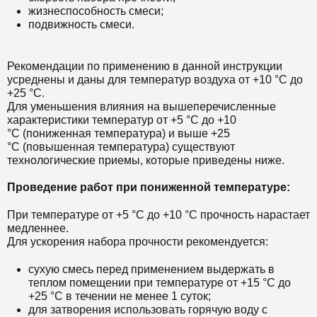
жизнеспособность смеси;
подвижность смеси.
Рекомендации по применению в данной инструкции
усреднены и даны для температур воздуха от +10 °С до
+25 °С.
Для уменьшения влияния на вышеперечисленные
характеристики температур от +5 °С до +10
°С (пониженная температура) и выше +25
°С (повышенная температура) существуют
технологические приемы, которые приведены ниже.
Проведение работ при пониженной температуре:
При температуре от +5 °С до +10 °С прочность нарастает
медленнее.
Для ускорения набора прочности рекомендуется:
сухую смесь перед применением выдержать в
теплом помещении при температуре от +15 °С до
+25 °С в течении не менее 1 суток;
для затворения использовать горячую воду с