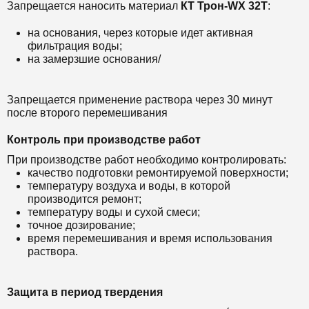
Запрещается наносить материал
КТ Трон-WX 32Т
:
на основания, через которые идет активная
фильтрация воды;
на замерзшие основания/
Запрещается применение раствора через 30 минут
после второго перемешивания
Контроль при производстве работ
При производстве работ необходимо контролировать:
качество подготовки ремонтируемой поверхности;
температуру воздуха и воды, в которой
производится ремонт;
температуру воды и сухой смеси;
точное дозирование;
время перемешивания и время использования
раствора.
Защита в период твердения