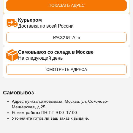
ПОКАЗАТЬ АДРЕС
Курьером
Доставка по всей России
РАССЧИТАТЬ
Самовывоз со склада в Москве
На следующий день
СМОТРЕТЬ АДРЕСА
Самовывоз
Адрес пункта самовывоза: Москва, ул. Соколово-
Мещерская, д.25
Режим работы ПН-ПТ 9:00–17:00.
Уточняйте готов ли ваш заказ к выдаче.