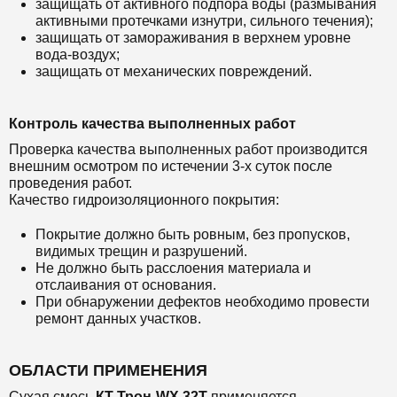
защищать от активного подпора воды (размывания
активными протечками изнутри, сильного течения);
защищать от замораживания в верхнем уровне
вода-воздух;
защищать от механических повреждений.
Контроль качества выполненных работ
Проверка качества выполненных работ производится
внешним осмотром по истечении 3-х суток после
проведения работ.
Качество гидроизоляционного покрытия:
Покрытие должно быть ровным, без пропусков,
видимых трещин и разрушений.
Не должно быть расслоения материала и
отслаивания от основания.
При обнаружении дефектов необходимо провести
ремонт данных участков.
ОБЛАСТИ ПРИМЕНЕНИЯ
Сухая смесь
КТ Трон-WX 32Т
применяется