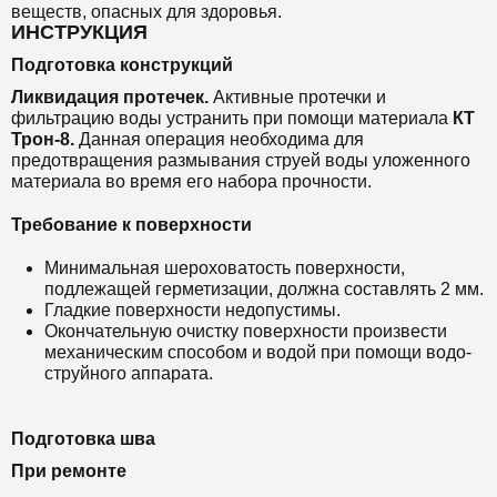
веществ, опасных для здоровья.
ИНСТРУКЦИЯ
Подготовка конструкций
Ликвидация протечек.
Активные протечки и
фильтрацию воды устранить при помощи материала
КТ
Трон-8
.
Данная операция необходима для
предотвращения размывания струей воды уложенного
материала во время его набора прочности.
Требование к поверхности
Минимальная шероховатость поверхности,
подлежащей герметизации, должна составлять 2 мм.
Гладкие поверхности недопустимы.
Окончательную очистку поверхности произвести
механическим способом и водой при помощи водо-
струйного аппарата.
Подготовка шва
При ремонте