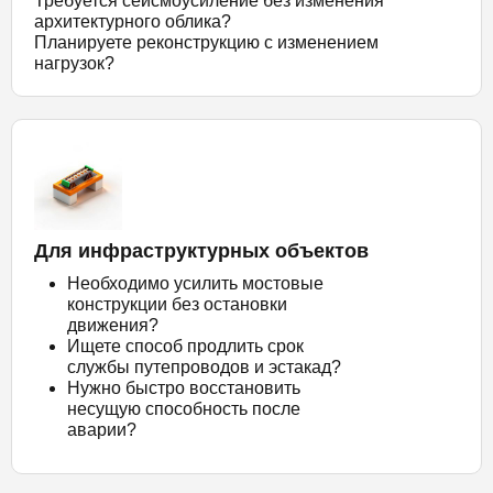
Требуется сейсмоусиление без изменения
архитектурного облика?
Планируете реконструкцию с изменением
нагрузок?
Для инфраструктурных объектов
Необходимо усилить мостовые
конструкции без остановки
движения?
Ищете способ продлить срок
службы путепроводов и эстакад?
Нужно быстро восстановить
несущую способность после
аварии?