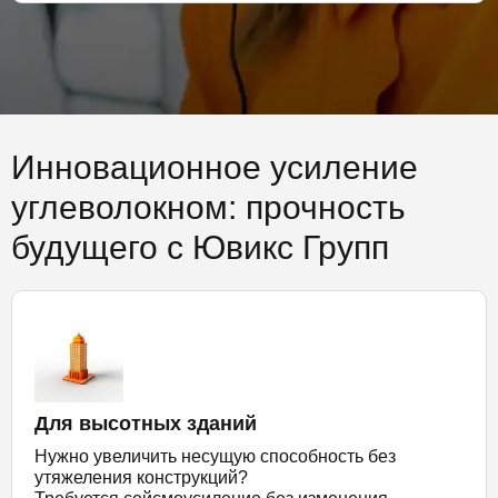
Инновационное усиление
углеволокном: прочность
будущего с Ювикс Групп
Для высотных зданий
Нужно увеличить несущую способность без
утяжеления конструкций?