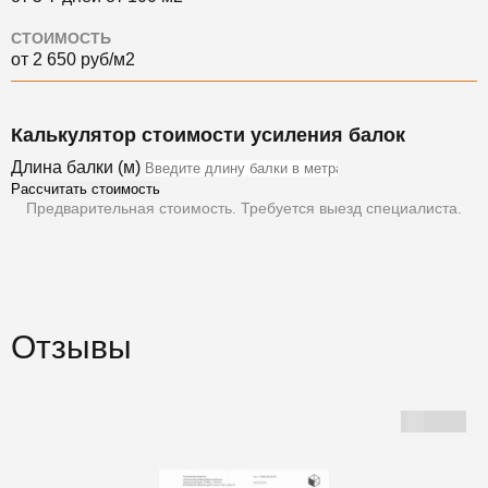
СТОИМОСТЬ
от 2 650 руб/м2
Калькулятор стоимости усиления балок
Длина балки (м)
Рассчитать стоимость
Предварительная стоимость. Требуется выезд специалиста.
Отзывы