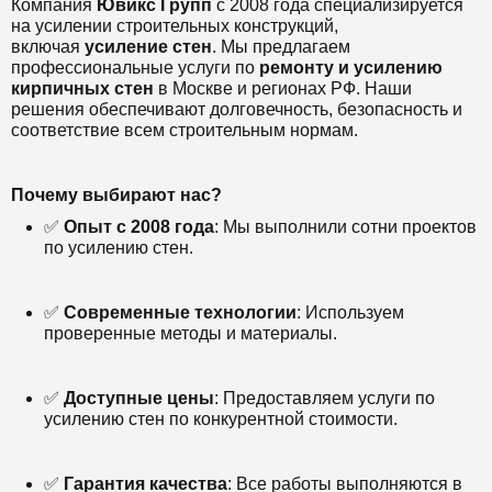
Компания
Ювикс Групп
с 2008 года специализируется
на усилении строительных конструкций,
включая
усиление стен
. Мы предлагаем
профессиональные услуги по
ремонту и усилению
кирпичных стен
в Москве и регионах РФ. Наши
решения обеспечивают долговечность, безопасность и
соответствие всем строительным нормам.
Почему выбирают нас?
✅
Опыт с 2008 года
: Мы выполнили сотни проектов
по усилению стен.
✅
Современные технологии
: Используем
проверенные методы и материалы.
✅
Доступные цены
: Предоставляем услуги по
усилению стен по конкурентной стоимости.
✅
Гарантия качества
: Все работы выполняются в