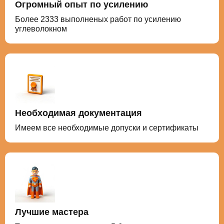
Огромный опыт по усилению
Более 2333 выполненых работ по усилению
углеволокном
Необходимая документация
Имеем все необходимые допуски и сертификаты
Лучшие мастера