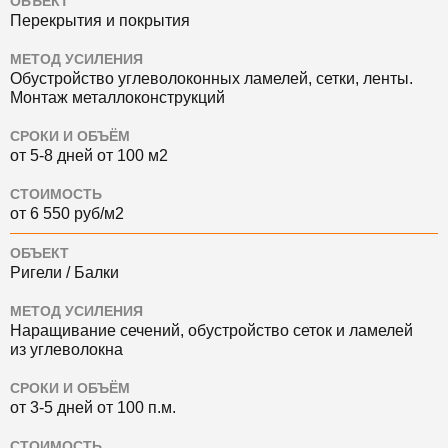
ОБЪЕКТ
Перекрытия и покрытия
МЕТОД УСИЛЕНИЯ
Обустройство углеволоконных ламелей, сетки, ленты.
Монтаж металлоконструкций
СРОКИ И ОБЪЁМ
от 5-8 дней от 100 м2
СТОИМОСТЬ
от 6 550 руб/м2
ОБЪЕКТ
Ригели / Балки
МЕТОД УСИЛЕНИЯ
Наращивание сечений, обустройство сеток и ламелей
из углеволокна
СРОКИ И ОБЪЁМ
от 3-5 дней от 100 п.м.
СТОИМОСТЬ