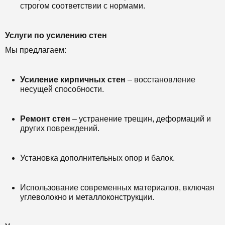
строгом соответствии с нормами.
Услуги по усилению стен
Мы предлагаем:
Усиление кирпичных стен
– восстановление
несущей способности.
Ремонт стен
– устранение трещин, деформаций и
других повреждений.
Установка дополнительных опор и балок.
Использование современных материалов, включая
углеволокно и металлоконструкции.