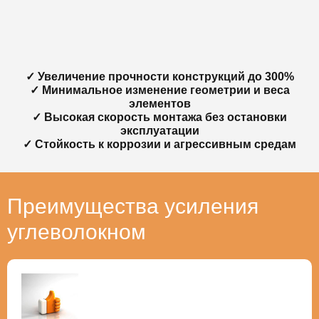
✓ Увеличение прочности конструкций до 300%
✓ Минимальное изменение геометрии и веса
элементов
✓ Высокая скорость монтажа без остановки
эксплуатации
✓ Стойкость к коррозии и агрессивным средам
Преимущества усиления
углеволокном