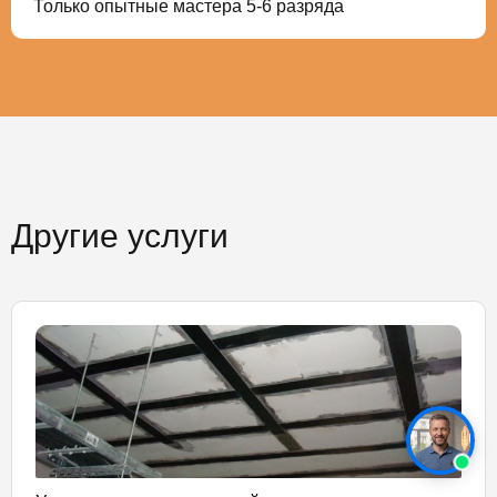
Только опытные мастера 5-6 разряда
Другие услуги