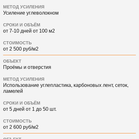
МЕТОД УСИЛЕНИЯ
Усиление углеволокном
СРОКИ И ОБЪЁМ
от 7-10 дней от 100 м2
СТОИМОСТЬ
от 2 500 руб/м2
ОБЪЕКТ
Проёмы и отверстия
МЕТОД УСИЛЕНИЯ
Использование углепластика, карбоновых лент, сеток,
ламелей
СРОКИ И ОБЪЁМ
от 5 дней от 1 до 50 шт.
СТОИМОСТЬ
от 2 600 руб/м2