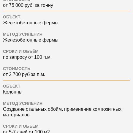
от 75 000 руб. за тонну
ОБЪЕКТ
Железобетонные фермы
МЕТОД УСИЛЕНИЯ
Железобетонные фермы
СРОКИ И ОБЪЁМ
по запросу от 100 п.м.
СТОИМОСТЬ
от 2 700 руб за п.м.
ОБЪЕКТ
Колонны
МЕТОД УСИЛЕНИЯ
Создание стальных обойм, применение композитных
материалов
СРОКИ И ОБЪЁМ
от 5-7 дней от 100 м2