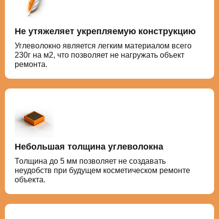
Не утяжеляет укрепляемую конструкцию
Углеволокно является легким материалом всего
230г на м2, что позволяет не нагружать объект
ремонта.
Небольшая толщина углеволокна
Толщина до 5 мм позволяет не создавать
неудобств при будущем косметическом ремонте
объекта.