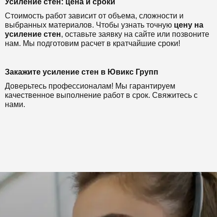
Усиление стен: цена и сроки
Стоимость работ зависит от объема, сложности и
выбранных материалов. Чтобы узнать точную
цену на
усиление стен
, оставьте заявку на сайте или позвоните
нам. Мы подготовим расчет в кратчайшие сроки!
Закажите усиление стен в Ювикс Групп
Доверьтесь профессионалам! Мы гарантируем
качественное выполнение работ в срок. Свяжитесь с
нами.