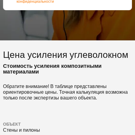
конфиденциальности
Цена усиления углеволокном
Стоимость усиления композитными
материалами
Обратите внимание! В таблице представлены
ориентировочные цены. Точная калькуляция возможна
только после экспертизы вашего объекта.
ОБЪЕКТ
Стены и пилоны