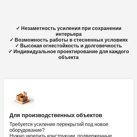
✓ Незаметность усиления при сохранении
интерьера
✓ Возможность работы в стесненных условиях
✓ Высокая огнестойкость и долговечность
✓ Индивидуальное проектирование для каждого
объекта
Для производственных объектов
Требуется усиление перекрытий под новое
оборудование?
Нужно укрепить конструкции, подверженные