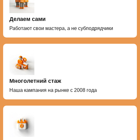
Делаем сами
Работают свои мастера, а не субподрядчики
Многолетний стаж
Наша кампания на рынке с 2008 года