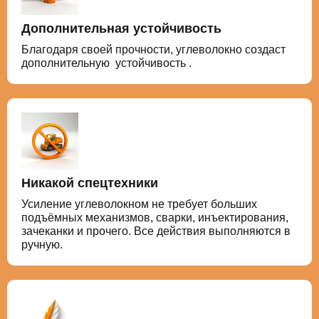
Дополнительная устойчивость
Благодаря своей прочности, углеволокно создаст
дополнительную устойчивость .
Никакой спецтехники
Усиление углеволокном не требует больших
подъёмных механизмов, сварки, инъектирования,
зачеканки и прочего. Все действия выполняются в
ручную.