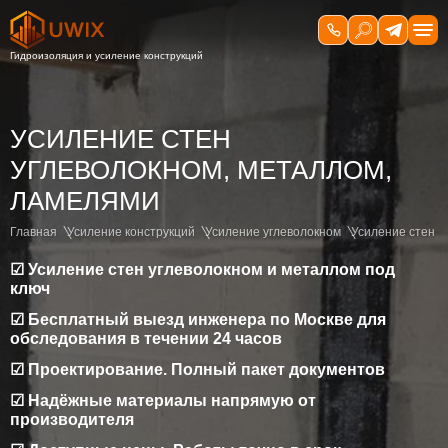
УСИЛЕНИЕ СТЕН
УГЛЕВОЛОКНОМ, МЕТАЛЛОМ,
ЛАМЕЛЯМИ
Главная
Усиление конструкций
Усиление углеволокном
Усиление стен
☑ Усиление стен углеволокном и металлом под
ключ
☑ Бесплатный выезд инженера по Москве для
обследования в течении 24 часов
☑ Проектирование. Полный пакет документов
☑ Надёжные материалы напрямую от
производителя