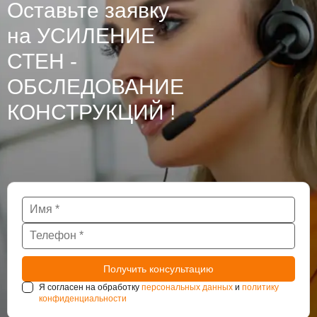
Оставьте заявку
на УСИЛЕНИЕ
СТЕН -
ОБСЛЕДОВАНИЕ
КОНСТРУКЦИЙ !
Я согласен на обработку
персональных данных
и
политику
конфиденциальности