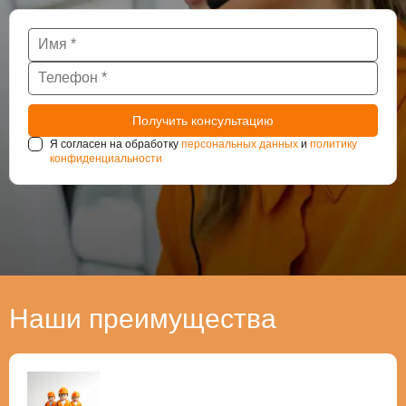
Я согласен на обработку
персональных данных
и
политику
конфиденциальности
Наши преимущества