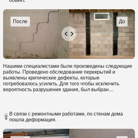
объект.
Нашими специалистами были произведены следующие
работы. Проведено обследование перекрытий и
выявлены критические дефекты, которые
потребовалось усилить. Для того чтобы исключить
вероятность разрушения здания, был выбран
инновационный способ усиления перекрытий
композитными материалами.
В связи с ремонтными работами, по стенам дома
пошла деформация.