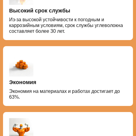
Высокий срок службы
Из-за высокой устойчивости к погодным и
каррозийным условиям, срок службы углеволокна
составляет более 30 лет.
Экономия
Экономия на материалах и работах достигает до
63%.