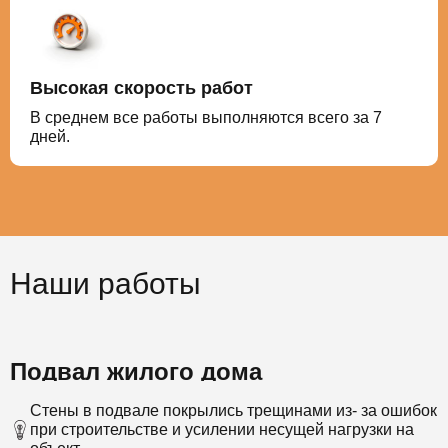
Высокая скорость работ
В среднем все работы выполняются всего за 7
дней.
Наши работы
Подвал жилого дома
Стены в подвале покрылись трещинами из- за ошибок
при строительстве и усилении несущей нагрузки на