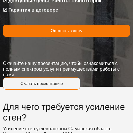
☑ Доступные цены. Работы точно в срок
☑ Гарантия в договоре
Оставить заявку
Скачайте нашу презентацию, чтобы ознакомиться с
полным спектром услуг и преимуществами работы с
нами
Скачать презентацию
Для чего требуется усиление
стен?
Усиление стен углеволокном Самарская область