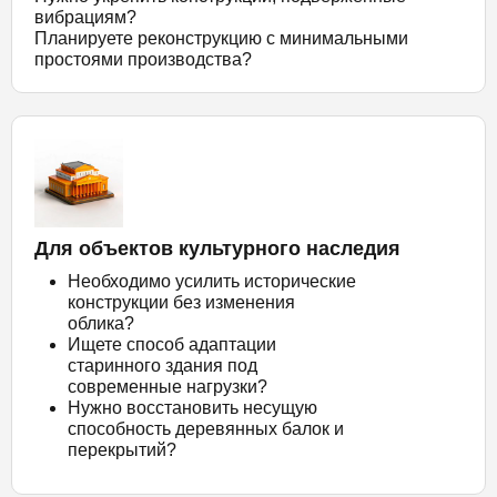
вибрациям?
Планируете реконструкцию с минимальными
простоями производства?
Для объектов культурного наследия
Необходимо усилить исторические
конструкции без изменения
облика?
Ищете способ адаптации
старинного здания под
современные нагрузки?
Нужно восстановить несущую
способность деревянных балок и
перекрытий?