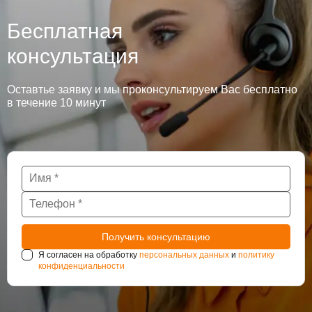
Бесплатная
консультация
Оставтье заявку и мы проконсультируем Вас бесплатно
в течение 10 минут
Я согласен на обработку
персональных данных
и
политику
конфиденциальности