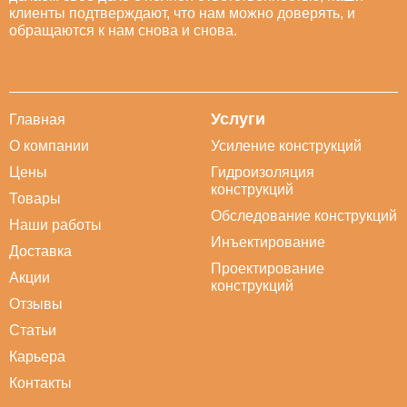
клиенты подтверждают, что нам можно доверять, и
обращаются к нам снова и снова.
Услуги
Главная
О компании
Усиление конструкций
Цены
Гидроизоляция
конструкций
Товары
Обследование конструкций
Наши работы
Инъектирование
Доставка
Проектирование
Акции
конструкций
Отзывы
Статьи
Карьера
Контакты