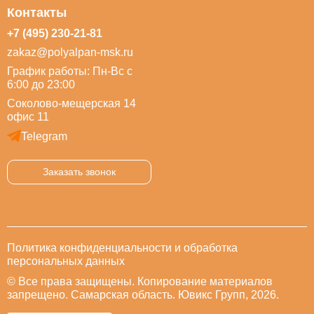
Контакты
+7 (495) 230-21-81
zakaz@polyalpan-msk.ru
График работы: Пн-Вс с
6:00 до 23:00
Соколово-мещерская 14
офис 11
Telegram
Заказать звонок
Политика конфиденциальности и обработка
персональных данных
© Все права защищены. Копирование материалов
запрещено. Самарская область. Ювикс Групп, 2026.