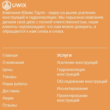
Компания Ювикс Групп - лидер на рынке усиления
конструкций и гидроизоляции. Мы серьезная компания,
делаем своё дело с полной ответственностью, наши
клиенты подтверждают, что нам можно доверять, и
обращаются к нам снова и снова.
Услуги
Главная
О компании
Усиление конструкций
Цены
Гидроизоляция
конструкций
Товары
Обследование конструкций
Наши работы
Инъектирование
Доставка
Проектирование
Акции
конструкций
Отзывы