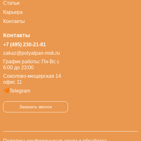
Статьи
Карьера
Контакты
Контакты
+7 (495) 230-21-81
zakaz@polyalpan-msk.ru
График работы: Пн-Вс с
6:00 до 23:00
Соколово-мещерская 14
офис 11
Telegram
Заказать звонок
Политика конфиденциальности и обработка