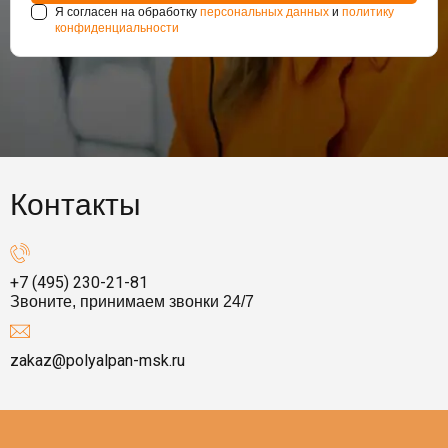
Я согласен на обработку
персональных данных
и
политику
конфиденциальности
Контакты
+7 (495) 230-21-81
Звоните, принимаем звонки 24/7
zakaz@polyalpan-msk.ru