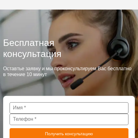
Бесплатная
консультация
Оставтье заявку и мы проконсультируем Вас бесплатно
в течение 10 минут