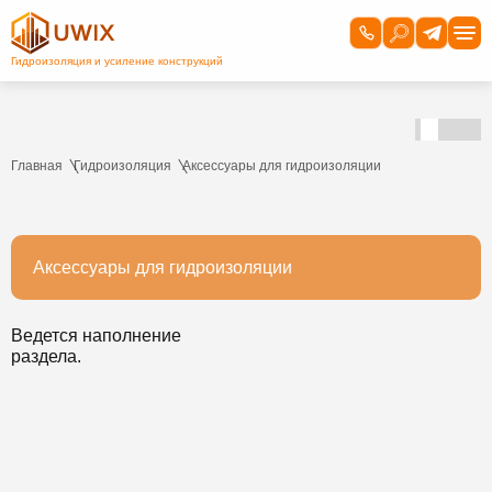
Главная
Гидроизоляция
Аксессуары для гидроизоляции
Аксессуары для гидроизоляции
Ведется наполнение
раздела.