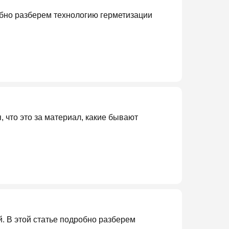
обно разберем технологию герметизации
 что это за материал, какие бывают
. В этой статье подробно разберем