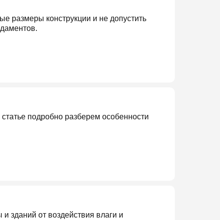
ые размеры конструкции и не допустить
ндаментов.
 статье подробно разберем особенности
и зданий от воздействия влаги и