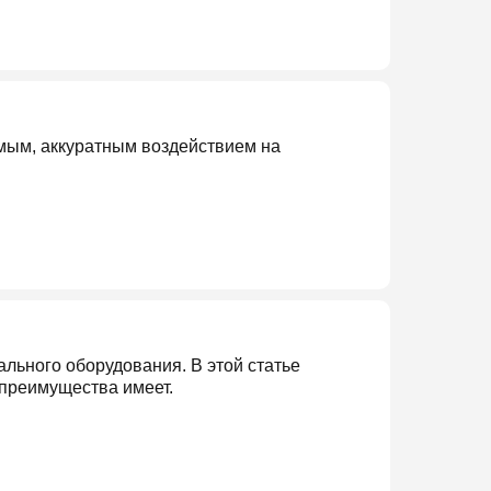
емым, аккуратным воздействием на
льного оборудования. В этой статье
е преимущества имеет.