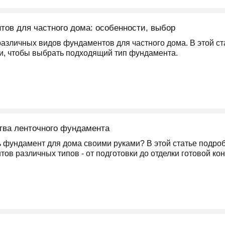
ов для частного дома: особенности, выбор
азличных видов фундаментов для частного дома. В этой ст
ки, чтобы выбрать подходящий тип фундамента.
тва ленточного фундамента
ь фундамент для дома своими руками? В этой статье подро
ов различных типов - от подготовки до отделки готовой кон