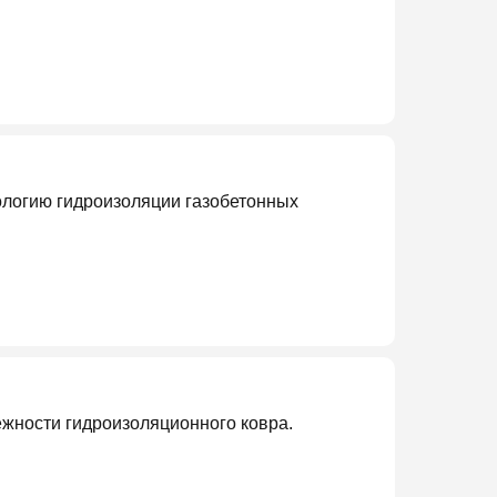
нологию гидроизоляции газобетонных
жности гидроизоляционного ковра.