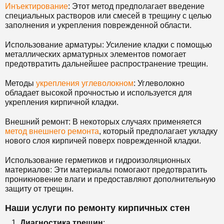
Инъектирование
: Этот метод предполагает введение
специальных растворов или смесей в трещину с целью
заполнения и укрепления поврежденной области.
Использование арматуры: Усиление кладки с помощью
металлических арматурных элементов помогает
предотвратить дальнейшее распространение трещин.
Методы
укрепления углеволокном
: Углеволокно
обладает высокой прочностью и используется для
укрепления кирпичной кладки.
Внешний ремонт: В некоторых случаях применяется
метод внешнего ремонта
, который предполагает укладку
нового слоя кирпичей поверх поврежденной кладки.
Использование герметиков и гидроизоляционных
материалов: Эти материалы помогают предотвратить
проникновение влаги и предоставляют дополнительную
защиту от трещин.
Наши услуги по ремонту кирпичных стен
Диагностика трещин
: