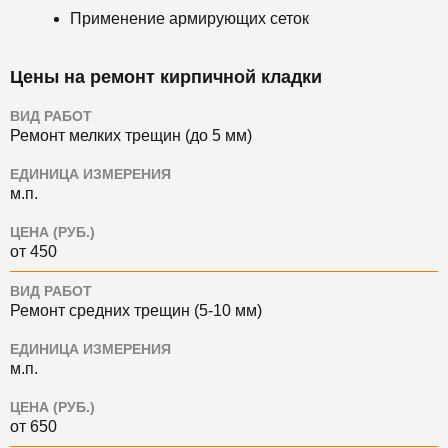
Применение армирующих сеток
Цены на ремонт кирпичной кладки
ВИД РАБОТ
Ремонт мелких трещин (до 5 мм)
ЕДИНИЦА ИЗМЕРЕНИЯ
м.п.
ЦЕНА (РУБ.)
от 450
ВИД РАБОТ
Ремонт средних трещин (5-10 мм)
ЕДИНИЦА ИЗМЕРЕНИЯ
м.п.
ЦЕНА (РУБ.)
от 650