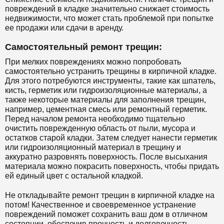
повреждений в кладке значительно снижает стоимость
недвижимости, что может стать проблемой при попытке
ее продажи или сдачи в аренду.
Самостоятельный ремонт трещин:
При мелких повреждениях можно попробовать
самостоятельно устранить трещины в кирпичной кладке.
Для этого потребуются инструменты, такие как шпатель,
кисть, герметик или гидроизоляционные материалы, а
также некоторые материалы для заполнения трещин,
например, цементная смесь или ремонтный герметик.
Перед началом ремонта необходимо тщательно
очистить поврежденную область от пыли, мусора и
остатков старой кладки. Затем следует нанести герметик
или гидроизоляционный материал в трещину и
аккуратно разровнять поверхность. После высыхания
материала можно покрасить поверхность, чтобы придать
ей единый цвет с остальной кладкой.
Не откладывайте ремонт трещин в кирпичной кладке на
потом! Качественное и своевременное устранение
повреждений поможет сохранить ваш дом в отличном
состоянии, обеспечив прочность и долговечность