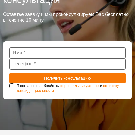
Оставтье заявку и мы проконсультируем Вас бесплатно
в течение 10 минут
Я согласен на обработку
персональных данных
и
политику
конфиденциальности