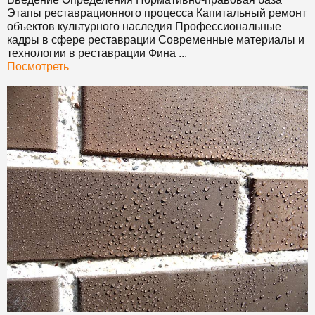
Этапы реставрационного процесса Капитальный ремонт
объектов культурного наследия Профессиональные
кадры в сфере реставрации Современные материалы и
технологии в реставрации Фина ...
Посмотреть