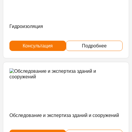
Гидроизоляция
Консультация
Подробнее
Обследование и экспертиза зданий и сооружений