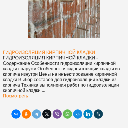
ГИДРОИЗОЛЯЦИЯ КИРПИЧНОЙ КЛАДКИ
ГИДРОИЗОЛЯЦИЯ КИРПИЧНОЙ КЛАДКИ
-
Содержание Особенности гидроизоляции кирпичной
кладки снаружи Особенности гидроизоляции кладки из
кирпича изнутри Цены на инъектирование кирпичной
кладки Выбор составов для гидроизоляции кладки из
кирпича Техника выполнения работ по гидроизоляции
кирпичной кладки ...
Посмотреть