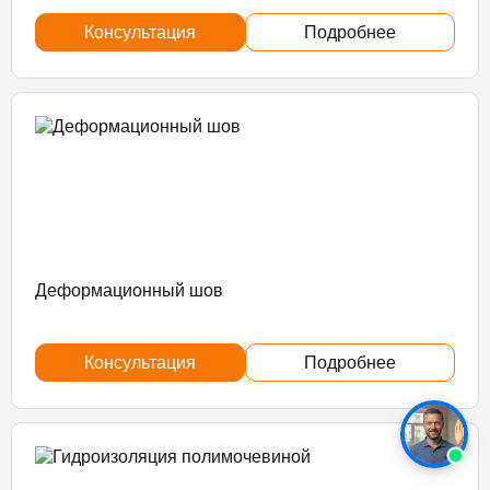
Консультация
Подробнее
Деформационный шов
Консультация
Подробнее