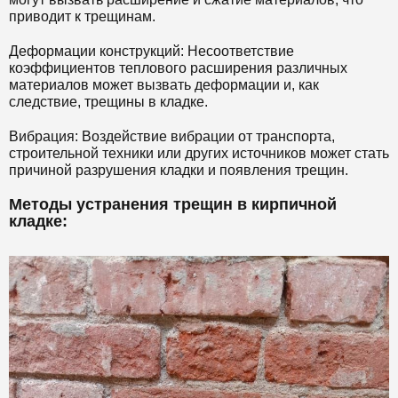
приводит к трещинам.
Деформации конструкций: Несоответствие
коэффициентов теплового расширения различных
материалов может вызвать деформации и, как
следствие, трещины в кладке.
Вибрация: Воздействие вибрации от транспорта,
строительной техники или других источников может стать
причиной разрушения кладки и появления трещин.
Методы устранения трещин в кирпичной
кладке: