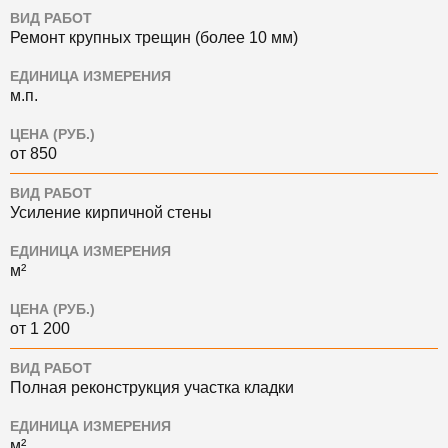
ВИД РАБОТ
Ремонт крупных трещин (более 10 мм)
ЕДИНИЦА ИЗМЕРЕНИЯ
м.п.
ЦЕНА (РУБ.)
от 850
ВИД РАБОТ
Усиление кирпичной стены
ЕДИНИЦА ИЗМЕРЕНИЯ
м²
ЦЕНА (РУБ.)
от 1 200
ВИД РАБОТ
Полная реконструкция участка кладки
ЕДИНИЦА ИЗМЕРЕНИЯ
м²