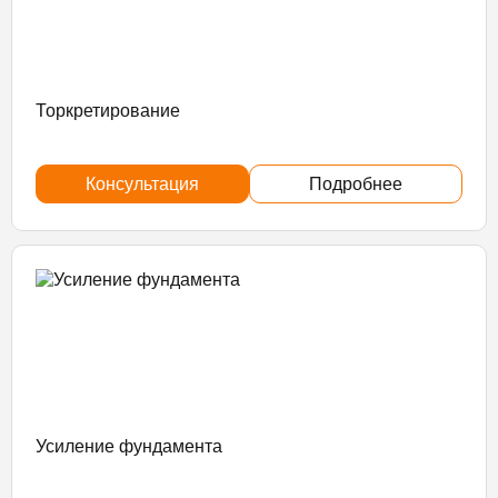
Торкретирование
Консультация
Подробнее
Усиление фундамента