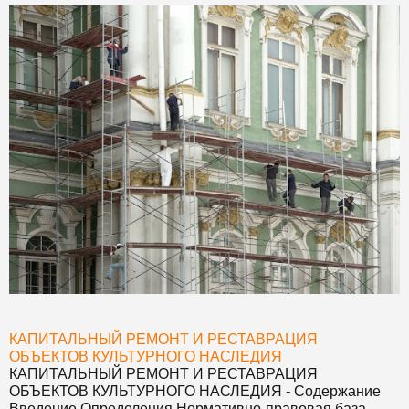
КАПИТАЛЬНЫЙ РЕМОНТ И РЕСТАВРАЦИЯ
ОБЪЕКТОВ КУЛЬТУРНОГО НАСЛЕДИЯ
КАПИТАЛЬНЫЙ РЕМОНТ И РЕСТАВРАЦИЯ
ОБЪЕКТОВ КУЛЬТУРНОГО НАСЛЕДИЯ
- Содержание
Введение Определения Нормативно-правовая база