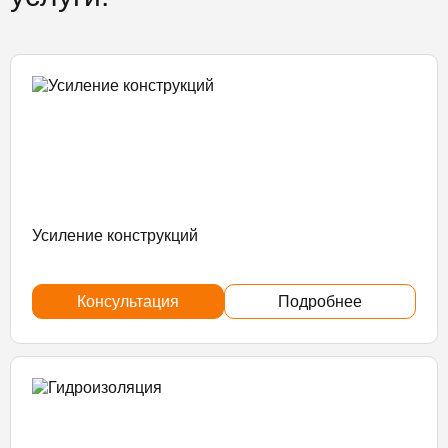
Усиление конструкций
Консультация
Подробнее