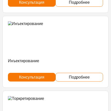
Консультация
Подробнее
Инъектирование
Консультация
Подробнее