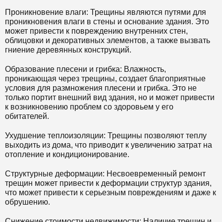
Проникновение влаги: Трещины являются путями для
проникновения влаги в стены и основание здания. Это
может привести к повреждению внутренних стен,
облицовки и декоративных элементов, а также вызвать
гниение деревянных конструкций.
Образование плесени и грибка: Влажность,
проникающая через трещины, создает благоприятные
условия для размножения плесени и грибка. Это не
только портит внешний вид здания, но и может привести
к возникновению проблем со здоровьем у его
обитателей.
Ухудшение теплоизоляции: Трещины позволяют теплу
выходить из дома, что приводит к увеличению затрат на
отопление и кондиционирование.
Структурные деформации: Несвоевременный ремонт
трещин может привести к деформации структур здания,
что может привести к серьезным повреждениям и даже к
обрушению.
Снижение стоимости недвижимости: Наличие трещин и