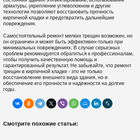
арматуры, укрепление углеволокном и другие
технологии позволяют восстановить прочность
кирпичной кладки и предотвратить дальнейшие
повреждения.
Самостоятельный ремонт мелких трещин возможен, но
он ограничен и может быть эффективен только при
минимальных повреждениях. В случае серьезных
проблем рекомендуется обратиться к профессионалам,
чтобы получить качественную помощь и
гарантированный результат. Не забывайте, что ремонт
трещин в кирпичной кладке - это не только
восстановление внешнего вида здания, но и
обеспечение его прочности и надежности на долгие
годы.
Смотрите похожие статьи: