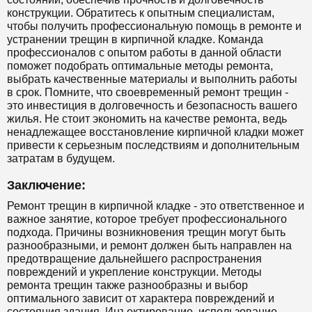
конструкции. Обратитесь к опытным специалистам,
чтобы получить профессиональную помощь в ремонте и
устранении трещин в кирпичной кладке. Команда
профессионалов с опытом работы в данной области
поможет подобрать оптимальные методы ремонта,
выбрать качественные материалы и выполнить работы
в срок. Помните, что своевременный ремонт трещин -
это инвестиция в долговечность и безопасность вашего
жилья. Не стоит экономить на качестве ремонта, ведь
ненадлежащее восстановление кирпичной кладки может
привести к серьезным последствиям и дополнительным
затратам в будущем.
Заключение:
Ремонт трещин в кирпичной кладке - это ответственное и
важное занятие, которое требует профессионального
подхода. Причины возникновения трещин могут быть
разнообразными, и ремонт должен быть направлен на
предотвращение дальнейшего распространения
повреждений и укрепление конструкции. Методы
ремонта трещин также разнообразны и выбор
оптимального зависит от характера повреждений и
состояния здания. Инъектирование, использование