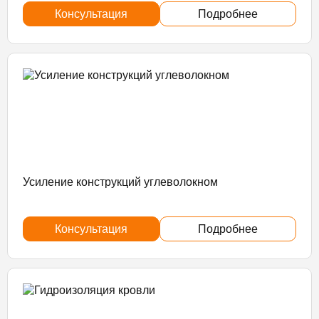
Консультация
Подробнее
Усиление конструкций углеволокном
Консультация
Подробнее