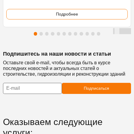
Подробнее
Подпишитесь на наши новости и статьи
Оставьте свой e-mail, чтобы всегда быть в курсе
последних новостей и актуальных статей о
строительстве, гидроизоляции и реконструкции зданий
Подписаться
Оказываем следующие
услуги: