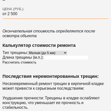
ЦЕНА (РУБ.)
от 2 500
Окончательная стоимость определяется после
осмотра объекта
Калькулятор стоимости ремонта
Тип трещины:
Длина трещины (м.п.):
Рассчитать стоимость
Последствия неремонтированных трещин:
Несвоевременный ремонт трещин в кирпичной кладке
может привести к серьезным последствиям:
Ухудшение прочности: Трещины в кладке ослабляют
конструкцию, что уменьшает ее прочность и
стабильность.