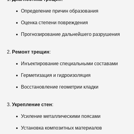
Определение причин образования
Оценка степени повреждения
Прогнозирование дальнейшего разрушения
Ремонт трещин
:
Инъектирование специальными составами
Герметизация и гидроизоляция
Восстановление геометрии кладки
Укрепление стен
:
Усиление металлическими поясами
Установка композитных материалов