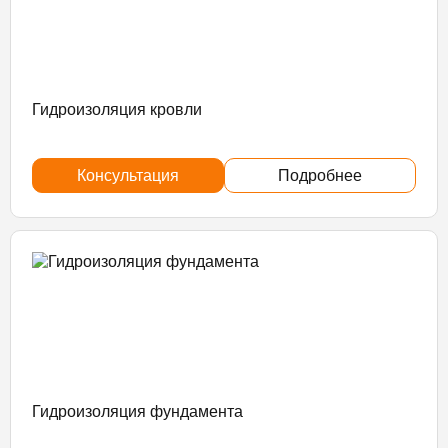
Гидроизоляция кровли
Консультация
Подробнее
Гидроизоляция фундамента