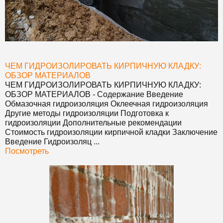
ЧЕМ ГИДРОИЗОЛИРОВАТЬ КИРПИЧНУЮ КЛАДКУ:
ОБЗОР МАТЕРИАЛОВ
ЧЕМ ГИДРОИЗОЛИРОВАТЬ КИРПИЧНУЮ КЛАДКУ:
ОБЗОР МАТЕРИАЛОВ
- Содержание Введение
Обмазочная гидроизоляция Оклеечная гидроизоляция
Другие методы гидроизоляции Подготовка к
гидроизоляции Дополнительные рекомендации
Стоимость гидроизоляции кирпичной кладки Заключение
Введение Гидроизоляц ...
Посмотреть