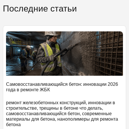
Последние статьи
Самовосстанавливающийся бетон: инновации 2026
года в ремонте ЖБК
ремонт железобетонных конструкций, инновации в
строительстве, трещины в бетоне что делать,
самовосстанавливающийся бетон, современные
материалы для бетона, нанополимеры для ремонта
бетона