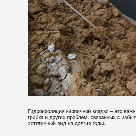
Гидроизоляция кирпичной кладки – это важн
грибка и других проблем, связанных с избы
эстетичный вид на долгие годы.