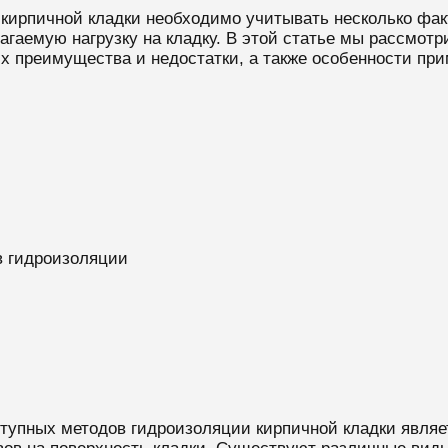
ирпичной кладки необходимо учитывать несколько факт
агаемую нагрузку на кладку. В этой статье мы рассмо
х преимущества и недостатки, а также особенности при
в гидроизоляции
тупных методов гидроизоляции кирпичной кладки являе