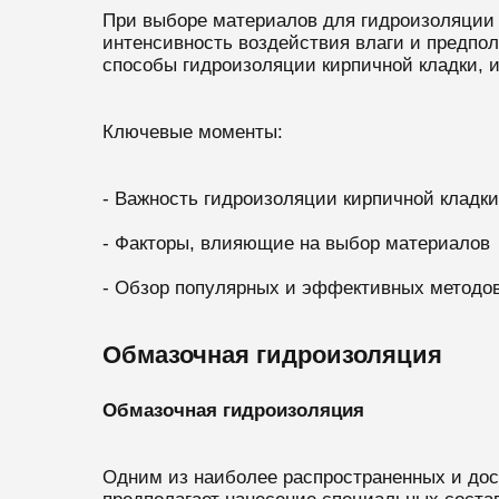
При выборе материалов для гидроизоляции к
интенсивность воздействия влаги и предпол
способы гидроизоляции кирпичной кладки, и
Ключевые моменты:
- Важность гидроизоляции кирпичной кладки
- Факторы, влияющие на выбор материалов
- Обзор популярных и эффективных методо
Обмазочная гидроизоляция
Обмазочная гидроизоляция
Одним из наиболее распространенных и дос