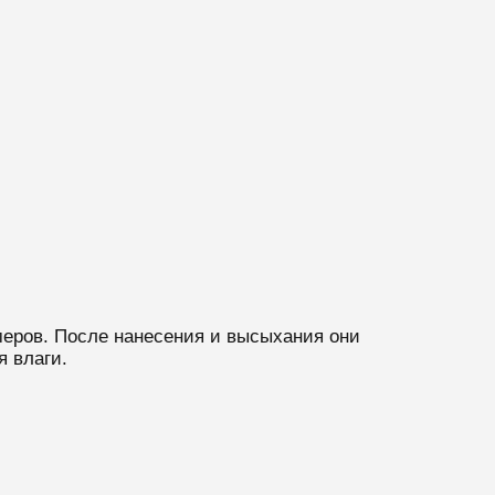
еров. После нанесения и высыхания они
 влаги.