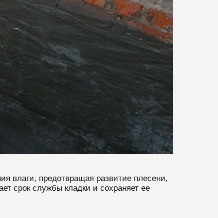
ия влаги, предотвращая развитие плесени,
ет срок службы кладки и сохраняет ее