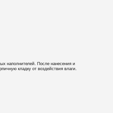
ых наполнителей. После нанесения и
пичную кладку от воздействия влаги.