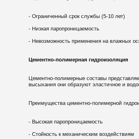
- Ограниченный срок службы (5-10 лет)
- Низкая паропроницаемость
- Невозможность применения на влажных ос
Цементно-полимерная гидроизоляция
Цементно-полимерные составы представляют
высыхания они образуют эластичное и водо
Преимущества цементно-полимерной гидро
- Высокая паропроницаемость
- Стойкость к механическим воздействиям