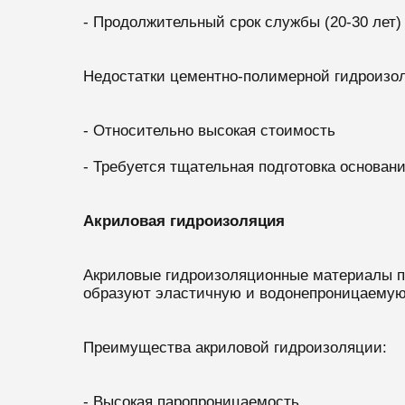
- Продолжительный срок службы (20-30 лет)
Недостатки цементно-полимерной гидроизо
- Относительно высокая стоимость
- Требуется тщательная подготовка основан
Акриловая гидроизоляция
Акриловые гидроизоляционные материалы пр
образуют эластичную и водонепроницаемую
Преимущества акриловой гидроизоляции:
- Высокая паропроницаемость