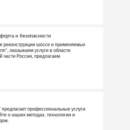
форта и безопасности
ссе реконструкции шоссе и применяемых
пп", оказываем услуги в области
й части России, предлагаем
" предлагает профессиональные услуги
йте о наших методах, технологии и
дом.