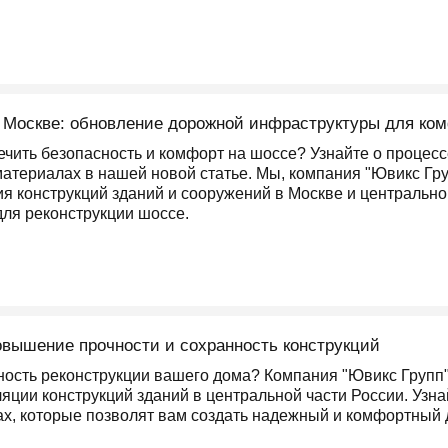
 Москве: обновление дорожной инфраструктуры для ком
печить безопасность и комфорт на шоссе? Узнайте о проце
материалах в нашей новой статье. Мы, компания "Ювикс Гру
я конструкций зданий и сооружений в Москве и центрально
ля реконструкции шоссе.
овышение прочности и сохранность конструкций
ость реконструкции вашего дома? Компания "Ювикс Групп
яции конструкций зданий в центральной части России. Узна
, которые позволят вам создать надежный и комфортный 