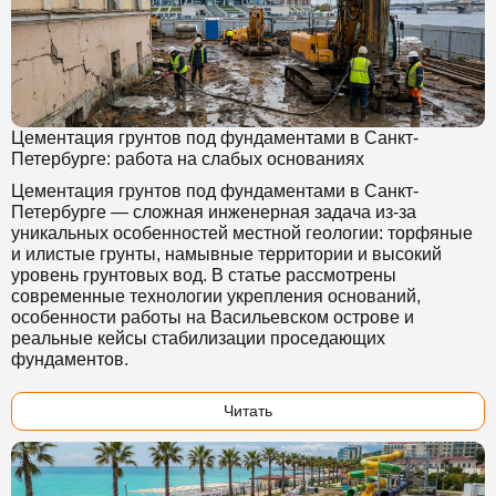
Цементация грунтов под фундаментами в Санкт-
Петербурге: работа на слабых основаниях
Цементация грунтов под фундаментами в Санкт-
Петербурге — сложная инженерная задача из-за
уникальных особенностей местной геологии: торфяные
и илистые грунты, намывные территории и высокий
уровень грунтовых вод. В статье рассмотрены
современные технологии укрепления оснований,
особенности работы на Васильевском острове и
реальные кейсы стабилизации проседающих
фундаментов.
Читать