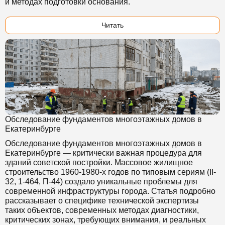
и методах подготовки основания.
Читать
Обследование фундаментов многоэтажных домов в
Екатеринбурге
Обследование фундаментов многоэтажных домов в
Екатеринбурге — критически важная процедура для
зданий советской постройки. Массовое жилищное
строительство 1960-1980-х годов по типовым сериям (II-
32, 1-464, П-44) создало уникальные проблемы для
современной инфраструктуры города. Статья подробно
рассказывает о специфике технической экспертизы
таких объектов, современных методах диагностики,
критических зонах, требующих внимания, и реальных