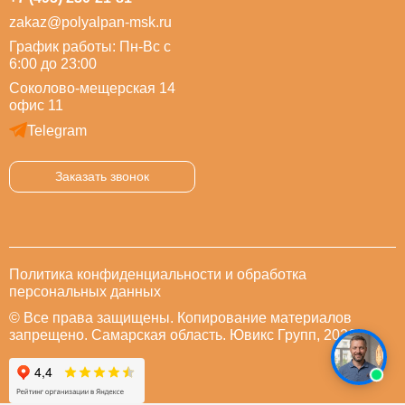
zakaz@polyalpan-msk.ru
График работы: Пн-Вс с
6:00 до 23:00
Соколово-мещерская 14
офис 11
Telegram
Заказать звонок
Политика конфиденциальности и обработка
персональных данных
© Все права защищены. Копирование материалов
запрещено. Самарская область. Ювикс Групп, 2026.