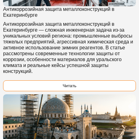
Антикоррозийная защита металлоконструкций в
Екатеринбурге
Антикоррозийная защита металлоконструкций в
Екатеринбурге — сложная инженерная задача из-за
уникальных условий региона: промышленные выбросы
тяжелых предприятий, агрессивная химическая среда и
активное использование зимних реагентов. В статье
рассмотрены современные технологии защиты от
коррозии, особенности материалов для уральского
климата и реальные кейсы успешной защиты
конструкций.
Читать