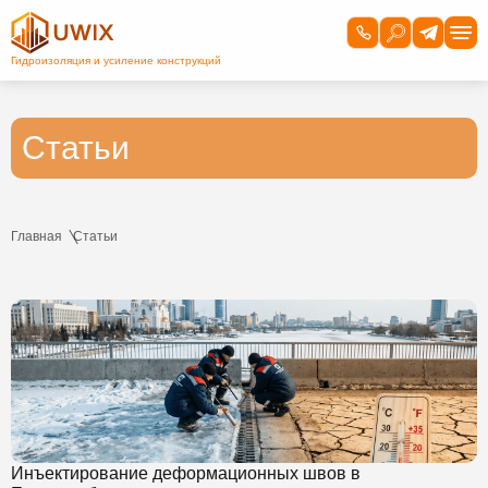
Статьи
Главная
Статьи
Инъектирование деформационных швов в