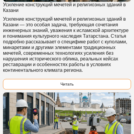
Усиление конструкций мечетей и религиозных зданий в
Казани
Усиление конструкций мечетей и религиозных зданий в
Казани — это особая задача, требующая сочетания
инженерных знаний, уважения к исламской архитектуре
и понимания культурного наследия Татарстана. Статья
подробно рассказывает о специфике работ с куполами,
минаретами и другими элементами традиционных
мечетей, современных технологиях усиления без
нарушения исторического облика, реальных кейсах
реставрации и особенностях работы в условиях
континентального климата региона.
Читать