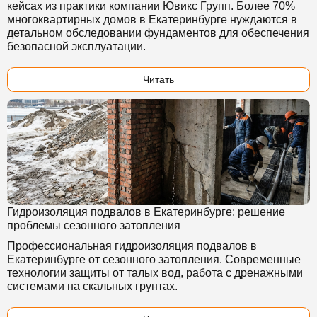
кейсах из практики компании Ювикс Групп. Более 70%
многоквартирных домов в Екатеринбурге нуждаются в
детальном обследовании фундаментов для обеспечения
безопасной эксплуатации.
Читать
Гидроизоляция подвалов в Екатеринбурге: решение
проблемы сезонного затопления
Профессиональная гидроизоляция подвалов в
Екатеринбурге от сезонного затопления. Современные
технологии защиты от талых вод, работа с дренажными
системами на скальных грунтах.