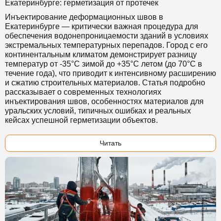
Екатеринбурге: герметизация от протечек
Инъектирование деформационных швов в
Екатеринбурге — критически важная процедура для
обеспечения водонепроницаемости зданий в условиях
экстремальных температурных перепадов. Город с его
континентальным климатом демонстрирует разницу
температур от -35°C зимой до +35°C летом (до 70°C в
течение года), что приводит к интенсивному расширению
и сжатию строительных материалов. Статья подробно
рассказывает о современных технологиях
инъектирования швов, особенностях материалов для
уральских условий, типичных ошибках и реальных
кейсах успешной герметизации объектов.
Читать