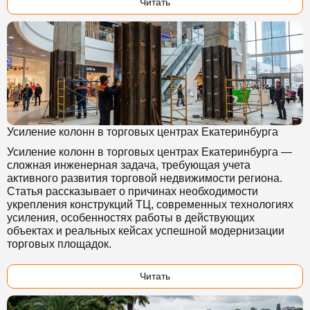
Читать
Усиление колонн в торговых центрах Екатеринбурга
Усиление колонн в торговых центрах Екатеринбурга —
сложная инженерная задача, требующая учета
активного развития торговой недвижимости региона.
Статья рассказывает о причинах необходимости
укрепления конструкций ТЦ, современных технологиях
усиления, особенностях работы в действующих
объектах и реальных кейсах успешной модернизации
торговых площадок.
Читать