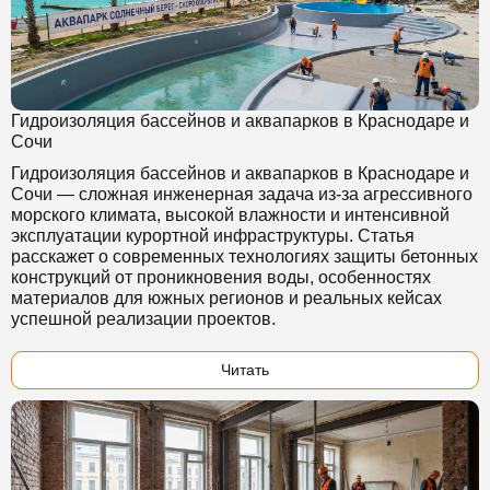
Гидроизоляция бассейнов и аквапарков в Краснодаре и
Сочи
Гидроизоляция бассейнов и аквапарков в Краснодаре и
Сочи — сложная инженерная задача из-за агрессивного
морского климата, высокой влажности и интенсивной
эксплуатации курортной инфраструктуры. Статья
расскажет о современных технологиях защиты бетонных
конструкций от проникновения воды, особенностях
материалов для южных регионов и реальных кейсах
успешной реализации проектов.
Читать