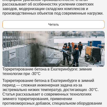
рассказывает об особенностях усилении советских
заводов, модернизации складских комплексов и
производственных объектов под современные нагрузки.
Читать
Торкретирование бетона в Екатеринбурге: зимние
технологии при -30°C
Торкретирование бетона в Екатеринбурге в зимний
период — сложная инженерная задача из-за
экстремально низких температур, достигающих -30°C.
Статья рассказывает о современных технологиях
зимнего торкретирования, применении
противоморозных добавок, специальном оборудовании