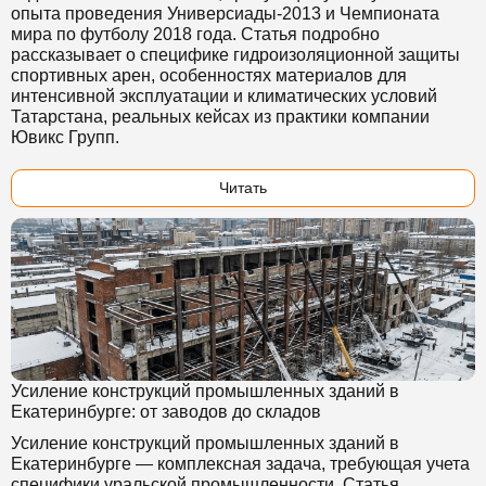
опыта проведения Универсиады-2013 и Чемпионата
мира по футболу 2018 года. Статья подробно
рассказывает о специфике гидроизоляционной защиты
спортивных арен, особенностях материалов для
интенсивной эксплуатации и климатических условий
Татарстана, реальных кейсах из практики компании
Ювикс Групп.
Читать
Усиление конструкций промышленных зданий в
Екатеринбурге: от заводов до складов
Усиление конструкций промышленных зданий в
Екатеринбурге — комплексная задача, требующая учета
специфики уральской промышленности. Статья