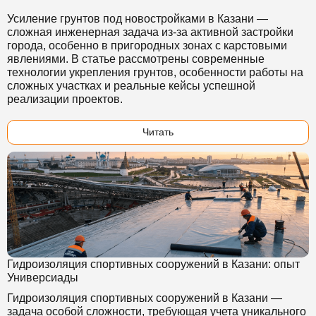
Усиление грунтов под новостройками в Казани —
сложная инженерная задача из-за активной застройки
города, особенно в пригородных зонах с карстовыми
явлениями. В статье рассмотрены современные
технологии укрепления грунтов, особенности работы на
сложных участках и реальные кейсы успешной
реализации проектов.
Читать
Гидроизоляция спортивных сооружений в Казани: опыт
Универсиады
Гидроизоляция спортивных сооружений в Казани —
задача особой сложности, требующая учета уникального