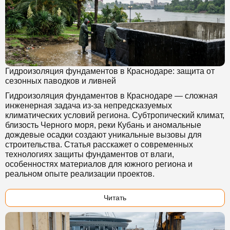
Гидроизоляция фундаментов в Краснодаре: защита от
сезонных паводков и ливней
Гидроизоляция фундаментов в Краснодаре — сложная
инженерная задача из-за непредсказуемых
климатических условий региона. Субтропический климат,
близость Черного моря, реки Кубань и аномальные
дождевые осадки создают уникальные вызовы для
строительства. Статья расскажет о современных
технологиях защиты фундаментов от влаги,
особенностях материалов для южного региона и
реальном опыте реализации проектов.
Читать