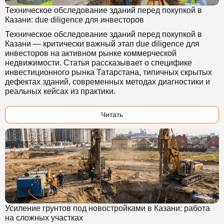
Техническое обследование зданий перед покупкой в
Казани: due diligence для инвесторов
Техническое обследование зданий перед покупкой в
Казани — критически важный этап due diligence для
инвесторов на активном рынке коммерческой
недвижимости. Статья рассказывает о специфике
инвестиционного рынка Татарстана, типичных скрытых
дефектах зданий, современных методах диагностики и
реальных кейсах из практики.
Читать
Усиление грунтов под новостройками в Казани: работа
на сложных участках