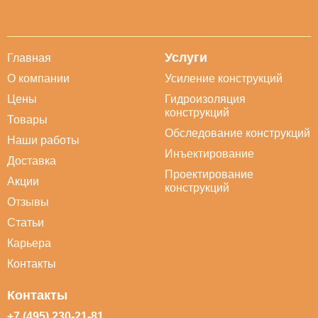
Услуги
Главная
О компании
Усиление конструкций
Цены
Гидроизоляция
конструкций
Товары
Обследование конструкций
Наши работы
Инъектирование
Доставка
Проектирование
Акции
конструкций
Отзывы
Статьи
Карьера
Контакты
Контакты
+7 (495) 230-21-81