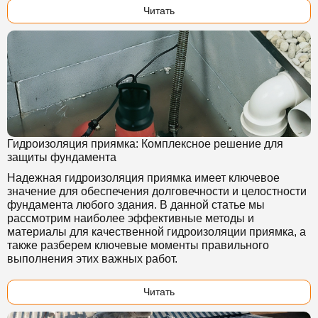
Читать
Гидроизоляция приямка: Комплексное решение для
защиты фундамента
Надежная гидроизоляция приямка имеет ключевое
значение для обеспечения долговечности и целостности
фундамента любого здания. В данной статье мы
рассмотрим наиболее эффективные методы и
материалы для качественной гидроизоляции приямка, а
также разберем ключевые моменты правильного
выполнения этих важных работ.
Читать