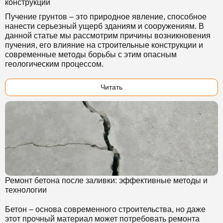
конструкций
Пучение грунтов – это природное явление, способное
нанести серьезный ущерб зданиям и сооружениям. В
данной статье мы рассмотрим причины возникновения
пучения, его влияние на строительные конструкции и
современные методы борьбы с этим опасным
геологическим процессом.
Читать
Ремонт бетона после заливки: эффективные методы и
технологии
Бетон – основа современного строительства, но даже
этот прочный материал может потребовать ремонта