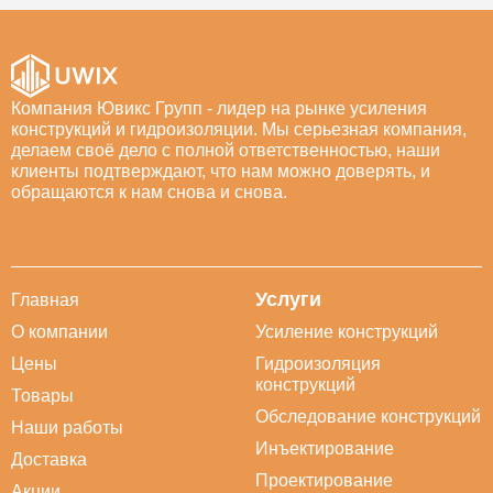
Компания Ювикс Групп - лидер на рынке усиления
конструкций и гидроизоляции. Мы серьезная компания,
делаем своё дело с полной ответственностью, наши
клиенты подтверждают, что нам можно доверять, и
обращаются к нам снова и снова.
Услуги
Главная
О компании
Усиление конструкций
Цены
Гидроизоляция
конструкций
Товары
Обследование конструкций
Наши работы
Инъектирование
Доставка
Проектирование
Акции