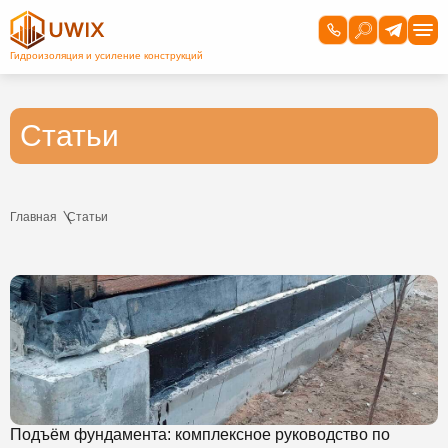
Статьи
Главная
Статьи
Подъём фундамента: комплексное руководство по