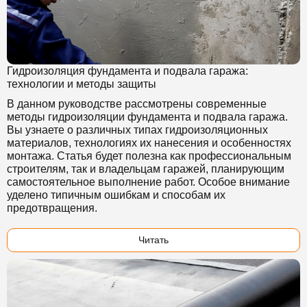
Гидроизоляция фундамента и подвала гаража:
технологии и методы защиты
В данном руководстве рассмотрены современные
методы гидроизоляции фундамента и подвала гаража.
Вы узнаете о различных типах гидроизоляционных
материалов, технологиях их нанесения и особенностях
монтажа. Статья будет полезна как профессиональным
строителям, так и владельцам гаражей, планирующим
самостоятельное выполнение работ. Особое внимание
уделено типичным ошибкам и способам их
предотвращения.
Читать