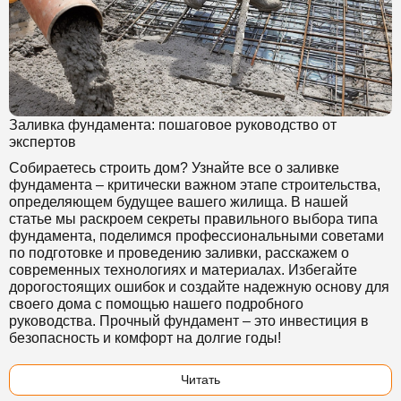
Заливка фундамента: пошаговое руководство от
экспертов
Собираетесь строить дом? Узнайте все о заливке
фундамента – критически важном этапе строительства,
определяющем будущее вашего жилища. В нашей
статье мы раскроем секреты правильного выбора типа
фундамента, поделимся профессиональными советами
по подготовке и проведению заливки, расскажем о
современных технологиях и материалах. Избегайте
дорогостоящих ошибок и создайте надежную основу для
своего дома с помощью нашего подробного
руководства. Прочный фундамент – это инвестиция в
безопасность и комфорт на долгие годы!
Читать