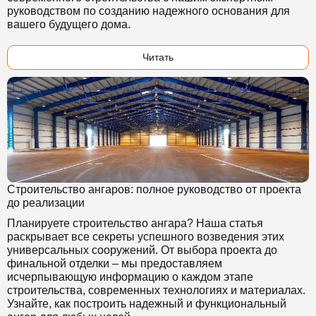
руководством по созданию надежного основания для
вашего будущего дома.
Читать
Строительство ангаров: полное руководство от проекта
до реализации
Планируете строительство ангара? Наша статья
раскрывает все секреты успешного возведения этих
универсальных сооружений. От выбора проекта до
финальной отделки – мы предоставляем
исчерпывающую информацию о каждом этапе
строительства, современных технологиях и материалах.
Узнайте, как построить надежный и функциональный