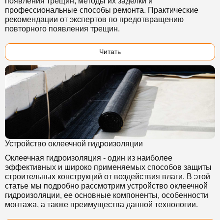
появления трещин, методы их заделки и
профессиональные способы ремонта. Практические
рекомендации от экспертов по предотвращению
повторного появления трещин.
Читать
Устройство оклеечной гидроизоляции
Оклеечная гидроизоляция - один из наиболее
эффективных и широко применяемых способов защиты
строительных конструкций от воздействия влаги. В этой
статье мы подробно рассмотрим устройство оклеечной
гидроизоляции, ее основные компоненты, особенности
монтажа, а также преимущества данной технологии.