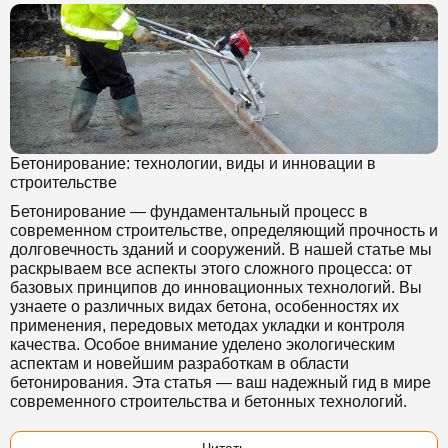
Бетонирование: технологии, виды и инновации в
строительстве
Бетонирование — фундаментальный процесс в
современном строительстве, определяющий прочность и
долговечность зданий и сооружений. В нашей статье мы
раскрываем все аспекты этого сложного процесса: от
базовых принципов до инновационных технологий. Вы
узнаете о различных видах бетона, особенностях их
применения, передовых методах укладки и контроля
качества. Особое внимание уделено экологическим
аспектам и новейшим разработкам в области
бетонирования. Эта статья — ваш надежный гид в мире
современного строительства и бетонных технологий.