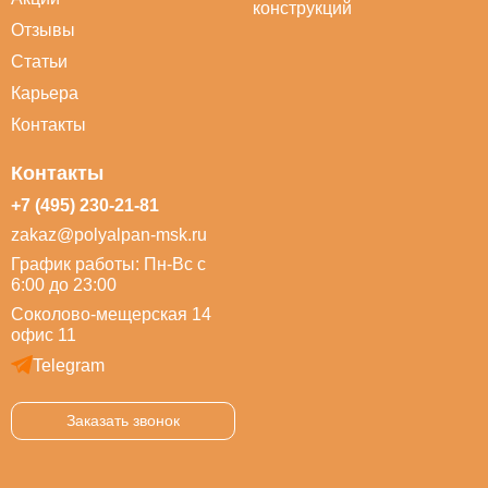
конструкций
Отзывы
Статьи
Карьера
Контакты
Контакты
+7 (495) 230-21-81
zakaz@polyalpan-msk.ru
График работы: Пн-Вс с
6:00 до 23:00
Соколово-мещерская 14
офис 11
Telegram
Заказать звонок