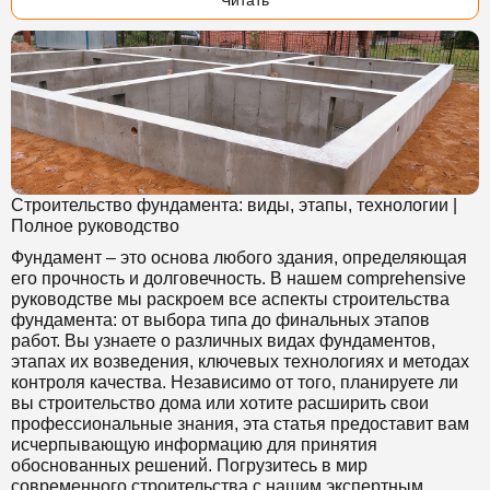
Читать
Строительство фундамента: виды, этапы, технологии |
Полное руководство
Фундамент – это основа любого здания, определяющая
его прочность и долговечность. В нашем comprehensive
руководстве мы раскроем все аспекты строительства
фундамента: от выбора типа до финальных этапов
работ. Вы узнаете о различных видах фундаментов,
этапах их возведения, ключевых технологиях и методах
контроля качества. Независимо от того, планируете ли
вы строительство дома или хотите расширить свои
профессиональные знания, эта статья предоставит вам
исчерпывающую информацию для принятия
обоснованных решений. Погрузитесь в мир
современного строительства с нашим экспертным