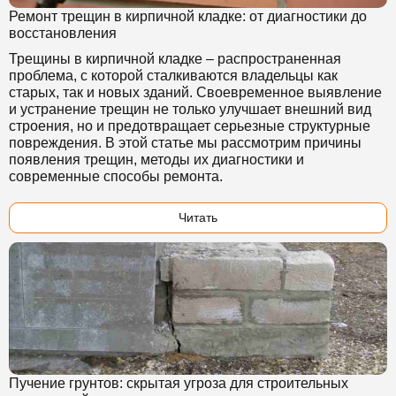
Ремонт трещин в кирпичной кладке: от диагностики до
восстановления
Трещины в кирпичной кладке – распространенная
проблема, с которой сталкиваются владельцы как
старых, так и новых зданий. Своевременное выявление
и устранение трещин не только улучшает внешний вид
строения, но и предотвращает серьезные структурные
повреждения. В этой статье мы рассмотрим причины
появления трещин, методы их диагностики и
современные способы ремонта.
Читать
Пучение грунтов: скрытая угроза для строительных