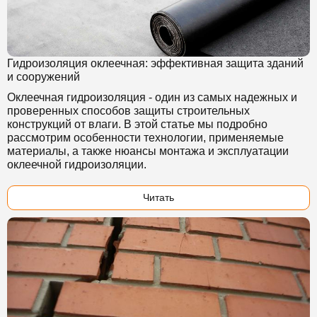
Гидроизоляция оклеечная: эффективная защита зданий
и сооружений
Оклеечная гидроизоляция - один из самых надежных и
проверенных способов защиты строительных
конструкций от влаги. В этой статье мы подробно
рассмотрим особенности технологии, применяемые
материалы, а также нюансы монтажа и эксплуатации
оклеечной гидроизоляции.
Читать