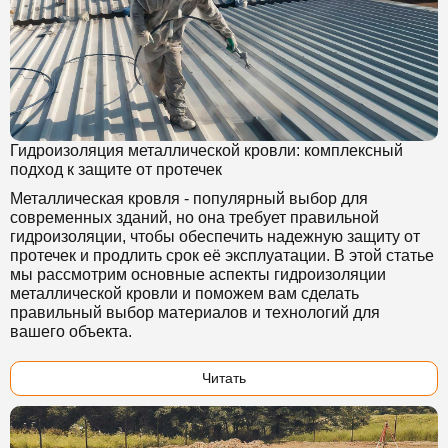
Гидроизоляция металлической кровли: комплексный
подход к защите от протечек
Металлическая кровля - популярный выбор для
современных зданий, но она требует правильной
гидроизоляции, чтобы обеспечить надежную защиту от
протечек и продлить срок её эксплуатации. В этой статье
мы рассмотрим основные аспекты гидроизоляции
металлической кровли и поможем вам сделать
правильный выбор материалов и технологий для
вашего объекта.
Читать