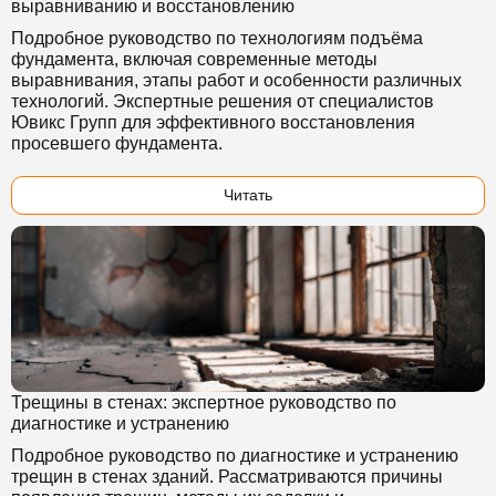
выравниванию и восстановлению
Подробное руководство по технологиям подъёма
фундамента, включая современные методы
выравнивания, этапы работ и особенности различных
технологий. Экспертные решения от специалистов
Ювикс Групп для эффективного восстановления
просевшего фундамента.
Читать
Трещины в стенах: экспертное руководство по
диагностике и устранению
Подробное руководство по диагностике и устранению
трещин в стенах зданий. Рассматриваются причины