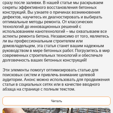
сразу после заливки. В нашей статье мы раскрываем
секреты эффективного восстановления бетонных
конструкций. Вы узнаете о причинах возникновения
дефектов, научитесь их диагностировать и выбирать
оптимальные методы ремонта. От классических
технологий до инновационных решений с
использованием нанотехнологий – мы охватываем все
аспекты ремонта бетона. Независимо от того, являетесь
ли вы профессиональным строителем или
домовладельцем, эта статья станет вашим надежным
руководством в мире бетонных работ. Погрузитесь в мир
современных строительных технологий и обеспечьте
долговечность ваших бетонных конструкций!
Эти элементы помогут оптимизировать статью для
поисковых систем и привлечь внимание целевой
аудитории. Анонс можно использовать для продвижения
статьи в социальных сетях или в качестве вводного
абзаца на странице с полным текстом.
Читать