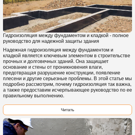
Гидроизоляция между фундаментом и кладкой - полное
руководство для надежной защиты здания
Надежная гидроизоляция между фундаментом и
кладкой является ключевым элементом в строительстве
прочных и долговечных зданий. Она защищает
основание и стены от проникновения влаги,
предотвращая разрушение конструкции, появление
плесени и другие серьезные проблемы. В этой статье мы
подробно рассмотрим, почему гидроизоляция так важна,
а также предоставим исчерпывающее руководство по ее
правильному выполнению.
Читать