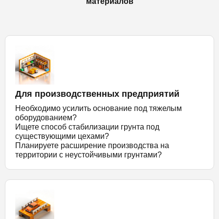
материалов
Для производственных предприятий
Необходимо усилить основание под тяжелым
оборудованием?
Ищете способ стабилизации грунта под
существующими цехами?
Планируете расширение производства на
территории с неустойчивыми грунтами?