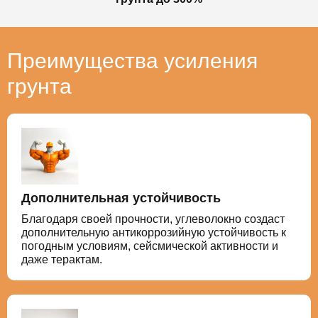
Преимущества усиления
грунта
Дополнительная устойчивость
Благодаря своей прочности, углеволокно создаст
дополнительную антикоррозийную устойчивость к
погодным условиям, сейсмической активности и
даже терактам.