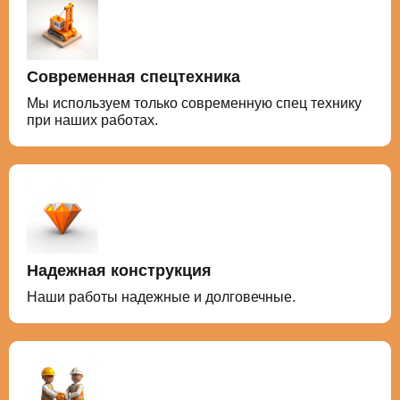
Современная спецтехника
Мы используем только современную спец технику
при наших работах.
Надежная конструкция
Наши работы надежные и долговечные.