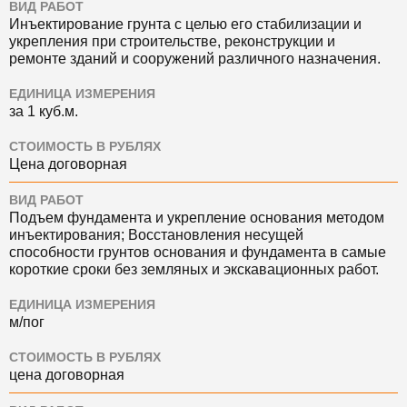
ВИД РАБОТ
Инъектирование грунта с целью его стабилизации и
укрепления при строительстве, реконструкции и
ремонте зданий и сооружений различного назначения.
ЕДИНИЦА ИЗМЕРЕНИЯ
за 1 куб.м.
СТОИМОСТЬ В РУБЛЯХ
Цена договорная
ВИД РАБОТ
Подъем фундамента и укрепление основания методом
инъектирования; Восстановления несущей
способности грунтов основания и фундамента в самые
короткие сроки без земляных и экскавационных работ.
ЕДИНИЦА ИЗМЕРЕНИЯ
м/пог
СТОИМОСТЬ В РУБЛЯХ
цена договорная