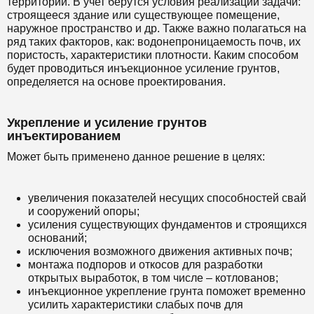
территории. В учет берутся условия реализации задачи:
строящееся здание или существующее помещение,
наружное пространство и др. Также важно полагаться на
ряд таких факторов, как: водонепроницаемость почв, их
пористость, характеристики плотности. Каким способом
будет проводиться инъекционное усиление грунтов,
определяется на основе проектирования.
Укрепление и усиление грунтов
инъектированием
Может быть применено данное решение в целях:
увеличения показателей несущих способностей свай
и сооружений опоры;
усиления существующих фундаментов и строящихся
оснований;
исключения возможного движения активных почв;
монтажа подпоров и откосов для разработки
открытых выработок, в том числе – котлованов;
инъекционное укрепление грунта поможет временно
усилить характеристики слабых почв для