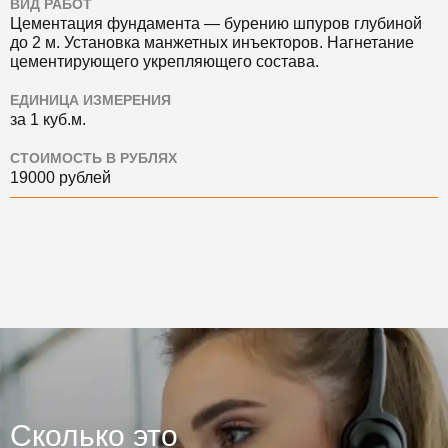
ВИД РАБОТ
Цементация фундамента — бурению шпуров глубиной
до 2 м. Установка манжетных инъекторов. Нагнетание
цементирующего укрепляющего состава.
ЕДИНИЦА ИЗМЕРЕНИЯ
за 1 куб.м.
СТОИМОСТЬ В РУБЛЯХ
19000 рублей
Сколько это