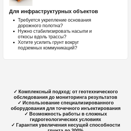
Для инфраструктурных объектов
Требуется укрепление основания
дорожного полотна?
Нужно стабилизировать насыпи и
откосы вдоль трассы?
Хотите усилить грунт вокруг
подземных коммуникаций?
✓ Комплексный подход: от геотехнического
обследования до мониторинга результатов
✓ Использование специализированного
оборудования для точечного инъектирования
✓ Возможность работы в сложных
гидрогеологических условиях
✓ Гарантия увеличения несущей способности
грунта до 300%