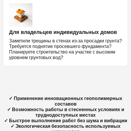
Для владельцев индивидуальных домов
Заметили трещины в стенах из-за просадки грунта?
Требуется поднятие просевшего фундамента?
Планируете строительство на участке с высоким
уровнем грунтовых вод?
✓ Применение инновационных геополимерных
составов
✓ Возможность работы в стесненных условиях и
труднодоступных местах
✓ Быстрое выполнение работ без шума и вибрации
✓ Экологическая безопасность используемых