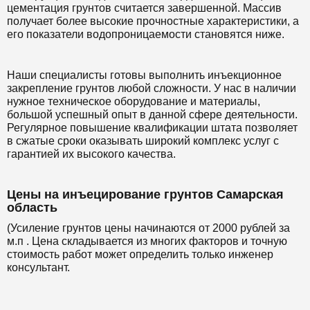
цементация грунтов считается завершенной. Массив
получает более высокие прочностные характеристики, а
его показатели водопроницаемости становятся ниже.
Наши специалисты готовы выполнить инъекционное
закрепление грунтов любой сложности. У нас в наличии
нужное техническое оборудование и материалы,
большой успешный опыт в данной сфере деятельности.
Регулярное повышение квалификации штата позволяет
в сжатые сроки оказывать широкий комплекс услуг с
гарантией их высокого качества.
Цены на инъецирование грунтов Самарская
область
(Усиление грунтов цены начинаются от 2000 рублей за
м.п . Цена складывается из многих факторов и точную
стоимость работ может определить только инженер
консультант.