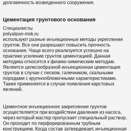
долговечность возведенного сооружения.
Цементация грунтового основания
Специалисты
polyalpan-msk.ru
используют разные инъекционные методы укрепления
грунтов. Все они разрешают повысить прочность
основания. Чаще всего реализуется успешно на
практике усиление грунтов цементацией. Данная
методика относится к физико-химическим методам.
Является целесообразной инъекционная цементация
грунтов в случае с песком, галечником, скальными
породами с крупнообломочными характеристиками.
Также применяется в случае появления карстовых
явлений.
Цементное инъекционное закрепление грунтов
осуществляется при воздействии давления из насоса,
через который мастер пропускает специальный раствор.
Он проходит по перфорированным трубным
конструкциям. Когда состав затвердевает, инъекционная