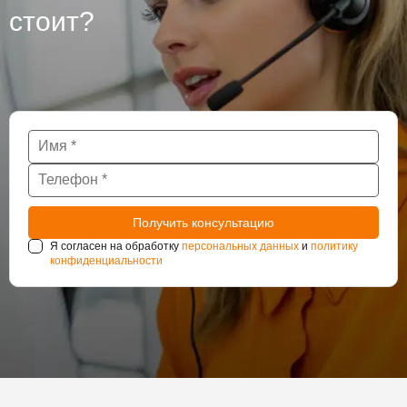
стоит?
Я согласен на обработку
персональных данных
и
политику
конфиденциальности