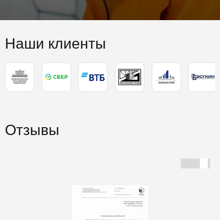
Наши клиенты
Отзывы