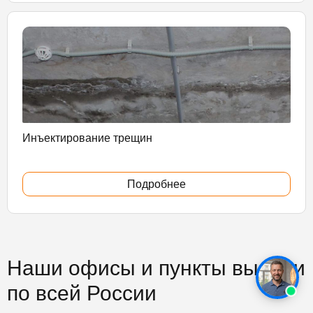
Инъектирование трещин
Подробнее
Наши офисы и пункты выдачи
по всей России