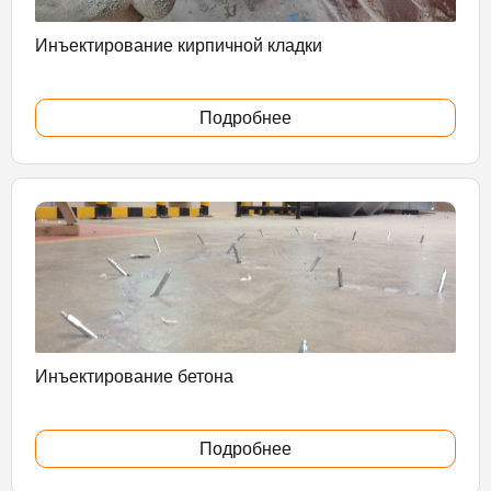
Инъектирование кирпичной кладки
Подробнее
Инъектирование бетона
Подробнее