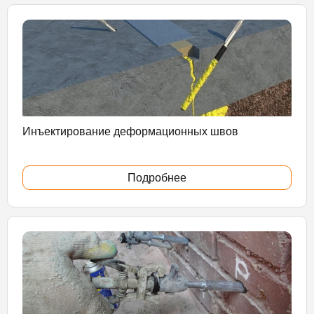
Инъектирование деформационных швов
Подробнее