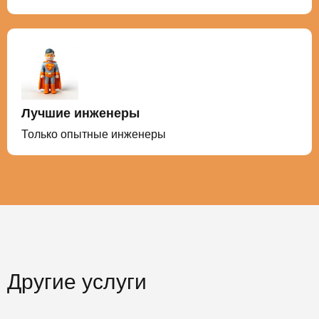
Лучшие инженеры
Только опытные инженеры
Другие услуги