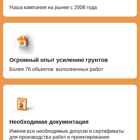
Наша кампания на рынке с 2008 года
Огромный опыт усилению грунтов
Более 76 объектов выполненных работ
Необходимая документация
Имеем все необходимые допуски и сертификаты
для производства работ и проектирования