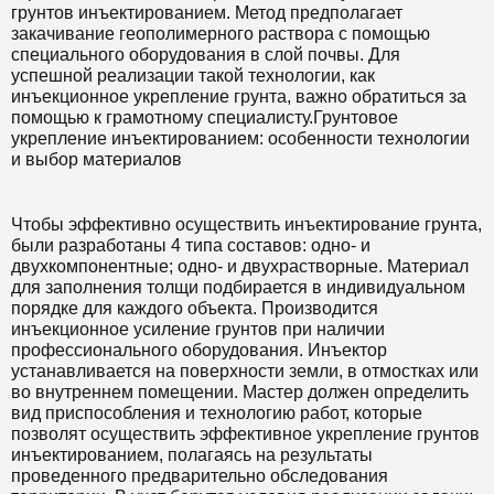
грунтов инъектированием. Метод предполагает
закачивание геополимерного раствора с помощью
специального оборудования в слой почвы. Для
успешной реализации такой технологии, как
инъекционное укрепление грунта, важно обратиться за
помощью к грамотному специалисту.Грунтовое
укрепление инъектированием: особенности технологии
и выбор материалов
Чтобы эффективно осуществить инъектирование грунта,
были разработаны 4 типа составов: одно- и
двухкомпонентные; одно- и двухрастворные. Материал
для заполнения толщи подбирается в индивидуальном
порядке для каждого объекта. Производится
инъекционное усиление грунтов при наличии
профессионального оборудования. Инъектор
устанавливается на поверхности земли, в отмостках или
во внутреннем помещении. Мастер должен определить
вид приспособления и технологию работ, которые
позволят осуществить эффективное укрепление грунтов
инъектированием, полагаясь на результаты
проведенного предварительно обследования