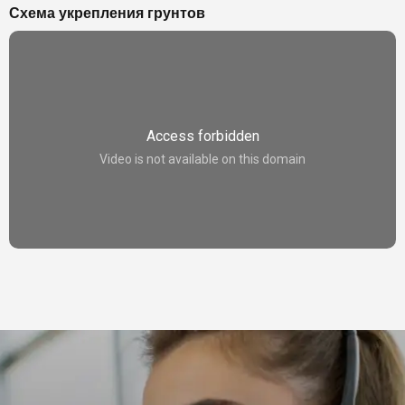
Схема укрепления грунтов