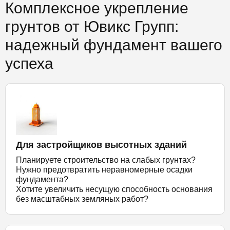
Комплексное укрепление
грунтов от Ювикс Групп:
надежный фундамент вашего
успеха
Для застройщиков высотных зданий
Планируете строительство на слабых грунтах?
Нужно предотвратить неравномерные осадки
фундамента?
Хотите увеличить несущую способность основания
без масштабных земляных работ?