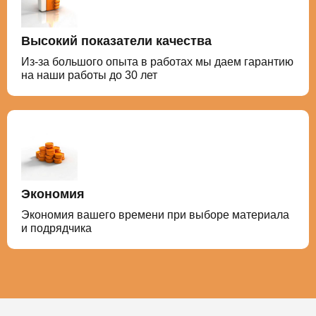
Высокий показатели качества
Из-за большого опыта в работах мы даем гарантию
на наши работы до 30 лет
Экономия
Экономия вашего времени при выборе материала
и подрядчика