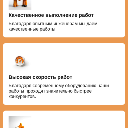
Качественное выполнение работ
Благодаря опытным инженерам мы даем
качественные работы.
Высокая скорость работ
Благодаря современному оборудованию наши
работы проходят значительно быстрее
конкурентов.