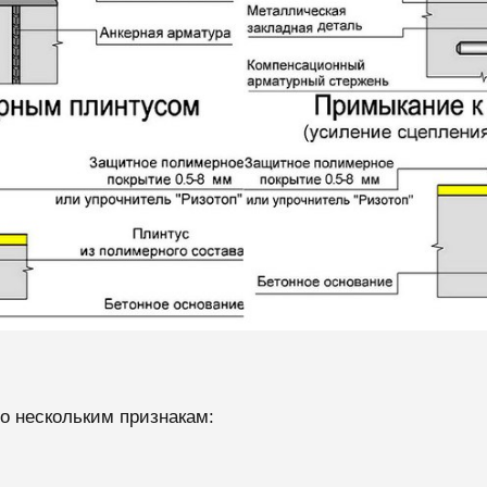
 нескольким признакам: