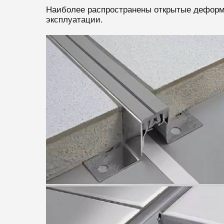
Наиболее распространены открытые деформ
эксплуатации.