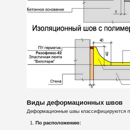
Виды деформационных швов
Деформационные швы классифицируются по
По расположению: