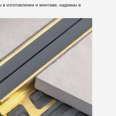
в изготовлении и монтаже, надежны в