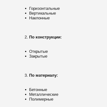
Горизонтальные
Вертикальные
Наклонные
По конструкции:
Открытые
Закрытые
По материалу:
Бетонные
Металлические
Полимерные