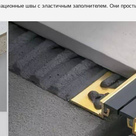
ационные швы с эластичным заполнителем. Они просты 