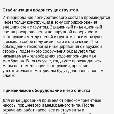
Стабилизация водонесущих грунтов
Инъецирование полиуретанового состава производится
через толщу конструкции в зону соприкосновения
внешних стен с грунтом. Закаченный инъекционный
состав распределяется по наружной поверхности
конструкции между стеной и грунтом, полимеризуясь,
связывая собой воду химически и физически. При
соблюдении технологии инъецирования с наружной
стороны подземного сооружения образуется так
называемая «гелеобразная водонепроницаемая
мембрана». В том случае, когда уже производились
меры по герметизации конструкции, прежние
уплотнительные материалы будут дополнены новым
слоем.
Применяемое оборудование и его очистка
Для инъецирования применяют однокомпонентные
насосы поршневого и мембранного типа. После
окончания работ насос, все инструменты и