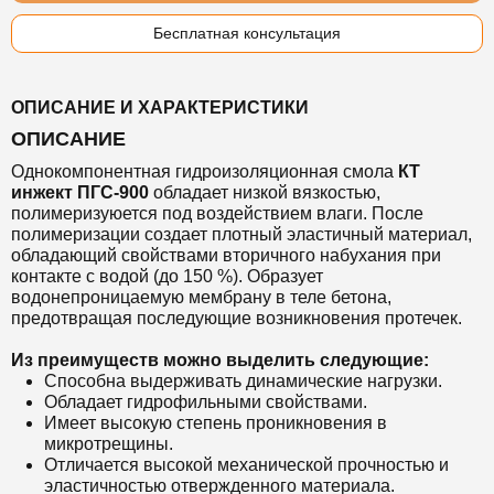
Бесплатная консультация
ОПИСАНИЕ И ХАРАКТЕРИСТИКИ
ОПИСАНИЕ
Однокомпонентная гидроизоляционная смола
КТ
инжект ПГС-900
обладает низкой вязкостью,
полимеризуюется под воздействием влаги.
После
полимеризации создает плотный эластичный материал,
обладающий свойствами вторичного набухания при
контакте с водой (до 150 %). Образует
водонепроницаемую мембрану в теле бетона,
предотвращая последующие возникновения протечек.
Из преимуществ можно выделить следующие:
Способна выдерживать динамические нагрузки.
Обладает гидрофильными свойствами.
Имеет высокую степень проникновения в
микротрещины.
Отличается высокой механической прочностью и
эластичностью отвержденного материала.