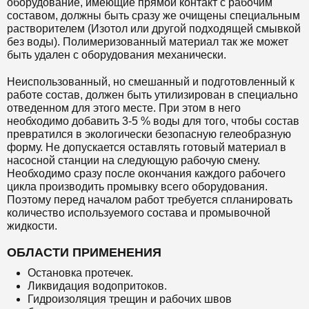
оборудование, имеющие прямой контакт с рабочим
составом, должны быть сразу же очищены специальным
растворителем (Изотол или другой подходящей смывкой
без воды). Полимеризованный материал так же может
быть удален с оборудования механически.
Неиспользованный, но смешанный и подготовленный к
работе состав, должен быть утилизирован в специально
отведенном для этого месте. При этом в него
необходимо добавить 3-5 % воды для того, чтобы состав
превратился в экологически безопасную гелеобразную
форму. Не допускается оставлять готовый материал в
насосной станции на следующую рабочую смену.
Необходимо сразу после окончания каждого рабочего
цикла производить промывку всего оборудования.
Поэтому перед началом работ требуется спланировать
количество используемого состава и промывочной
жидкости.
ОБЛАСТИ ПРИМЕНЕНИЯ
Остановка протечек.
Ликвидация водопритоков.
Гидроизоляция трещин и рабочих швов