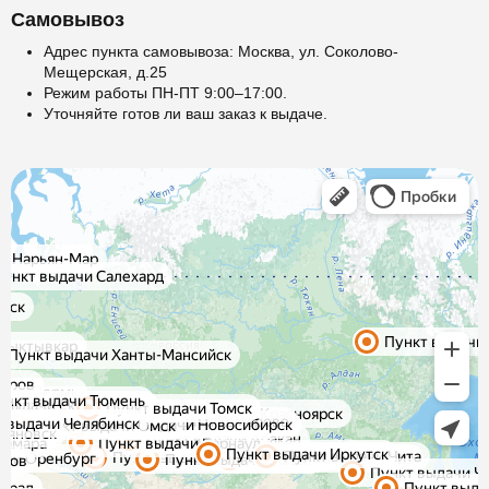
Самовывоз
Адрес пункта самовывоза: Москва, ул. Соколово-
Мещерская, д.25
Режим работы ПН-ПТ 9:00–17:00.
Уточняйте готов ли ваш заказ к выдаче.