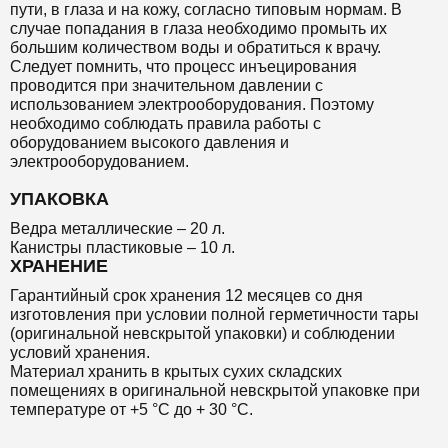
пути, в глаза и на кожу, согласно типовым нормам. В
случае попадания в глаза необходимо промыть их
большим количеством воды и обратиться к врачу.
Следует помнить, что процесс инъецирования
проводится при значительном давлении с
использованием электрооборудования. Поэтому
необходимо соблюдать правила работы с
оборудованием высокого давления и
электрооборудованием.
УПАКОВКА
Ведра металлические – 20 л.
Канистры пластиковые – 10 л.
ХРАНЕНИЕ
Гарантийный срок хранения 12 месяцев со дня
изготовления при условии полной герметичности тары
(оригинальной невскрытой упаковки) и соблюдении
условий хранения.
Материал хранить в крытых сухих складских
помещениях в оригинальной невскрытой упаковке при
температуре от +5 °С до + 30 °С.