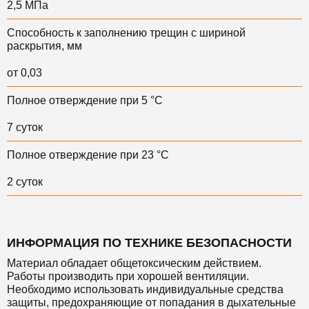
2,5 МПа
Способность к заполнению трещин с шириной
раскрытия, мм
от 0,03
Полное отверждение при 5 °С
7 суток
Полное отверждение при 23 °С
2 суток
ИНФОРМАЦИЯ ПО ТЕХНИКЕ БЕЗОПАСНОСТИ
Материал обладает общетоксическим действием.
Работы производить при хорошей вентиляции.
Необходимо использовать индивидуальные средства
защиты, предохраняющие от попадания в дыхательные