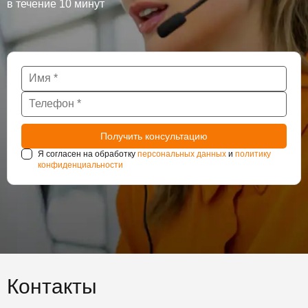
в течение 10 минут
Я согласен на обработку
персональных данных
и
политику
конфиденциальности
Контакты