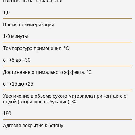
Плотность материала, кг/л
1,0
Время полимеризации
1-3 минуты
Температура применения, °С
от +5 до +30
Достижение оптимального эффекта, °С
от +15 до +25
Увеличение в объеме сухого материала при контакте с
водой (вторичное набухание), %
180
Адгезия покрытия к бетону