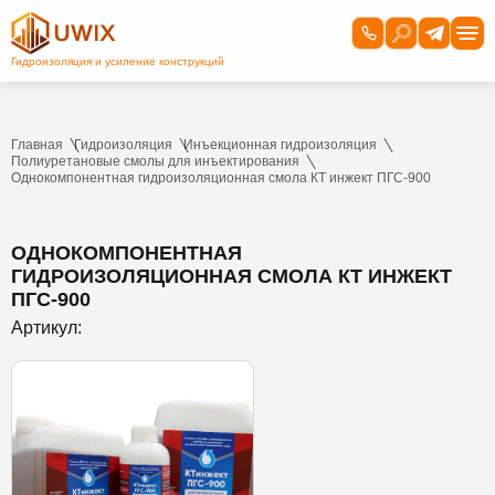
Главная
Гидроизоляция
Инъекционная гидроизоляция
Полиуретановые смолы для инъектирования
Однокомпонентная гидроизоляционная смола КТ инжект ПГС-900
ОДНОКОМПОНЕНТНАЯ
ГИДРОИЗОЛЯЦИОННАЯ СМОЛА КТ ИНЖЕКТ
ПГС-900
Артикул: