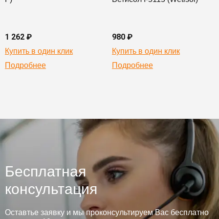
1 262 ₽
980 ₽
Купить в один клик
Купить в один клик
Подробнее
Подробнее
Бесплатная
консультация
Оставтье заявку и мы проконсультируем Вас бесплатно