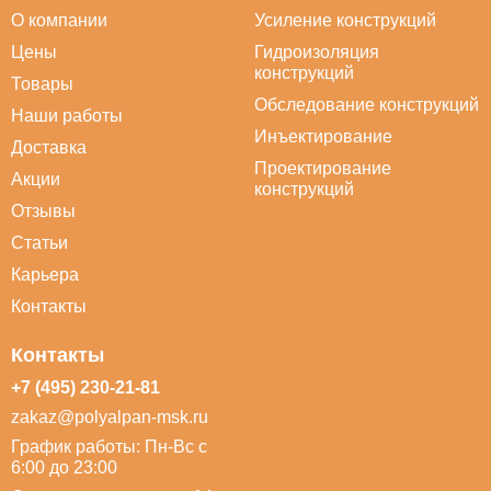
О компании
Усиление конструкций
Цены
Гидроизоляция
конструкций
Товары
Обследование конструкций
Наши работы
Инъектирование
Доставка
Проектирование
Акции
конструкций
Отзывы
Статьи
Карьера
Контакты
Контакты
+7 (495) 230-21-81
zakaz@polyalpan-msk.ru
График работы: Пн-Вс с
6:00 до 23:00