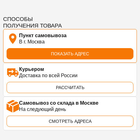
СПОСОБЫ
ПОЛУЧЕНИЯ ТОВАРА
Пункт самовывоза
В г. Москва
ПОКАЗАТЬ АДРЕС
Курьером
Доставка по всей России
РАССЧИТАТЬ
Самовывоз со склада в Москве
На следующий день
СМОТРЕТЬ АДРЕСА