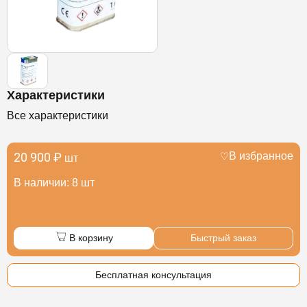
Характеристики
Все характеристики
20 900 ₽
В избранное
шт
В наличии: 8 шт
В корзину
Быстрый заказ
Бесплатная консультация