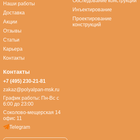
Обследование конструкций
Наши работы
Инъектирование
Доставка
Проектирование
Акции
конструкций
Отзывы
Статьи
Карьера
Контакты
Контакты
+7 (495) 230-21-81
zakaz@polyalpan-msk.ru
График работы: Пн-Вс с
6:00 до 23:00
Соколово-мещерская 14
офис 11
Telegram