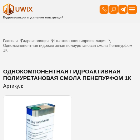
Главная
Гидроизоляция
Инъекционная гидроизоляция
Однокомпонентная гидроактивная полиуретановая смола Пенепурфом
1К
ОДНОКОМПОНЕНТНАЯ ГИДРОАКТИВНАЯ
ПОЛИУРЕТАНОВАЯ СМОЛА ПЕНЕПУРФОМ 1К
Артикул: