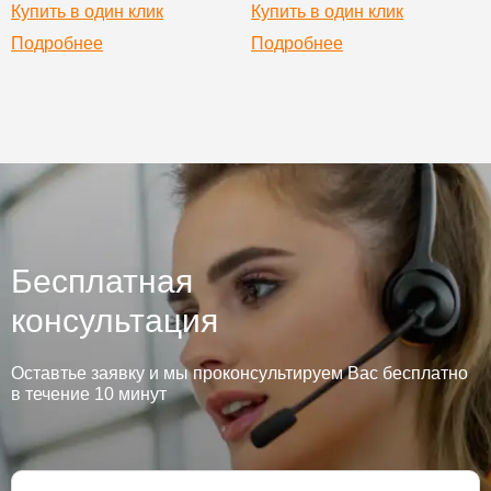
Купить в один клик
Купить в один клик
Подробнее
Подробнее
Бесплатная
консультация
Оставтье заявку и мы проконсультируем Вас бесплатно
в течение 10 минут