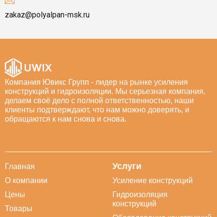
zakaz@polyalpan-msk.ru
Компания Ювикс Групп - лидер на рынке усиления
конструкций и гидроизоляции. Мы серьезная компания,
делаем своё дело с полной ответственностью, наши
клиенты подтверждают, что нам можно доверять, и
обращаются к нам снова и снова.
Услуги
Главная
О компании
Усиление конструкций
Цены
Гидроизоляция
конструкций
Товары