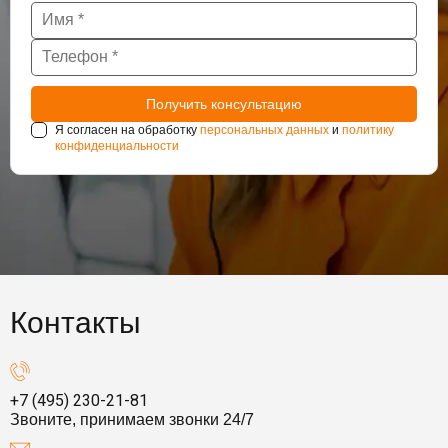
Я согласен на обработку
персональных данных
и
политику
конфиденциальности
Контакты
+7 (495) 230-21-81
Звоните, принимаем звонки 24/7