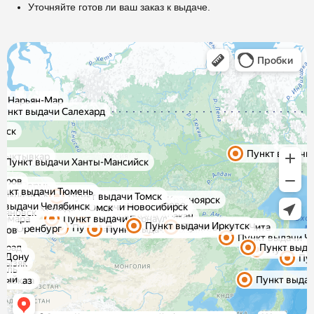
Уточняйте готов ли ваш заказ к выдаче.