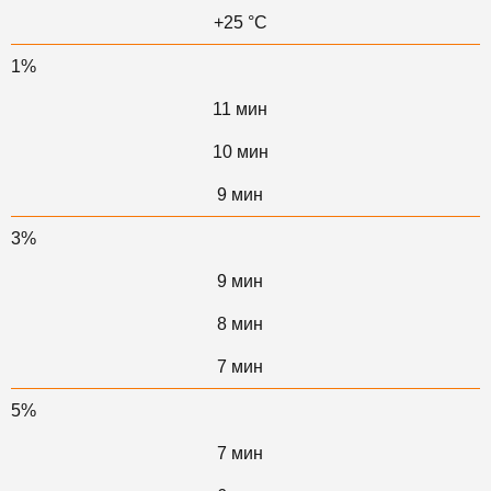
+25 °С
1%
11 мин
10 мин
9 мин
3%
9 мин
8 мин
7 мин
5%
7 мин