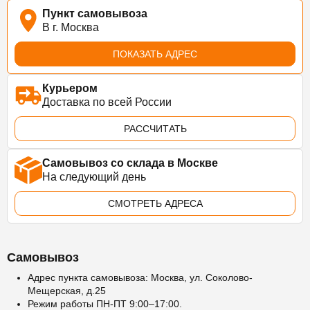
Пункт самовывоза
В г. Москва
ПОКАЗАТЬ АДРЕС
Курьером
Доставка по всей России
РАССЧИТАТЬ
Самовывоз со склада в Москве
На следующий день
СМОТРЕТЬ АДРЕСА
Самовывоз
Адрес пункта самовывоза: Москва, ул. Соколово-
Мещерская, д.25
Режим работы ПН-ПТ 9:00–17:00.