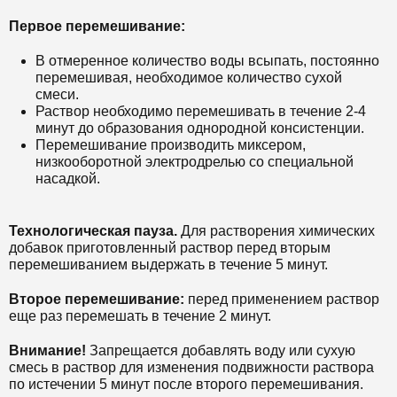
Первое перемешивание:
В отмеренное количество воды всыпать, постоянно
перемешивая, необходимое количество сухой
смеси.
Раствор необходимо перемешивать в течение 2-4
минут до образования однородной консистенции.
Перемешивание производить миксером,
низкооборотной электродрелью со специальной
насадкой.
Технологическая пауза.
Для растворения химических
добавок приготовленный раствор перед вторым
перемешиванием выдержать в течение 5 минут.
Второе перемешивание:
п
еред применением раствор
еще раз перемешать в течение 2 минут.
Внимание!
Запрещается добавлять воду или сухую
смесь в раствор для изменения подвижности раствора
по истечении 5 минут после второго перемешивания.