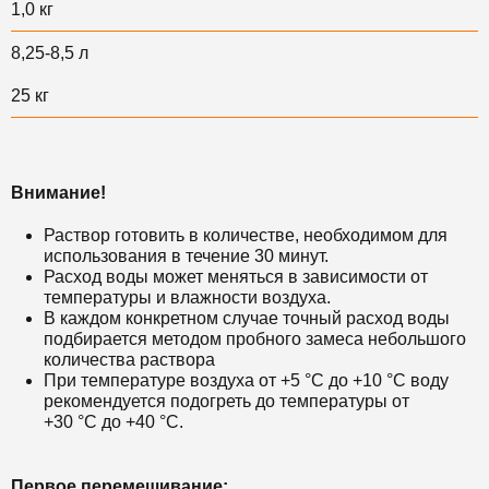
1,0 кг
8,25-8,5 л
25 кг
Внимание!
Раствор готовить в количестве, необходимом для
использования в течение 30 минут.
Расход воды может меняться в зависимости от
температуры и влажности воздуха.
В каждом конкретном случае точный расход воды
подбирается методом пробного замеса небольшого
количества раствора
При температуре воздуха от +5 °С до +10 °С воду
рекомендуется подогреть до температуры от
+30 °С до +40 °С.
Первое перемешивание: