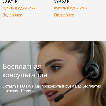
50 971 ₽
39 463 ₽
Купить в один клик
Купить в один клик
Подробнее
Подробнее
Бесплатная
консультация
Оставтье заявку и мы проконсультируем Вас бесплатно
в течение 10 минут