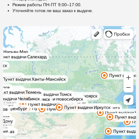
Режим работы ПН-ПТ 9:00–17:00.
Уточняйте готов ли ваш заказ к выдаче.