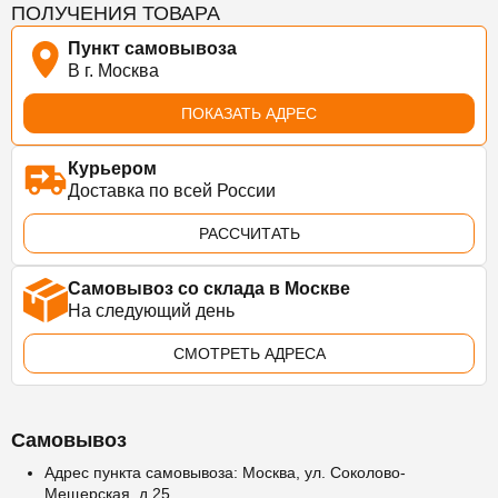
ПОЛУЧЕНИЯ ТОВАРА
Пункт самовывоза
В г. Москва
ПОКАЗАТЬ АДРЕС
Курьером
Доставка по всей России
РАССЧИТАТЬ
Самовывоз со склада в Москве
На следующий день
СМОТРЕТЬ АДРЕСА
Самовывоз
Адрес пункта самовывоза: Москва, ул. Соколово-
Мещерская, д.25