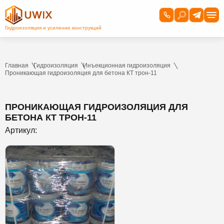
Главная
Гидроизоляция
Инъекционная гидроизоляция
Проникающая гидроизоляция для бетона КТ трон-11
ПРОНИКАЮЩАЯ ГИДРОИЗОЛЯЦИЯ ДЛЯ
БЕТОНА КТ ТРОН-11
Артикул: