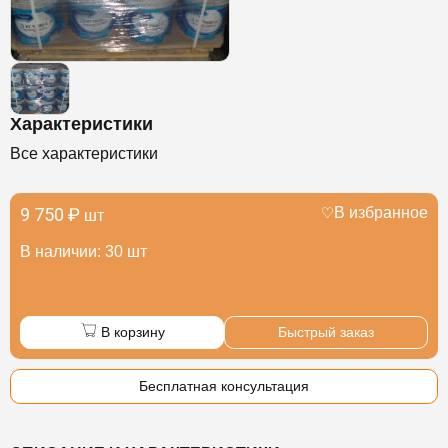
Характеристики
Все характеристики
9 750 ₽
В избранное
шт
В наличии: 30 шт
В корзину
Быстрый заказ
Бесплатная консультация