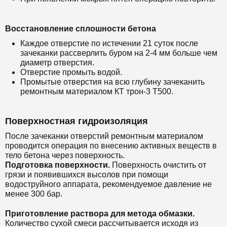
Восстановление сплошности бетона
Каждое отверстие по истечении 21 суток после
зачеканки рассверлить буром на 2-4 мм больше чем
диаметр отверстия.
Отверстие промыть водой.
Промытые отверстия на всю глубину зачеканить
ремонтным материалом
КТ трон-3 Т500.
Поверхностная гидроизоляция
После зачеканки отверстий ремонтным материалом
проводится операция по внесению активных веществ в
тело бетона через поверхность.
Подготовка поверхности.
Поверхность очистить от
грязи и появившихся высолов при помощи
водоструйного аппарата, рекомендуемое давление не
менее 300 бар.
Приготовление раствора для метода обмазки.
Количество сухой смеси рассчитывается исходя из