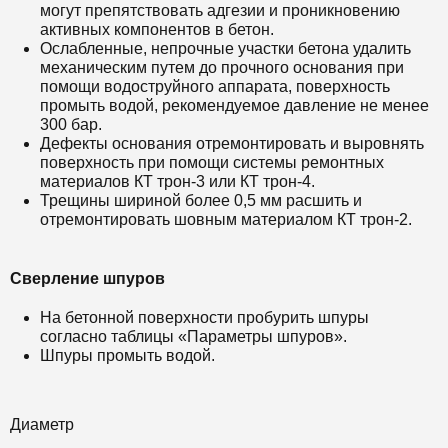
могут препятствовать адгезии и проникновению
активных компонентов в бетон.
Ослабленные, непрочные участки бетона удалить
механическим путем до прочного основания при
помощи водоструйного аппарата, поверхность
промыть водой, рекомендуемое давление не менее
300 бар.
Дефекты основания отремонтировать и выровнять
поверхность при помощи системы ремонтных
материалов
КТ трон-3
или
КТ трон-4.
Трещины шириной более 0,5 мм расшить и
отремонтировать шовным материалом
КТ трон-2.
Сверление шпуров
На бетонной поверхности пробурить шпуры
согласно таблицы «Параметры шпуров».
Шпуры промыть водой.
Диаметр