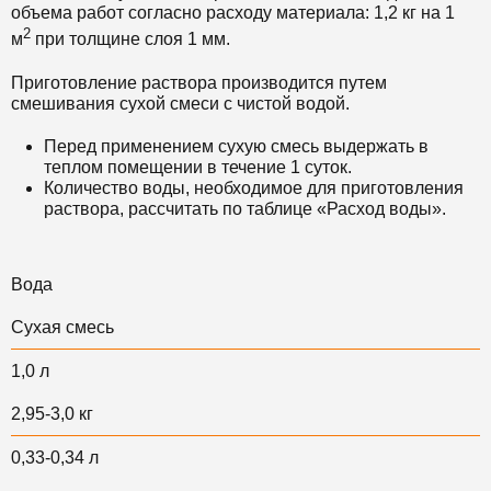
объема работ согласно расходу материала: 1
,2 кг на 1
2
м
при толщине слоя 1 мм.
Приготовление раствора производится путем
смешивания сухой смеси с чистой водой.
Перед применением сухую смесь выдержать в
теплом помещении в течение 1 суток.
Количество воды, необходимое для приготовления
раствора, рассчитать по таблице «Расход воды».
Вода
Сухая смесь
1,0 л
2,95-3,0 кг
0,33-0,34 л