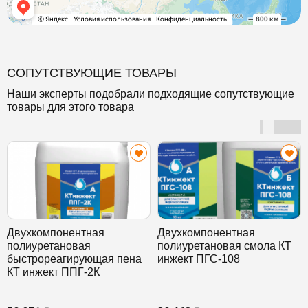
СОПУТСТВУЮЩИЕ ТОВАРЫ
Наши эксперты подобрали подходящие сопутствующие
товары для этого товара
Двухкомпонентная
Двухкомпонентная
полиуретановая
полиуретановая смола КТ
быстрореагирующая пена
инжект ПГС-108
КТ инжект ППГ-2К