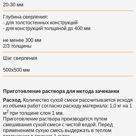
20-30 мм
Глубина сверления:
- для толстостенных конструкций
- для конструкций толщиной до 400 мм
не менее 300 мм
2/3 толщины
Шаг сверления
500х500 мм
Приготовление раствора для метода зачеканки
Расход.
Количество сухой смеси рассчитывается исходя
из объема работ согласно расходу материала:
1,0 кг на 1
2
м
при толщине слоя 1 мм.
Приготовление раствора производится путем
смешивания сухой смеси с чистой водой.
Перед
применением сухую смесь выдержать в теплом