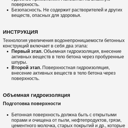
поверхность.
Безопасность. Не содержит растворителей и других
веществ, опасных для здоровья.
ИНСТРУКЦИЯ
Технология увеличения водонепроницаемости бетонных
конструкций включает в себя два этапа:
Первый этап.
Объемная гидроизоляция, внесение
активных веществ в тело бетона через пробуренные
шпуры.
Второй этап.
Поверхностная гидроизоляция,
внесение активных веществ в тело бетона через
поверхность.
Объемная гидроизоляция
Подготовка поверхности
Бетонная поверхность должна быть с открытыми
порами и очищена от пыли, нефтепродуктов, грязи,
цементного молочка, старых покрытий и др., которые