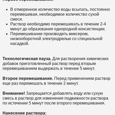
В отмеренное количество воды всыпать, постоянно
перемешивая, необходимое количество сухой
смеси.
Раствор необходимо перемешивать в течение 2-4
минут до образования однородной консистенции.
Перемешивание производить миксером,
низкооборотной электродрелью со специальной
насадкой.
Технологическая пауза.
Для растворения химических
добавок приготовленный раствор перед вторым
перемешиванием выдержать в течение 5 минут.
Второе перемешивание.
Перед применением раствор
еще раз перемешать в течение 2 минут.
Внимание!
Запрещается добавлять воду или сухую
смесь в раствор для изменения подвижности раствора
по истечении 5 минут после второго перемешивания.
Нанесение раствора: