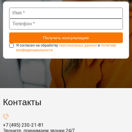
Я согласен на обработку
персональных данных
и
политику
конфиденциальности
Контакты
+7 (495) 230-21-81
Звоните, принимаем звонки 24/7