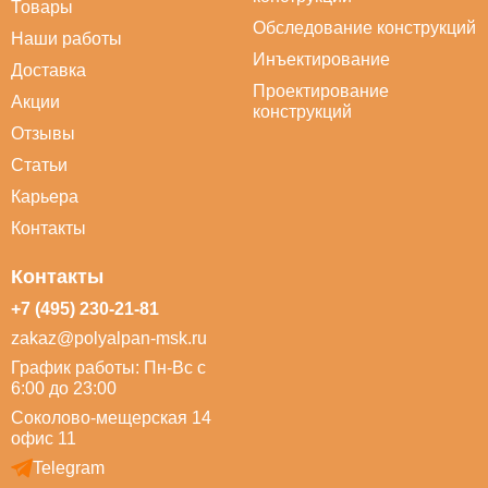
Товары
Обследование конструкций
Наши работы
Инъектирование
Доставка
Проектирование
Акции
конструкций
Отзывы
Статьи
Карьера
Контакты
Контакты
+7 (495) 230-21-81
zakaz@polyalpan-msk.ru
График работы: Пн-Вс с
6:00 до 23:00
Соколово-мещерская 14
офис 11
Telegram