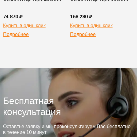
74 870 ₽
168 280 ₽
Купить в один клик
Купить в один клик
Подробнее
Подробнее
Бесплатная
консультация
Оставтье заявку и мы проконсультируем Вас бесплатно
в течение 10 минут