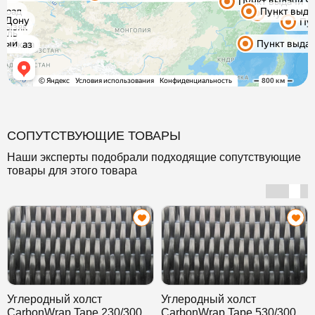
СОПУТСТВУЮЩИЕ ТОВАРЫ
Наши эксперты подобрали подходящие сопутствующие
товары для этого товара
Углеродный холст
Углеродный холст
CarbonWrap Tape 230/300
CarbonWrap Tape 530/300