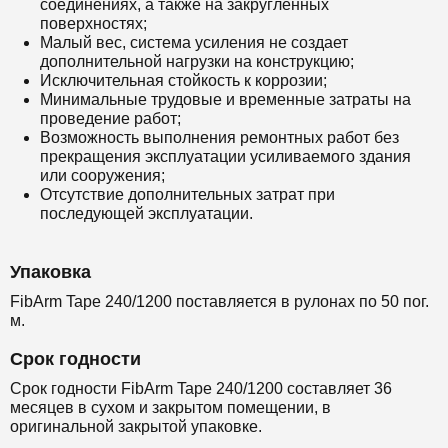
соединениях, а также на закругленных
поверхностях;
Малый вес, система усиления не создает
дополнительной нагрузки на конструкцию;
Исключительная стойкость к коррозии;
Минимальные трудовые и временные затраты на
проведение работ;
Возможность выполнения ремонтных работ без
прекращения эксплуатации усиливаемого здания
или сооружения;
Отсутствие дополнительных затрат при
последующей эксплуатации.
Упаковка
FibArm Tape 240/1200 поставляется в рулонах по 50 пог.
м.
Срок годности
Срок годности FibArm Tape 240/1200 составляет 36
месяцев в сухом и закрытом помещении, в
оригинальной закрытой упаковке.