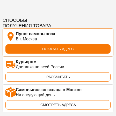
СПОСОБЫ
ПОЛУЧЕНИЯ ТОВАРА
Пункт самовывоза
В г. Москва
ПОКАЗАТЬ АДРЕС
Курьером
Доставка по всей России
РАССЧИТАТЬ
Самовывоз со склада в Москве
На следующий день
СМОТРЕТЬ АДРЕСА