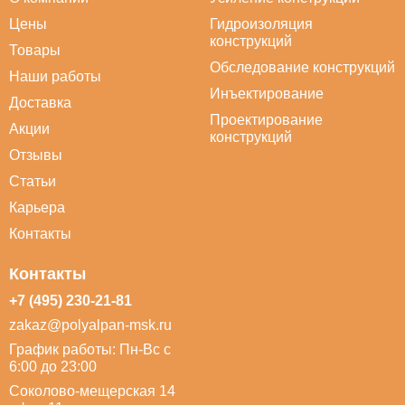
Цены
Гидроизоляция
конструкций
Товары
Обследование конструкций
Наши работы
Инъектирование
Доставка
Проектирование
Акции
конструкций
Отзывы
Статьи
Карьера
Контакты
Контакты
+7 (495) 230-21-81
zakaz@polyalpan-msk.ru
График работы: Пн-Вс с
6:00 до 23:00
Соколово-мещерская 14