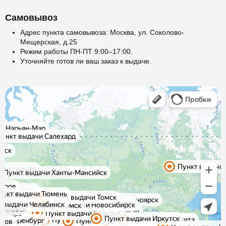
Самовывоз
Адрес пункта самовывоза: Москва, ул. Соколово-
Мещерская, д.25
Режим работы ПН-ПТ 9:00–17:00.
Уточняйте готов ли ваш заказ к выдаче.