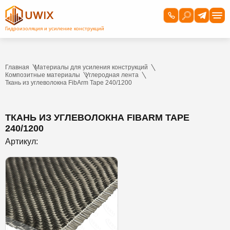
Главная
Материалы для усиления конструкций
Композитные материалы
Углеродная лента
Ткань из углеволокна FibArm Tape 240/1200
ТКАНЬ ИЗ УГЛЕВОЛОКНА FIBARM TAPE
240/1200
Артикул: