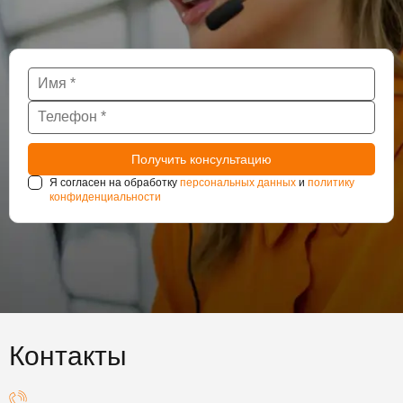
Я согласен на обработку
персональных данных
и
политику
конфиденциальности
Контакты