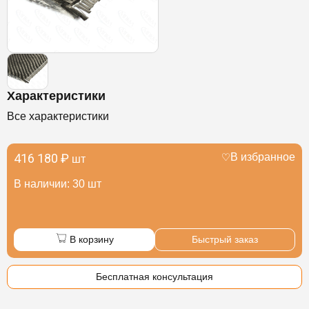
Характеристики
Все характеристики
416 180 ₽
В избранное
шт
В наличии: 30 шт
В корзину
Быстрый заказ
Бесплатная консультация