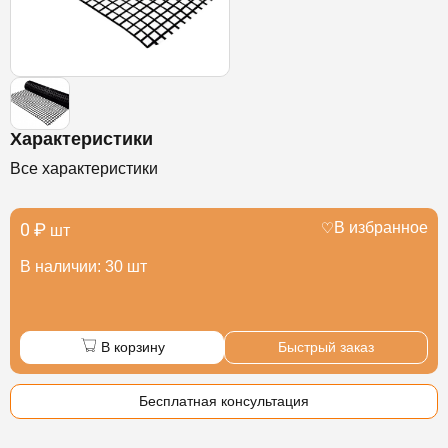
Характеристики
Все характеристики
0 ₽
В избранное
шт
В наличии: 30 шт
В корзину
Быстрый заказ
Бесплатная консультация