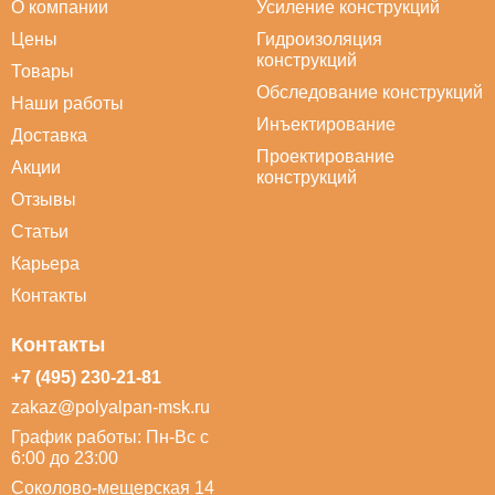
О компании
Усиление конструкций
Цены
Гидроизоляция
конструкций
Товары
Обследование конструкций
Наши работы
Инъектирование
Доставка
Проектирование
Акции
конструкций
Отзывы
Статьи
Карьера
Контакты
Контакты
+7 (495) 230-21-81
zakaz@polyalpan-msk.ru
График работы: Пн-Вс с
6:00 до 23:00
Соколово-мещерская 14