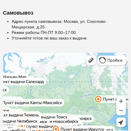
Самовывоз
Адрес пункта самовывоза: Москва, ул. Соколово-
Мещерская, д.25
Режим работы ПН-ПТ 9:00–17:00.
Уточняйте готов ли ваш заказ к выдаче.