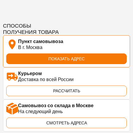
СПОСОБЫ
ПОЛУЧЕНИЯ ТОВАРА
Пункт самовывоза
В г. Москва
ПОКАЗАТЬ АДРЕС
Курьером
Доставка по всей России
РАССЧИТАТЬ
Самовывоз со склада в Москве
На следующий день
СМОТРЕТЬ АДРЕСА