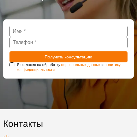
Я согласен на обработку
персональных данных
и
политику
конфиденциальности
Контакты