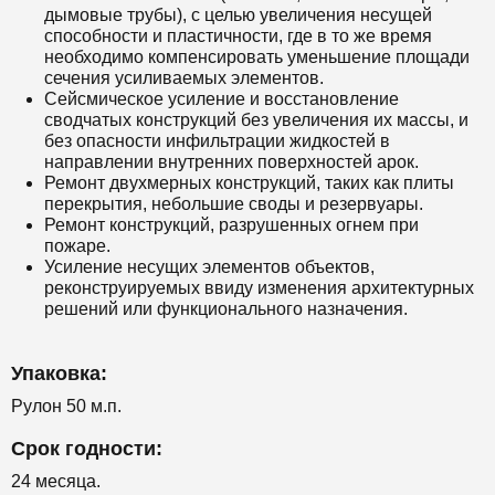
дымовые трубы), с целью увеличения несущей
способности и пластичности, где в то же время
необходимо компенсировать уменьшение площади
сечения усиливаемых элементов.
Сейсмическое усиление и восстановление
сводчатых конструкций без увеличения их массы, и
без опасности инфильтрации жидкостей в
направлении внутренних поверхностей арок.
Ремонт двухмерных конструкций, таких как плиты
перекрытия, небольшие своды и резервуары.
Ремонт конструкций, разрушенных огнем при
пожаре.
Усиление несущих элементов объектов,
реконструируемых ввиду изменения архитектурных
решений или функционального назначения.
Упаковка:
Рулон 50 м.п.
Срок годности:
24 месяца.