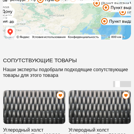
СОПУТСТВУЮЩИЕ ТОВАРЫ
Наши эксперты подобрали подходящие сопутствующие
товары для этого товара
Углеродный холст
Углеродный холст