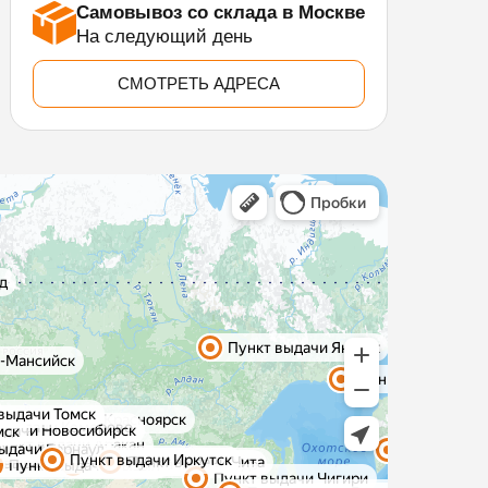
Самовывоз со склада в Москве
На следующий день
СМОТРЕТЬ АДРЕСА