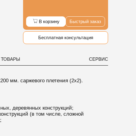
В корзину
Быстрый заказ
Бесплатная консультация
 ТОВАРЫ
СЕРВИС
200 мм. саржевого плетения (2х2).
ных, деревянных конструкций;
онструкций (в том числе, сложной
;