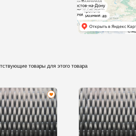
тствующие товары для этого товара