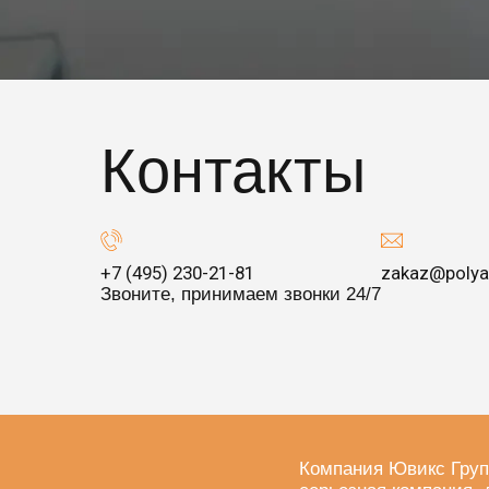
Контакты
+7 (495) 230-21-81
zakaz@polya
Звоните, принимаем звонки 24/7
Компания Ювикс Груп