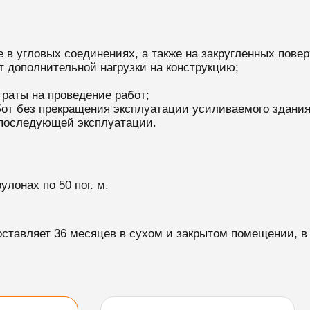
 в угловых соединениях, а также на закругленных повер
т дополнительной нагрузки на конструкцию;
раты на проведение работ;
от без прекращения эксплуатации усиливаемого здания
 последующей эксплуатации.
улонах по 50 пог. м.
оставляет 36 месяцев в сухом и закрытом помещении, в