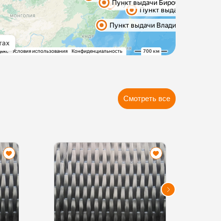
Смотреть все