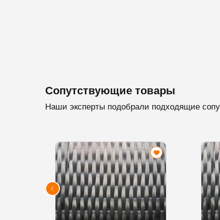
Сопутствующие товары
Наши эксперты подобрали подходящие сопу