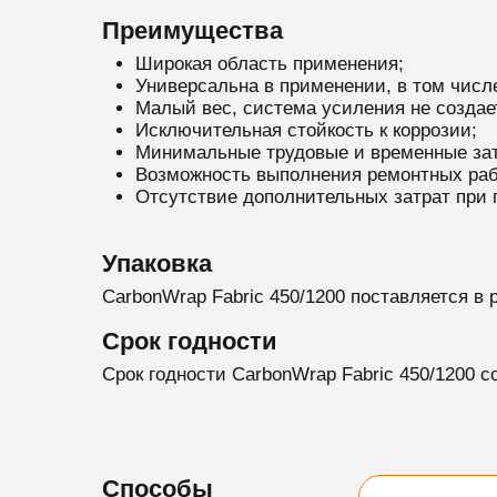
Преимущества
Широкая область применения;
Универсальна в применении, в том числе
Малый вес, система усиления не создае
Исключительная стойкость к коррозии;
Минимальные трудовые и временные зат
Возможность выполнения ремонтных раб
Отсутствие дополнительных затрат при
Упаковка
CarbonWrap Fabric 450/1200 поставляется в р
Срок годности
Срок годности CarbonWrap Fabric 450/1200 с
Способы