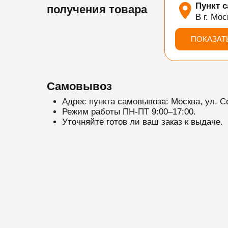
Пункт 
получения товара
В г. Мос
ПОКАЗАТ
Самовывоз
Адрес пункта самовывоза: Москва, ул. С
Режим работы ПН-ПТ 9:00–17:00.
Уточняйте готов ли ваш заказ к выдаче.