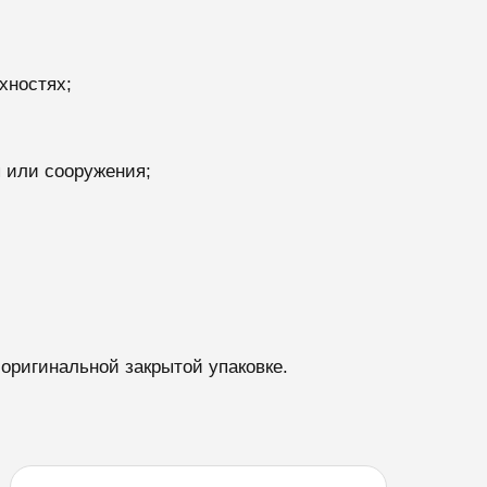
хностях;
 или сооружения;
 оригинальной закрытой упаковке.