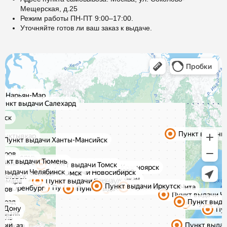
Мещерская, д.25
Режим работы ПН-ПТ 9:00–17:00.
Уточняйте готов ли ваш заказ к выдаче.