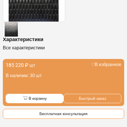
Характеристики
Все характеристики
185 220 ₽
В избранное
шт
В наличии: 30 шт
В корзину
Быстрый заказ
Бесплатная консультация