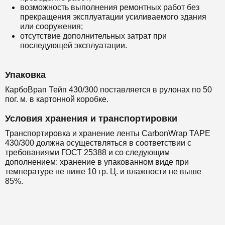
возможность выполнения ремонтных работ без
прекращения эксплуатации усиливаемого здания
или сооружения;
отсутствие дополнительных затрат при
последующей эксплуатации.
Упаковка
КарбоВрап Тейп 430/300 поставляется в рулонах по 50
пог. м. в картонной коробке.
Условия хранения и транспортировки
Транспортировка и хранение ленты CarbonWrap TAPE
430/300 должна осуществляться в соответствии с
требованиями ГОСТ 25388 и со следующим
дополнением: хранение в упакованном виде при
температуре не ниже 10 гр. Ц. и влажности не выше
85%.