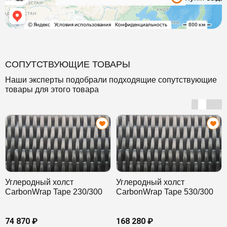
СОПУТСТВУЮЩИЕ ТОВАРЫ
Наши эксперты подобрали подходящие сопутствующие
товары для этого товара
Углеродный холст
Углеродный холст
CarbonWrap Tape 230/300
CarbonWrap Tape 530/300
74 870 ₽
168 280 ₽