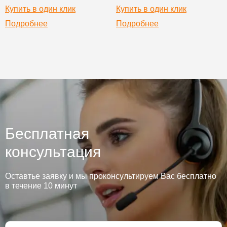
Купить в один клик
Купить в один клик
Подробнее
Подробнее
Бесплатная
консультация
Оставтье заявку и мы проконсультируем Вас бесплатно
в течение 10 минут