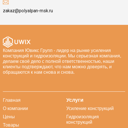
zakaz@polyalpan-msk.ru
Компания Ювикс Групп - лидер на рынке усиления
конструкций и гидроизоляции. Мы серьезная компания,
делаем своё дело с полной ответственностью, наши
клиенты подтверждают, что нам можно доверять, и
обращаются к нам снова и снова.
Услуги
Главная
О компании
Усиление конструкций
Цены
Гидроизоляция
конструкций
Товары