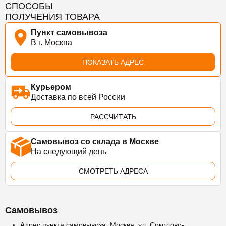
СПОСОБЫ
ПОЛУЧЕНИЯ ТОВАРА
Пункт самовывоза
В г. Москва
ПОКАЗАТЬ АДРЕС
Курьером
Доставка по всей России
РАССЧИТАТЬ
Самовывоз со склада в Москве
На следующий день
СМОТРЕТЬ АДРЕСА
Самовывоз
Адрес пункта самовывоза: Москва, ул. Соколово-