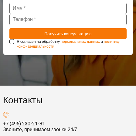
Я согласен на обработку
персональных данных
и
политику
конфиденциальности
Контакты
+7 (495) 230-21-81
Звоните, принимаем звонки 24/7