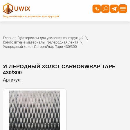
Главная
Материалы для усиления конструкций
Композитные материалы
Углеродная лента
Углеродный холст CarbonWrap Tape 430/300
УГЛЕРОДНЫЙ ХОЛСТ CARBONWRAP TAPE
430/300
Артикул: