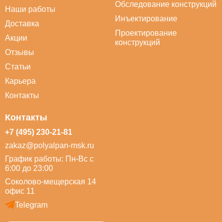
Обследование конструкций
Наши работы
Инъектирование
Доставка
Проектирование
Акции
конструкций
Отзывы
Статьи
Карьера
Контакты
Контакты
+7 (495) 230-21-81
zakaz@polyalpan-msk.ru
График работы: Пн-Вс с
6:00 до 23:00
Соколово-мещерская 14
офис 11
Telegram