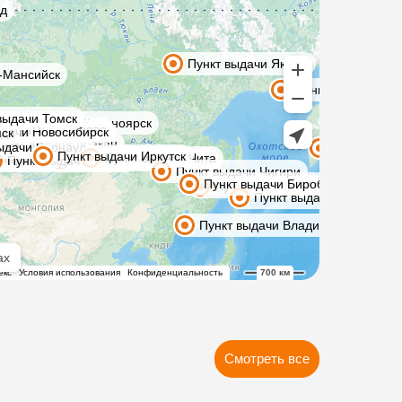
Смотреть все