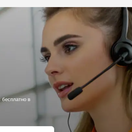
 бесплатно в