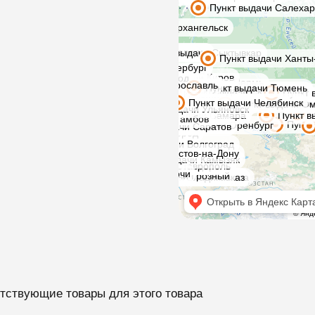
тствующие товары для этого товара