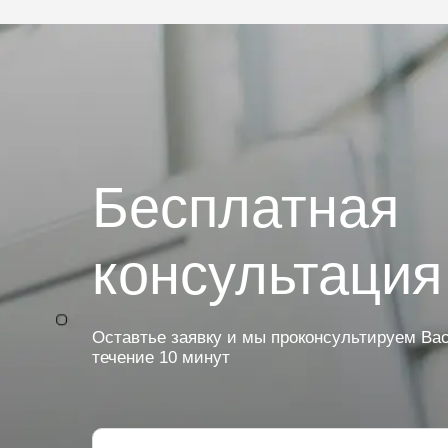
Бесплатная
консультация
Оставтье заявку и мы проконсультируем Вас
течение 10 минут