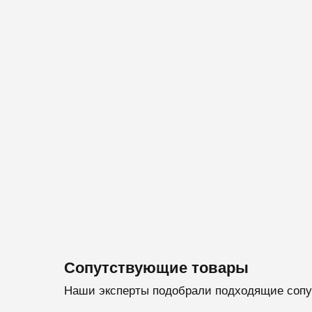
Сопутствующие товары
Наши эксперты подобрали подходящие сопу