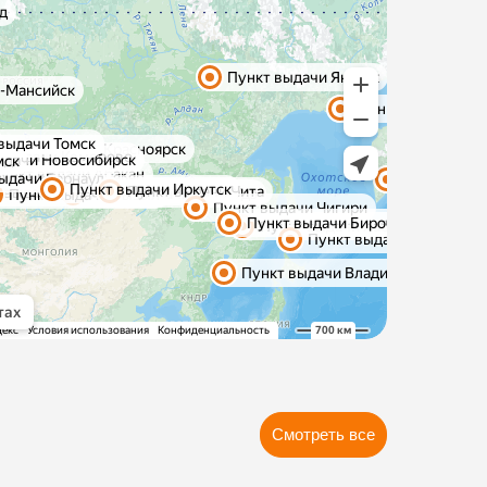
Смотреть все