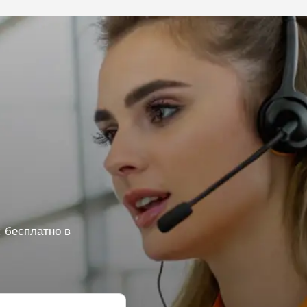
 бесплатно в