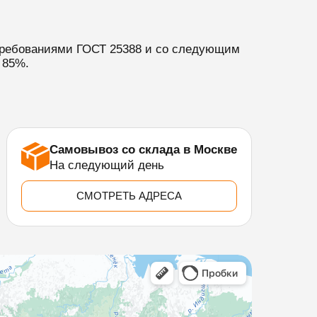
 требованиями ГОСТ 25388 и со следующим
 85%.
Самовывоз со склада в Москве
На следующий день
СМОТРЕТЬ АДРЕСА