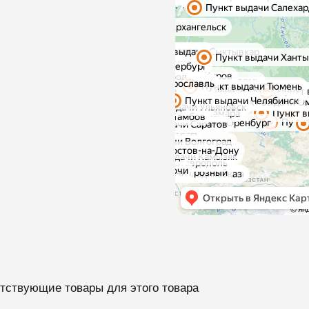
тствующие товары для этого товара