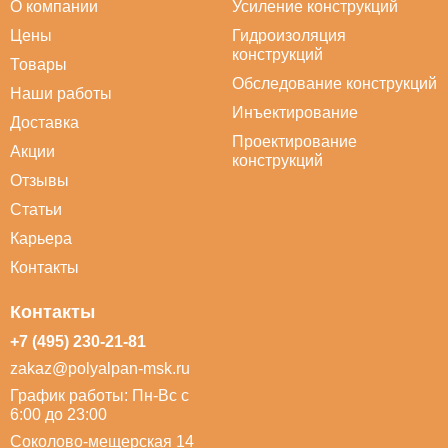
О компании
Усиление конструкций
Цены
Гидроизоляция
конструкций
Товары
Обследование конструкций
Наши работы
Инъектирование
Доставка
Проектирование
Акции
конструкций
Отзывы
Статьи
Карьера
Контакты
Контакты
+7 (495) 230-21-81
zakaz@polyalpan-msk.ru
График работы: Пн-Вс с
6:00 до 23:00
Соколово-мещерская 14