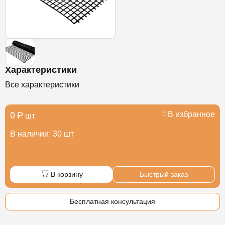
Характеристики
Все характеристики
0 ₽
В избранное
шт
В наличии: 30 шт
В корзину
Быстрый заказ
Бесплатная консультация