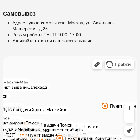
Самовывоз
Адрес пункта самовывоза: Москва, ул. Соколово-
Мещерская, д.25
Режим работы ПН-ПТ 9:00–17:00.
Уточняйте готов ли ваш заказ к выдаче.