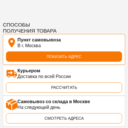
СПОСОБЫ
ПОЛУЧЕНИЯ ТОВАРА
Пункт самовывоза
В г. Москва
ПОКАЗАТЬ АДРЕС
Курьером
Доставка по всей России
РАССЧИТАТЬ
Самовывоз со склада в Москве
На следующий день
СМОТРЕТЬ АДРЕСА