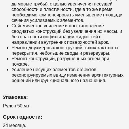
дымовые трубы), с целью увеличения несущей
способности и пластичности, где в то же время
необходимо компенсировать уменьшение площади
сечения усиливаемых элементов.
Сейсмическое усиление и восстановление
сводчатых конструкций без увеличения их массы, и
без опасности инфильтрации жидкостей в
направлении внутренних поверхностей арок.
Ремонт двухмерных конструкций, таких как плиты
перекрытия, небольшие своды и резервуары.
Ремонт конструкций, разрушенных огнем при
пожаре.
Усиление несущих элементов объектов,
реконструируемых ввиду изменения архитектурных
решений или функционального назначения.
Упаковка:
Рулон 50 м.п.
Срок годности:
24 месяца.