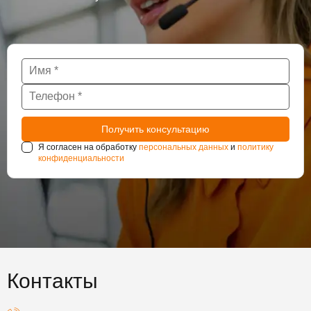
Я согласен на обработку
персональных данных
и
политику
конфиденциальности
Контакты