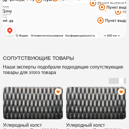
СОПУТСТВУЮЩИЕ ТОВАРЫ
Наши эксперты подобрали подходящие сопутствующие
товары для этого товара
Углеродный холст
Углеродный холст