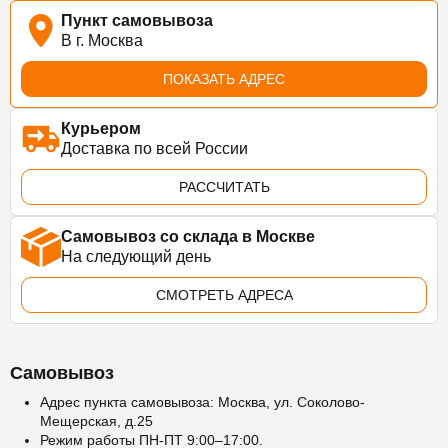
Пункт самовывоза
В г. Москва
ПОКАЗАТЬ АДРЕС
Курьером
Доставка по всей России
РАССЧИТАТЬ
Самовывоз со склада в Москве
На следующий день
СМОТРЕТЬ АДРЕСА
Самовывоз
Адрес пункта самовывоза: Москва, ул. Соколово-
Мещерская, д.25
Режим работы ПН-ПТ 9:00–17:00.