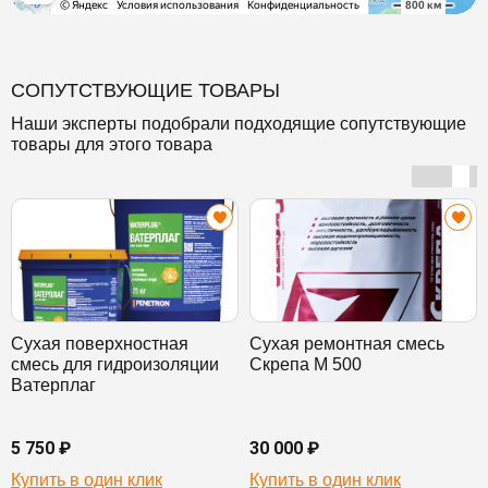
СОПУТСТВУЮЩИЕ ТОВАРЫ
Наши эксперты подобрали подходящие сопутствующие
товары для этого товара
Сухая поверхностная
Сухая ремонтная смесь
смесь для гидроизоляции
Скрепа М 500
Ватерплаг
5 750 ₽
30 000 ₽
Купить в один клик
Купить в один клик