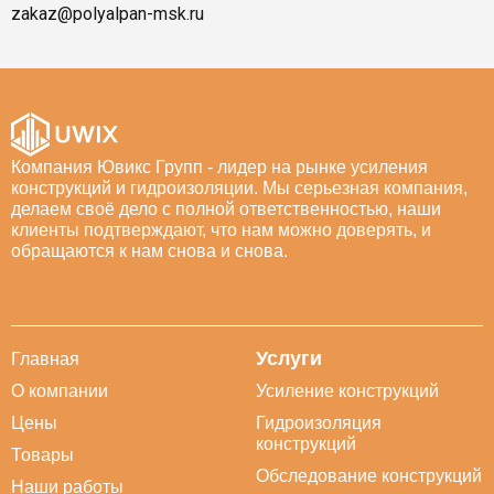
zakaz@polyalpan-msk.ru
Компания Ювикс Групп - лидер на рынке усиления
конструкций и гидроизоляции. Мы серьезная компания,
делаем своё дело с полной ответственностью, наши
клиенты подтверждают, что нам можно доверять, и
обращаются к нам снова и снова.
Услуги
Главная
О компании
Усиление конструкций
Цены
Гидроизоляция
конструкций
Товары
Обследование конструкций
Наши работы