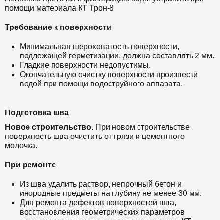
помощи материала
КТ Трон-8
Требование к поверхности
Минимальная шероховатость поверхности,
подлежащей герметизации, должна составлять 2 мм.
Гладкие поверхности недопустимы.
Окончательную очистку поверхности произвести
водой при помощи водоструйного аппарата.
Подготовка шва
Новое строительство.
При новом строительстве
поверхность шва очистить от грязи и цементного
молочка.
При ремонте
Из шва удалить раствор, непрочный бетон и
инородные предметы на глубину не менее 30 мм.
Для ремонта дефектов поверхностей шва,
восстановления геометрических параметров