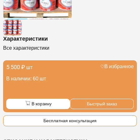
Характеристики
Все характеристики
5 500 ₽
В избранное
шт
В наличии: 60 шт
В корзину
Быстрый заказ
Бесплатная консультация