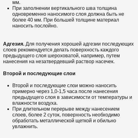
мм.
При заполнении вертикального шва толщина
одновременно наносимого слоя должна быть не
более 40 мм. При большей толщине материал
наносить послойно.
Адгезия.
Для получения хорошей адгезии последующих
слоев рекомендуется делать поверхность каждого
предыдущего слоя шероховатой, например, путем
нанесения на незатвердевший раствор насечек.
Второй и последующие слои
Второй и последующие слои можно наносить
примерно через 1,0-1,5 часа после нанесения
предыдущего слоя в зависимости от температуры и
влажности воздуха.
При длительном перерыве между нанесением
слоев, более 2 суток, поверхность необходимо
обработать металлической щеткой и обильно
увлажнить.