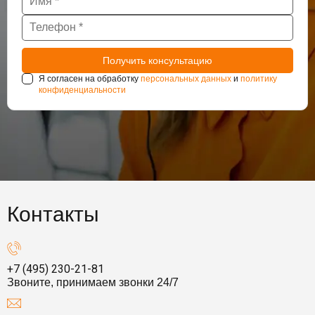
Я согласен на обработку
персональных данных
и
политику
конфиденциальности
Контакты
+7 (495) 230-21-81
Звоните, принимаем звонки 24/7