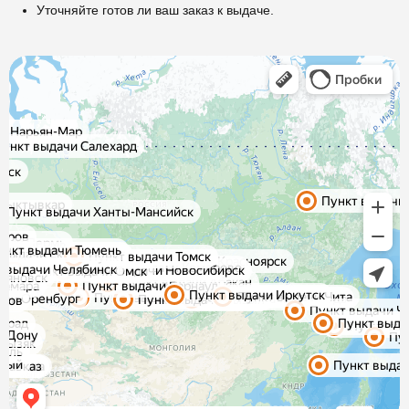
Уточняйте готов ли ваш заказ к выдаче.