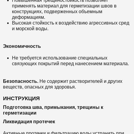
Повышенная трещиностойкость позволяет
применять материал для герметизации швов в
конструкциях, подверженных объемным
деформациям.
Высокая стойкость к воздействию агрессивных сред
и морской воды.
Экономичность
Не требуется использование специальных
связующих покрытий перед нанесением материала.
Безопасность.
Не содержит растворителей и других
веществ, опасных для здоровья.
ИНСТРУКЦИЯ
Подготовка шва, примыкания, трещины к
герметизации
Ликвидация протечек
Активные протечки и фильтрацию воды устранить при