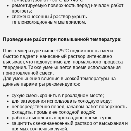
ремонтируемую поверхность перед началом работ
прогреть;
свеженанесенный раствор укрыть
теплоизоляционным материалом.
Проведение работ при повышенной температуре:
При температуре выше +25°С подвижность смеси
быстро падает и нанесенный раствор интенсивно
высыхает, что недопустимо для нормального процесса
твердения. Также уменьшается время использования
приготовленной смеси.
Для уменьшения влияния высокой температуры на
данные параметры рекомендуется:
сухую смесь хранить в прохладном месте;
для затворения использовать холодную воду;
непосредственно перед началом работ поверхность
охладить, промыв ее холодной водой;
работы выполнять в прохладное время суток;
защитить свеженанесенный раствор от высыхания и
прямых солнечных лучей.