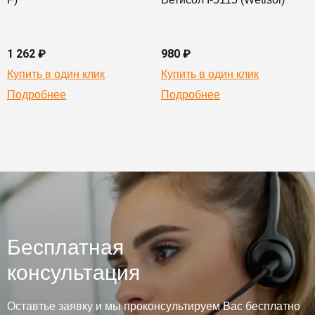
1 262 ₽
980 ₽
Купить в один клик
Купить в один клик
Подробнее
Подробнее
Бесплатная
консультация
Оставтье заявку и мы проконсультируем Вас бесплатно