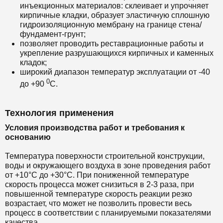
инъекционных материалов: склеивает и упрочняет
кирпичные кладки, образует эластичную сплошную
гидроизоляционную мембрану на границе стена/
фундамент-грунт;
позволяет проводить реставрационные работы и
укрепление разрушающихся кирпичных и каменных
кладок;
широкий диапазон температур эксплуатации от -40
0
до +90
С.
Технология применения
Условия производства работ и требования к
основанию
Температура поверхности строительной конструкции,
воды и окружающего воздуха в зоне проведения работ
от +10°С до +30°С. При пониженной температуре
скорость процесса может снизиться в 2-3 раза, при
повышенной температуре скорость реакции резко
возрастает, что может не позволить провести весь
процесс в соответствии с планируемыми показателями
качества.