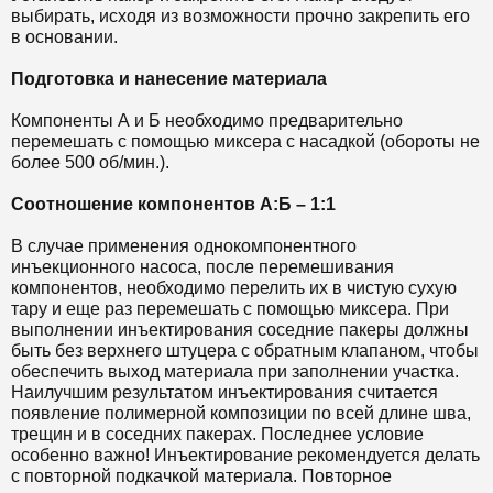
выбирать, исходя из возможности прочно закрепить его
в основании.
Подготовка и нанесение материала
Компоненты А и Б необходимо предварительно
перемешать с помощью миксера с насадкой (обороты не
более 500 об/мин.).
Соотношение компонентов А:Б – 1:1
В случае применения однокомпонентного
инъекционного насоса, после перемешивания
компонентов, необходимо перелить их в чистую сухую
тару и еще раз перемешать с помощью миксера. При
выполнении инъектирования соседние пакеры должны
быть без верхнего штуцера с обратным клапаном, чтобы
обеспечить выход материала при заполнении участка.
Наилучшим результатом инъектирования считается
появление полимерной композиции по всей длине шва,
трещин и в соседних пакерах. Последнее условие
особенно важно! Инъектирование рекомендуется делать
с повторной подкачкой материала. Повторное