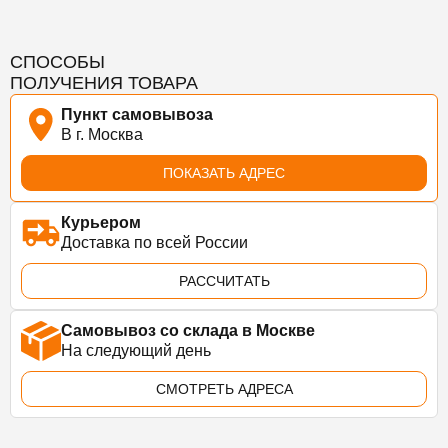
СПОСОБЫ
ПОЛУЧЕНИЯ ТОВАРА
Пункт самовывоза
В г. Москва
ПОКАЗАТЬ АДРЕС
Курьером
Доставка по всей России
РАССЧИТАТЬ
Самовывоз со склада в Москве
На следующий день
СМОТРЕТЬ АДРЕСА