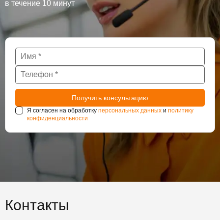
в течение 10 минут
Я согласен на обработку
персональных данных
и
политику
конфиденциальности
Контакты