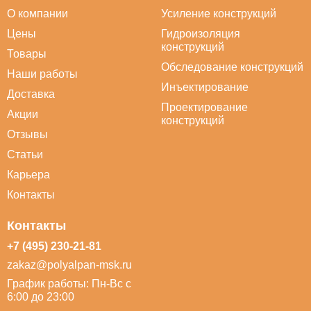
О компании
Усиление конструкций
Цены
Гидроизоляция
конструкций
Товары
Обследование конструкций
Наши работы
Инъектирование
Доставка
Проектирование
Акции
конструкций
Отзывы
Статьи
Карьера
Контакты
Контакты
+7 (495) 230-21-81
zakaz@polyalpan-msk.ru
График работы: Пн-Вс с
6:00 до 23:00