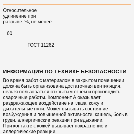
Относительное
удлинение при
разрыве, %, не менее
60
ГОСТ 11262
ИНФОРМАЦИЯ ПО ТЕХНИКЕ БЕЗОПАСНОСТИ
Во время работ с материалом в закрытом помещении
должна быть организована достаточная вентиляция,
нельзя пользоваться открытым огнем и производить
сварочные работы. Компонент А оказывает
раздражающее воздействие на глаза, кожу и
дыхательные пути. Может вызывать состояние
возбуждения и повышенной активности, кашель, боль в
груди, аллергические реакции при вдыхании.
При контакте с кожей вызывает покраснение и
аллергические реакции.