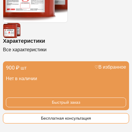
Характеристики
Все характеристики
900 ₽
В избранное
шт
Нет в наличии
Быстрый заказ
Бесплатная консультация