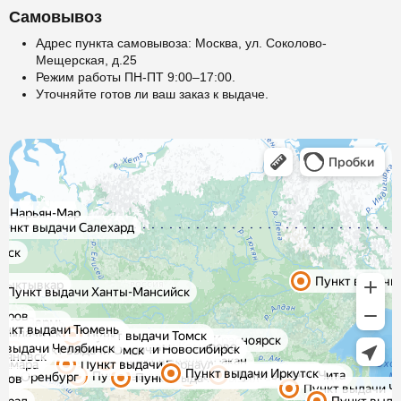
Самовывоз
Адрес пункта самовывоза: Москва, ул. Соколово-
Мещерская, д.25
Режим работы ПН-ПТ 9:00–17:00.
Уточняйте готов ли ваш заказ к выдаче.