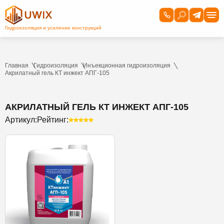
Главная
Гидроизоляция
Инъекционная гидроизоляция
Акрилатный гель КТ инжект АПГ-105
АКРИЛАТНЫЙ ГЕЛЬ КТ ИНЖЕКТ АПГ-105
Артикул:
Рейтинг: