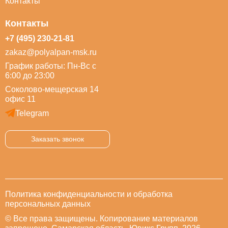
Контакты
Контакты
+7 (495) 230-21-81
zakaz@polyalpan-msk.ru
График работы: Пн-Вс с
6:00 до 23:00
Соколово-мещерская 14
офис 11
Telegram
Заказать звонок
Политика конфиденциальности и обработка
персональных данных
© Все права защищены. Копирование материалов