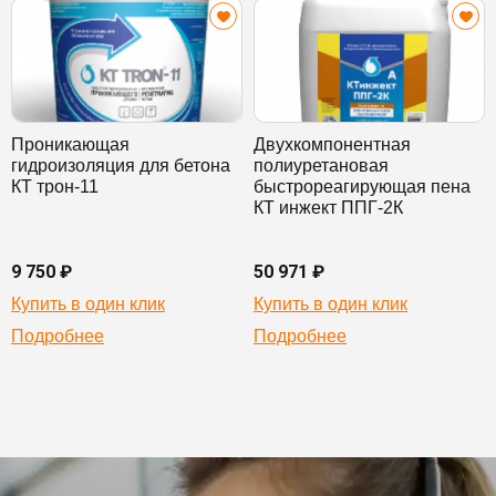
Проникающая
Двухкомпонентная
гидроизоляция для бетона
полиуретановая
КТ трон-11
быстрореагирующая пена
КТ инжект ППГ-2К
9 750 ₽
50 971 ₽
Купить в один клик
Купить в один клик
Подробнее
Подробнее