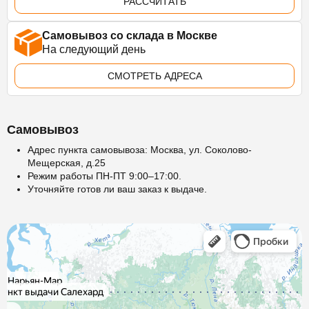
РАССЧИТАТЬ
Самовывоз со склада в Москве
На следующий день
СМОТРЕТЬ АДРЕСА
Самовывоз
Адрес пункта самовывоза: Москва, ул. Соколово-
Мещерская, д.25
Режим работы ПН-ПТ 9:00–17:00.
Уточняйте готов ли ваш заказ к выдаче.