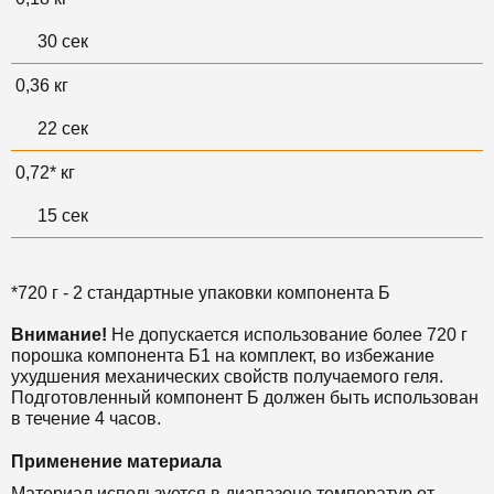
30 сек
0,36 кг
22 сек
0,72* кг
15 сек
*720 г - 2 стандартные упаковки компонента Б
Внимание!
Не допускается использование более 720 г
порошка компонента Б1 на комплект, во избежание
ухудшения механических свойств получаемого геля.
Подготовленный компонент Б должен быть использован
в течение 4 часов.
Применение материала
Материал используется в диапазоне температур от