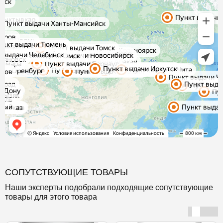
СОПУТСТВУЮЩИЕ ТОВАРЫ
Наши эксперты подобрали подходящие сопутствующие
товары для этого товара