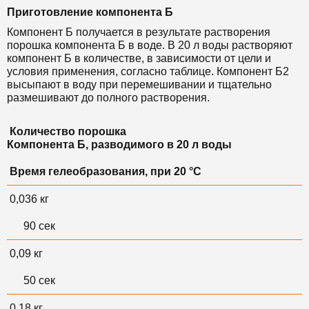
Приготовление компонента Б
Компонент Б получается в результате растворения
порошка компонента Б в воде. В 20 л воды растворяют
компонент Б в количестве, в зависимости от цели и
условия применения, согласно таблице.
Компонент Б2
высыпают в воду при перемешивании и тщательно
размешивают до полного растворения.
Количество порошка
Компонента Б, разводимого в 20 л воды
Время гелеобразования, при 20 °С
0,036 кг
90 сек
0,09 кг
50 сек
0,18 кг