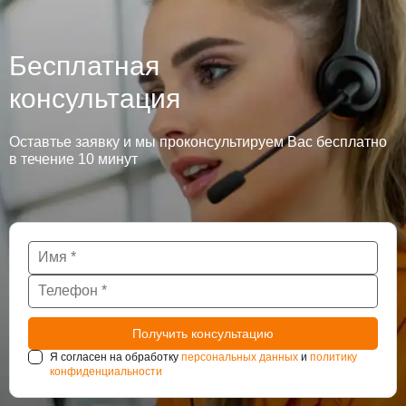
Бесплатная
консультация
Оставтье заявку и мы проконсультируем Вас бесплатно
в течение 10 минут
Я согласен на обработку
персональных данных
и
политику
конфиденциальности