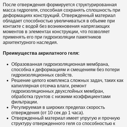
После отверждения формируется структурированная
масса гидрогеля, способная сохранять сплошность при
деформациях конструкций. Отвержденный материал
обладает способностью увеличиваться в объеме при
контакте с водой без возникновения напрягающих
моментов в элементах конструкции, что позволяет
применять его при гидроизоляции памятников
архитектурного наследия.
Преимущества акрилатного геля:
Образованная гидроизоляционная мембрана,
способна к деформациям и смещениям без потери
гидроизоляционных свойств.
Решение целого комплекса сложных задач, таких как
капиллярная отсечка влаги, ремонт
гидроизоляционных двухслойных мембран,
обработка грунтов с низкими коэффициентами
фильтрации.
Регулируемая в широких пределах скорость
отверждения (от 10 сек до 1 часа).
Отвержденный материал имеет упругую и прочную
структуру отвержденного геля со способностью к