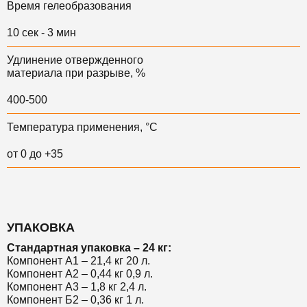
Время гелеобразования
10 сек - 3 мин
Удлинение отвержденного
материала при разрыве, %
400-500
Температура применения, °С
от 0 до +35
УПАКОВКА
Стандартная упаковка – 24 кг:
Компонент А1 – 21,4 кг 20 л.
Компонент А2 – 0,44 кг 0,9 л.
Компонент А3 – 1,8 кг 2,4 л.
Компонент Б2 – 0,36 кг 1 л.