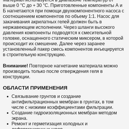
выше 0 °С до + 30 °С. Приготовленные компоненты А и
Б нагнетаются при помощи двухкомпонентного насоса с
соотношением компонентов по объему 1:1. Насос для
закачивания акрилатных гелей должен быть в
нержавеющем исполнении. Через шланги высокого
давления компоненты подводятся к смесительной
головке, оснащенного статическим миксером, в которой
происходит их смешение. Далее через заранее
установленный пакер смесь компонентов инъецируется
в строительную конструкцию.
Внимание!
Повторное нагнетание материала можно
производить только после отверждения геля в
конструкции.
ОБЛАСТИ ПРИМЕНЕНИЯ
Связывание грунтов и создание
антифильтрационных мембран в грунтах, в том
числе с низкими коэффициентами фильтрации.
Создание гидроизоляционных мембран методом
экрана.
Ремонт и герметизация холодных и