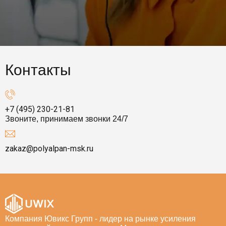
Контакты
+7 (495) 230-21-81
Звоните, принимаем звонки 24/7
zakaz@polyalpan-msk.ru
Компания Ювикс Групп - лидер на рынке усиления