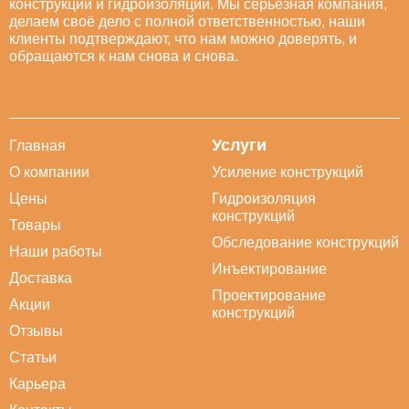
конструкций и гидроизоляции. Мы серьезная компания,
делаем своё дело с полной ответственностью, наши
клиенты подтверждают, что нам можно доверять, и
обращаются к нам снова и снова.
Услуги
Главная
О компании
Усиление конструкций
Цены
Гидроизоляция
конструкций
Товары
Обследование конструкций
Наши работы
Инъектирование
Доставка
Проектирование
Акции
конструкций
Отзывы
Статьи
Карьера