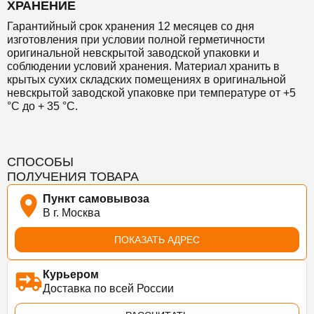
ХРАНЕНИЕ
Гарантийный срок хранения 12 месяцев со дня
изготовления при условии полной герметичности
оригинальной невскрытой заводской упаковки и
соблюдении условий хранения. Материал хранить в
крытых сухих складских помещениях в оригинальной
невскрытой заводской упаковке при температуре от +5
°С до + 35 °С.
СПОСОБЫ
ПОЛУЧЕНИЯ ТОВАРА
Пункт самовывоза
В г. Москва
ПОКАЗАТЬ АДРЕС
Курьером
Доставка по всей России