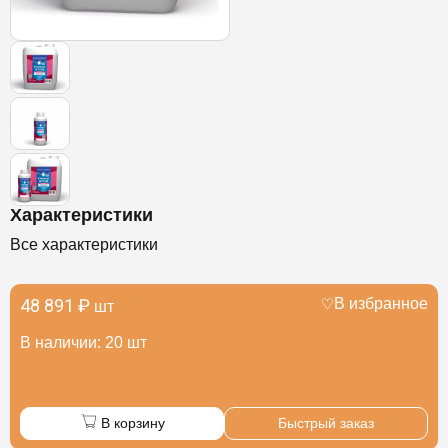
Характеристики
Все характеристики
48 891 ₽
В избранное
шт
В наличии: 20 шт
В корзину
Быстрый заказ