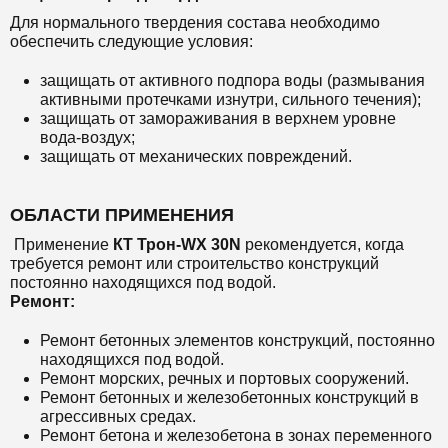
Для нормального твердения состава необходимо
обеспечить следующие условия:
защищать от активного подпора воды (размывания
активными протечками изнутри, сильного течения);
защищать от замораживания в верхнем уровне
вода-воздух;
защищать от механических повреждений.
ОБЛАСТИ ПРИМЕНЕНИЯ
Применение
КТ Трон-WX 30N
рекомендуется, когда
требуется ремонт или строительство конструкций
постоянно находящихся под водой.
Ремонт:
Ремонт бетонных элементов конструкций, постоянно
находящихся под водой.
Ремонт морских, речных и портовых сооружений.
Ремонт бетонных и железобетонных конструкций в
агрессивных средах.
Ремонт бетона и железобетона в зонах переменного