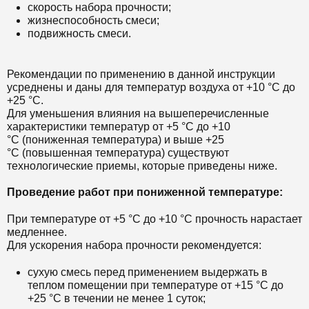
скорость набора прочности;
жизнеспособность смеси;
подвижность смеси.
Рекомендации по применению в данной инструкции
усреднены и даны для температур воздуха от +10 °С до
+25 °С.
Для уменьшения влияния на вышеперечисленные
характеристики температур от +5 °С до +10
°С (пониженная температура) и выше +25
°С (повышенная температура) существуют
технологические приемы, которые приведены ниже.
Проведение работ при пониженной температуре:
При температуре от +5 °С до +10 °С прочность нарастает
медленнее.
Для ускорения набора прочности рекомендуется:
сухую смесь перед применением выдержать в
теплом помещении при температуре от +15 °С до
+25 °С в течении не менее 1 суток;