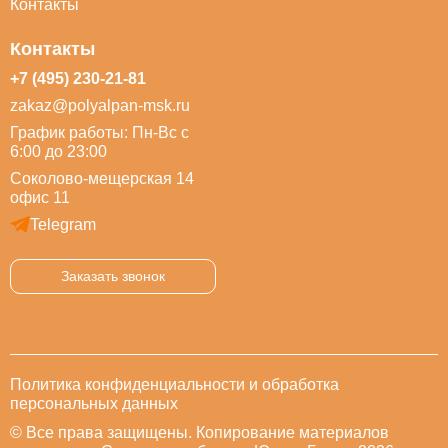
Контакты
Контакты
+7 (495) 230-21-81
zakaz@polyalpan-msk.ru
График работы: Пн-Вс с
6:00 до 23:00
Соколово-мещерская 14
офис 11
Telegram
Заказать звонок
Политика конфиденциальности и обработка
персональных данных
© Все права защищены. Копирование материалов