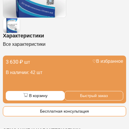
Характеристики
Все характеристики
3 630 ₽
В избранное
шт
В наличии: 42 шт
В корзину
Быстрый заказ
Бесплатная консультация