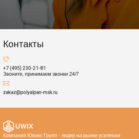
Контакты
+7 (495) 230-21-81
Звоните, принимаем звонки 24/7
zakaz@polyalpan-msk.ru
Компания Ювикс Групп - лидер на рынке усиления