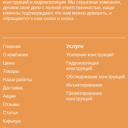
конструкций и гидроизоляции. Мы серьезная компания,
делаем своё дело с полной ответственностью, наши
клиенты подтверждают, что нам можно доверять, и
обращаются к нам снова и снова.
Услуги
Главная
О компании
Усиление конструкций
Цены
Гидроизоляция
конструкций
Товары
Обследование конструкций
Наши работы
Инъектирование
Доставка
Проектирование
Акции
конструкций
Отзывы
Статьи
Карьера