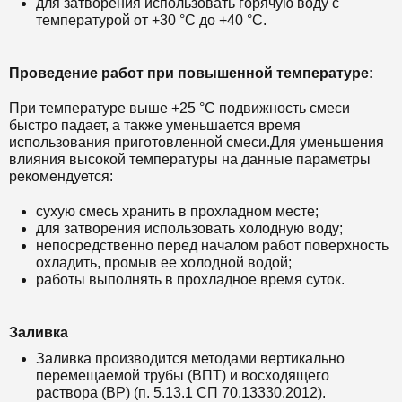
для затворения использовать горячую воду с
температурой от +30 °С до +40 °С.
Проведение работ при повышенной температуре:
При температуре выше +25 °С подвижность смеси
быстро падает, а также уменьшается время
использования приготовленной смеси.
Для уменьшения
влияния высокой температуры на данные параметры
рекомендуется:
сухую смесь хранить в прохладном месте;
для затворения использовать холодную воду;
непосредственно перед началом работ поверхность
охладить, промыв ее холодной водой;
работы выполнять в прохладное время суток.
Заливка
Заливка производится методами вертикально
перемещаемой трубы (ВПТ) и восходящего
раствора (ВР) (п. 5.13.1 СП 70.13330.2012).