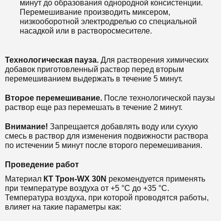
минут до образования однородной консистенции.
Перемешивание производить миксером,
низкооборотной электродрелью со специальной
насадкой или в растворосмесителе.
Технологическая пауза.
Для растворения химических
добавок приготовленный раствор перед вторым
перемешиванием выдержать в течение 5 минут.
Второе перемешивание.
После технологической паузы
раствор еще раз перемешать в течение 2 минут.
Внимание!
Запрещается добавлять воду или сухую
смесь в раствор для изменения подвижности раствора
по истечении 5 минут после второго перемешивания.
Проведение работ
Материал
КТ Т
рон-WX 30N
рекомендуется применять
при температуре воздуха от +5 °С до +35 °С.
Температура воздуха, при которой проводятся работы,
влияет на такие параметры как: