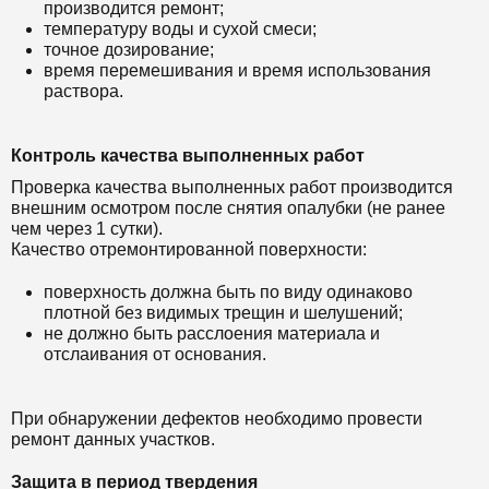
производится ремонт;
температуру воды и сухой смеси;
точное дозирование;
время перемешивания и время использования
раствора.
Контроль качества выполненных работ
Проверка качества выполненных работ производится
внешним осмотром после снятия опалубки (не ранее
чем через 1 сутки).
Качество отремонтированной поверхности:
поверхность должна быть по виду одинаково
плотной без видимых трещин и шелушений;
не должно быть расслоения материала и
отслаивания от основания.
При обнаружении дефектов необходимо провести
ремонт данных участков.
Защита в период твердения