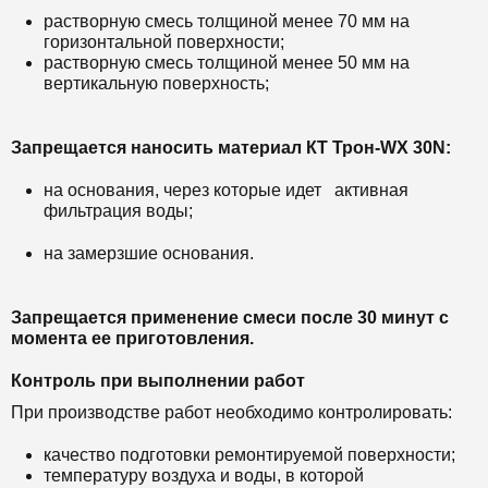
растворную смесь толщиной менее 70 мм на
горизонтальной поверхности;
растворную смесь толщиной менее 50 мм на
вертикальную поверхность;
Запрещается наносить материал
КТ Трон-WX 30N
:
на основания, через которые идет активная
фильтрация воды;
на замерзшие основания.
Запрещается применение смеси после 30 минут с
момента ее приготовления.
Контроль при выполнении работ
При производстве работ необходимо контролировать:
качество подготовки ремонтируемой поверхности;
температуру воздуха и воды, в которой