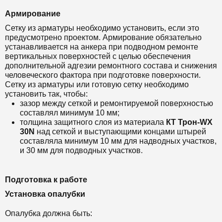
Армирование
Сетку из арматуры необходимо установить, если это
предусмотрено проектом. Армирование обязательно
устанавливается на анкера при подводном ремонте
вертикальных поверхностей с целью обеспечения
дополнительной адгезии ремонтного состава и снижения
человеческого фактора при подготовке поверхности.
Сетку из арматуры или готовую сетку необходимо
установить так, чтобы:
зазор между сеткой и ремонтируемой поверхностью
составлял минимум 10 мм;
толщина защитного слоя из материала
КТ Т
рон-WX
30N
над сеткой и выступающими концами штырей
составляла минимум 10 мм для надводных участков,
и 30 мм для подводных участков.
Подготовка к работе
Установка опалубки
Опалубка должна быть: