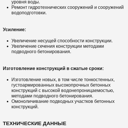
уровня воды.
Ремонт гидротехнических сооружений и сооружений
водоподготовки.
Усиление:
Увеличение несущей способности конструкции.
Увеличение сечения конструкции методами
подводного бетонирования.
Изготовление конструкций в сжатые сроки:
Изготовление новых, в том числе тонкостенных,
густоармированных высокопрочных бетонных
конструкций с высокой водонепроницаемостью,
методами подводного бетонирования.
Омоноличивание подводных участков бетонных
конструкций.
ТЕХНИЧЕСКИЕ ДАННЫЕ