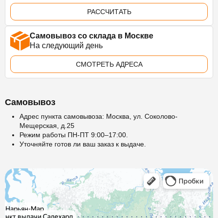
РАССЧИТАТЬ
Самовывоз со склада в Москве
На следующий день
СМОТРЕТЬ АДРЕСА
Самовывоз
Адрес пункта самовывоза: Москва, ул. Соколово-
Мещерская, д.25
Режим работы ПН-ПТ 9:00–17:00.
Уточняйте готов ли ваш заказ к выдаче.