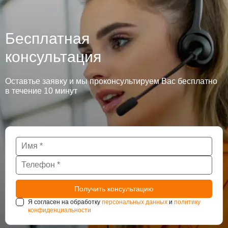
Бесплатная
консультация
Оставтье заявку и мы проконсультируем Вас бесплатно
в течение 10 минут
Я согласен на обработку
персональных данных
и
политику
конфиденциальности