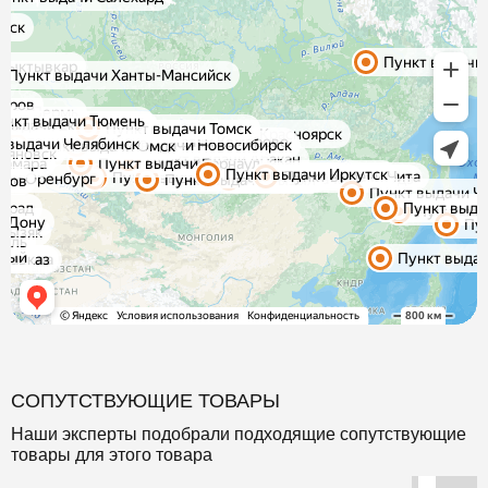
СОПУТСТВУЮЩИЕ ТОВАРЫ
Наши эксперты подобрали подходящие сопутствующие
товары для этого товара