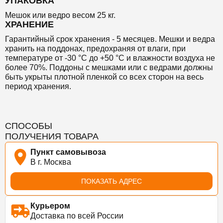
УПАКОВКА
Мешок или ведро весом 25 кг.
ХРАНЕНИЕ
Гарантийный срок хранения - 5 месяцев. Мешки и ведра
хранить на поддонах, предохраняя от влаги, при
температуре от -30 °С до +50 °С и влажности воздуха не
более 70%.
Поддоны с мешками или с ведрами должны
быть укрыты плотной пленкой со всех сторон на весь
период хранения.
СПОСОБЫ
ПОЛУЧЕНИЯ ТОВАРА
Пункт самовывоза
В г. Москва
ПОКАЗАТЬ АДРЕС
Курьером
Доставка по всей России