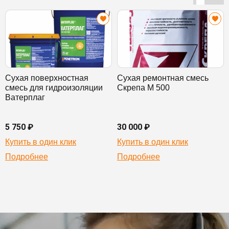
Сухая поверхностная
Сухая ремонтная смесь
смесь для гидроизоляции
Скрепа М 500
Ватерплаг
5 750 ₽
30 000 ₽
Купить в один клик
Купить в один клик
Подробнее
Подробнее