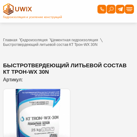
Главная
Гидроизоляция
Цементная гидроизоляция
Быстротвердеющий литьевой состав КТ Трон-WX 30N
БЫСТРОТВЕРДЕЮЩИЙ ЛИТЬЕВОЙ СОСТАВ
КТ ТРОН-WX 30N
Артикул: