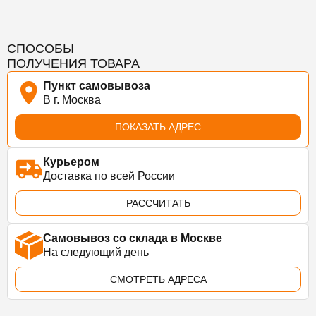
СПОСОБЫ
ПОЛУЧЕНИЯ ТОВАРА
Пункт самовывоза
В г. Москва
ПОКАЗАТЬ АДРЕС
Курьером
Доставка по всей России
РАССЧИТАТЬ
Самовывоз со склада в Москве
На следующий день
СМОТРЕТЬ АДРЕСА