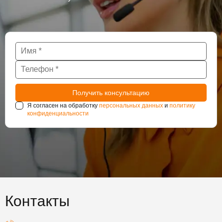
Я согласен на обработку
персональных данных
и
политику
конфиденциальности
Контакты