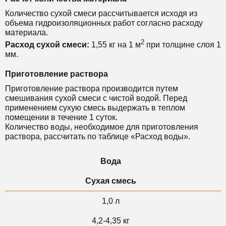
Количество сухой смеси рассчитывается исходя из
объема гидроизоляционных работ согласно расходу
материала.
2
Расход сухой смеси:
1,55 кг на 1 м
при толщине слоя 1
мм.
Приготовление раствора
Приготовление раствора производится путем
смешивания сухой смеси с чистой водой.
Перед
применением сухую смесь выдержать в теплом
помещении в течение 1 суток.
Количество воды, необходимое для приготовления
раствора, рассчитать по таблице «Расход воды».
Вода
Сухая смесь
1,0 л
4,2-4,35 кг