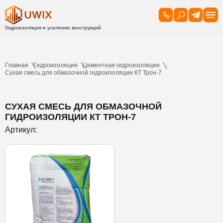
Главная
Гидроизоляция
Цементная гидроизоляция
Сухая смесь для обмазочной гидроизоляции КТ Трон-7
СУХАЯ СМЕСЬ ДЛЯ ОБМАЗОЧНОЙ
ГИДРОИЗОЛЯЦИИ КТ ТРОН-7
Артикул: