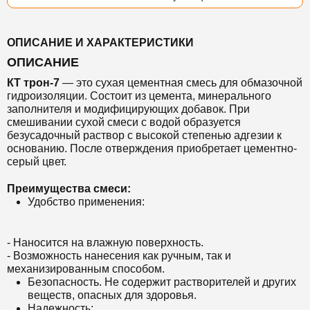
ОПИСАНИЕ И ХАРАКТЕРИСТИКИ
ОПИСАНИЕ
КТ трон-7
— это сухая цементная смесь для обмазочной
гидроизоляции. Состоит из цемента, минерального
заполнителя и модифицирующих добавок. При
смешивании сухой смеси с водой образуется
безусадочный раствор с высокой степенью адгезии к
основанию.
После отверждения приобретает цементно-
серый цвет.
Преимущества смеси:
Удобство применения:
- Наносится на влажную поверхность.
- Возможность нанесения как ручным, так и
механизированным способом.
Безопасность. Не содержит растворителей и других
веществ, опасных для здоровья.
Надежность: