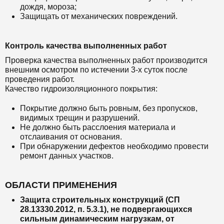
дождя, мороза;
Защищать от механических повреждений.
Контроль качества выполненных работ
Проверка качества выполненных работ производится
внешним осмотром по истечении 3-х суток после
проведения работ.
Качество гидроизоляционного покрытия:
Покрытие должно быть ровным, без пропусков,
видимых трещин и разрушений.
Не должно быть расслоения материала и
отслаивания от основания.
При обнаружении дефектов необходимо провести
ремонт данных участков.
ОБЛАСТИ ПРИМЕНЕНИЯ
Защита строительных конструкций (СП
28.13330.2012, п. 5.3.1), не подвергающихся
сильным динамическим нагрузкам, от