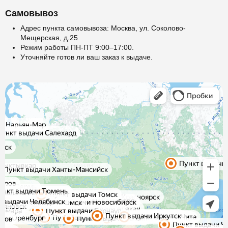
Самовывоз
Адрес пункта самовывоза: Москва, ул. Соколово-
Мещерская, д.25
Режим работы ПН-ПТ 9:00–17:00.
Уточняйте готов ли ваш заказ к выдаче.