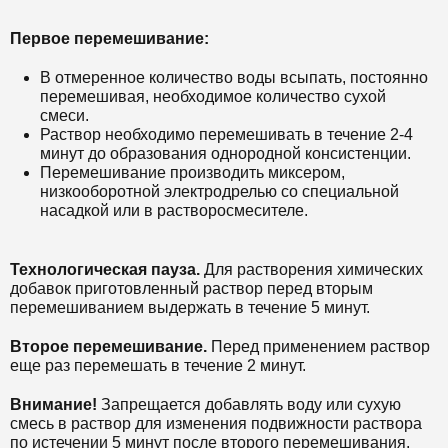
Первое перемешивание:
В отмеренное количество воды всыпать, постоянно
перемешивая, необходимое количество сухой
смеси.
Раствор необходимо перемешивать в течение 2-4
минут до образования однородной консистенции.
Перемешивание производить миксером,
низкооборотной электродрелью со специальной
насадкой или в растворосмесителе.
Технологическая пауза.
Для растворения химических
добавок приготовленный раствор перед вторым
перемешиванием выдержать в течение 5 минут.
Второе перемешивание.
Перед применением раствор
еще раз перемешать в течение 2 минут.
Внимание!
Запрещается добавлять воду или сухую
смесь в раствор для изменения подвижности раствора
по истечении 5 минут после второго перемешивания.