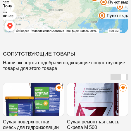
СОПУТСТВУЮЩИЕ ТОВАРЫ
Наши эксперты подобрали подходящие сопутствующие
товары для этого товара
Сухая поверхностная
Сухая ремонтная смесь
смесь для гидроизоляции
Скрепа М 500