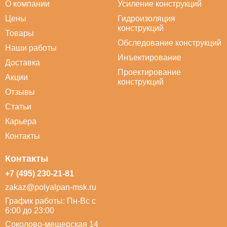
О компании
Усиление конструкций
Цены
Гидроизоляция
конструкций
Товары
Обследование конструкций
Наши работы
Инъектирование
Доставка
Проектирование
Акции
конструкций
Отзывы
Статьи
Карьера
Контакты
Контакты
+7 (495) 230-21-81
zakaz@polyalpan-msk.ru
График работы: Пн-Вс с
6:00 до 23:00
Соколово-мещерская 14