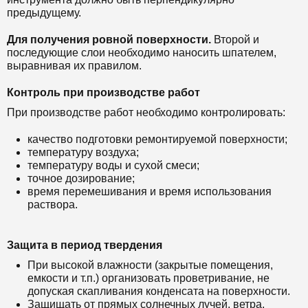
предыдущему.
Для получения ровной поверхности.
Второй и
последующие слои необходимо наносить шпателем,
выравнивая их правилом.
Контроль при производстве работ
При производстве работ необходимо контролировать:
качество подготовки ремонтируемой поверхности;
температуру воздуха;
температуру воды и сухой смеси;
точное дозирование;
время перемешивания и время использования
раствора.
Защита в период твердения
При высокой влажности (закрытые помещения,
емкости и т.п.) организовать проветривание, не
допуская скапливания конденсата на поверхности.
Защищать от прямых солнечных лучей, ветра,