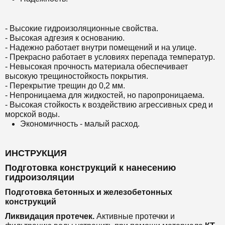
- Высокие гидроизоляционные свойства.
- Высокая адгезия к основанию.
- Надежно работает внутри помещений и на улице.
- Прекрасно работает в условиях перепада температур.
- Невысокая прочность материала обеспечивает
высокую трещиностойкость покрытия.
- Перекрытие трещин до 0,2 мм.
- Непроницаема для жидкостей, но паропроницаема.
- Высокая стойкость к воздействию агрессивных сред и
морской воды.
Экономичность - малый расход.
ИНСТРУКЦИЯ
Подготовка конструкций к нанесению
гидроизоляции
Подготовка бетонных и железобетонных
конструкций
Ликвидация протечек.
Активные протечки и