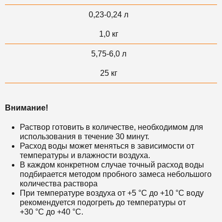
0,23-0,24 л
1,0 кг
5,75-6,0 л
25 кг
Внимание!
Раствор готовить в количестве, необходимом для
использования в течение 30 минут.
Расход воды может меняться в зависимости от
температуры и влажности воздуха.
В каждом конкретном случае точный расход воды
подбирается методом пробного замеса небольшого
количества раствора
При температуре воздуха от +5 °С до +10 °С воду
рекомендуется подогреть до температуры от
+30 °С до +40 °С.