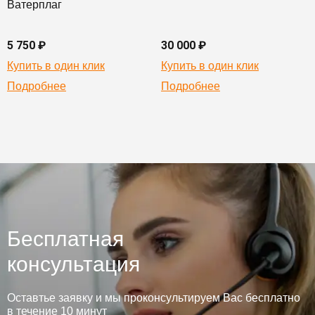
Ватерплаг
5 750 ₽
30 000 ₽
Купить в один клик
Купить в один клик
Подробнее
Подробнее
Бесплатная
консультация
Оставтье заявку и мы проконсультируем Вас бесплатно
в течение 10 минут