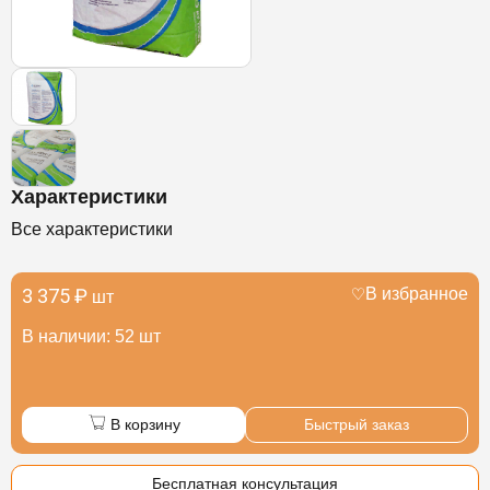
Характеристики
Все характеристики
3 375 ₽
В избранное
шт
В наличии: 52 шт
В корзину
Быстрый заказ
Бесплатная консультация