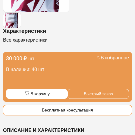
Характеристики
Все характеристики
30 000 ₽
В избранное
шт
В наличии: 40 шт
В корзину
Быстрый заказ
Бесплатная консультация
ОПИСАНИЕ И ХАРАКТЕРИСТИКИ