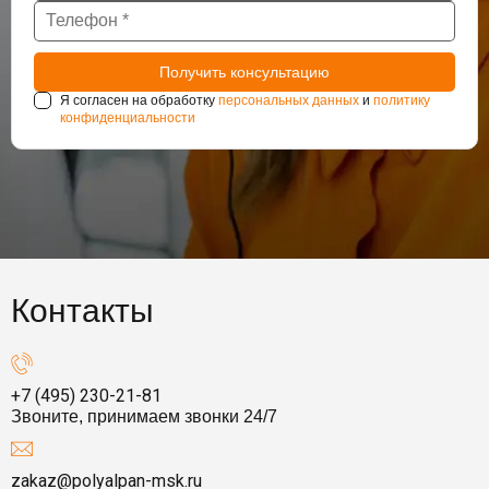
Я согласен на обработку
персональных данных
и
политику
конфиденциальности
Контакты
+7 (495) 230-21-81
Звоните, принимаем звонки 24/7
zakaz@polyalpan-msk.ru