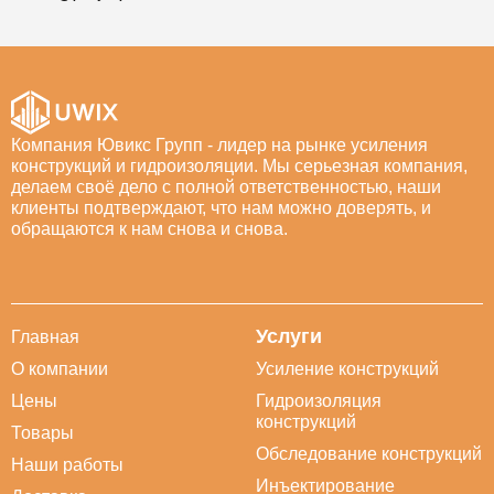
Компания Ювикс Групп - лидер на рынке усиления
конструкций и гидроизоляции. Мы серьезная компания,
делаем своё дело с полной ответственностью, наши
клиенты подтверждают, что нам можно доверять, и
обращаются к нам снова и снова.
Услуги
Главная
О компании
Усиление конструкций
Цены
Гидроизоляция
конструкций
Товары
Обследование конструкций
Наши работы
Инъектирование