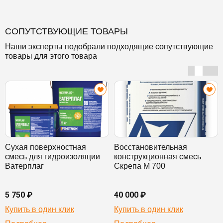
СОПУТСТВУЮЩИЕ ТОВАРЫ
Наши эксперты подобрали подходящие сопутствующие
товары для этого товара
Сухая поверхностная
Восстановительная
смесь для гидроизоляции
конструкционная смесь
Ватерплаг
Скрепа М 700
5 750 ₽
40 000 ₽
Купить в один клик
Купить в один клик