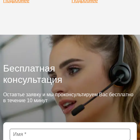
Подробнее
Подробнее
Бесплатная
консультация
Оставтье заявку и мы проконсультируем Вас бесплатно
в течение 10 минут