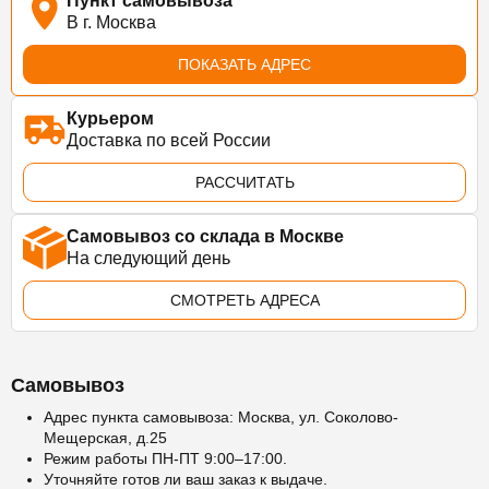
Пункт самовывоза
В г. Москва
ПОКАЗАТЬ АДРЕС
Курьером
Доставка по всей России
РАССЧИТАТЬ
Самовывоз со склада в Москве
На следующий день
СМОТРЕТЬ АДРЕСА
Самовывоз
Адрес пункта самовывоза: Москва, ул. Соколово-
Мещерская, д.25
Режим работы ПН-ПТ 9:00–17:00.
Уточняйте готов ли ваш заказ к выдаче.