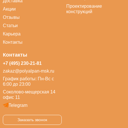
Доставка
Проектирование
Акции
конструкций
Отзывы
Статьи
Карьера
Контакты
Контакты
+7 (495) 230-21-81
zakaz@polyalpan-msk.ru
График работы: Пн-Вс с
6:00 до 23:00
Соколово-мещерская 14
офис 11
Telegram
Заказать звонок