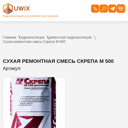
Главная
Гидроизоляция
Цементная гидроизоляция
Сухая ремонтная смесь Скрепа М 500
СУХАЯ РЕМОНТНАЯ СМЕСЬ СКРЕПА М 500
Артикул: