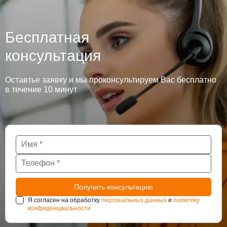
Бесплатная
консультация
Оставтье заявку и мы проконсультируем Вас бесплатно
в течение 10 минут
Я согласен на обработку
персональных данных
и
политику
конфиденциальности