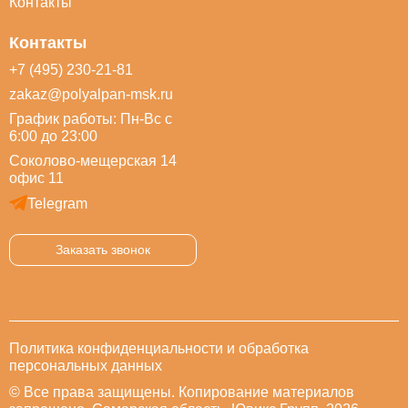
Контакты
Контакты
+7 (495) 230-21-81
zakaz@polyalpan-msk.ru
График работы: Пн-Вс с
6:00 до 23:00
Соколово-мещерская 14
офис 11
Telegram
Заказать звонок
Политика конфиденциальности и обработка
персональных данных
© Все права защищены. Копирование материалов