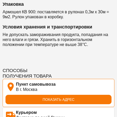
Упаковка
Армошел КВ 900: поставляется в рулонах 0,3м х 30м =
9м2. Рулон упакован в коробку.
Условия хранения и транспортировки
Не допускать замораживания продукта, попадания на
него влаги и грязи. Хранить в горизонтальном
положении при температуре не выше 38°С.
СПОСОБЫ
ПОЛУЧЕНИЯ ТОВАРА
Пункт самовывоза
В г. Москва
ПОКАЗАТЬ АДРЕС
Курьером