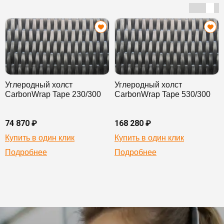
Углеродный холст
Углеродный холст
CarbonWrap Tape 230/300
CarbonWrap Tape 530/300
74 870 ₽
168 280 ₽
Купить в один клик
Купить в один клик
Подробнее
Подробнее