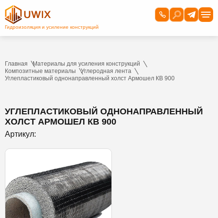
Главная
Материалы для усиления конструкций
Композитные материалы
Углеродная лента
Углепластиковый однонаправленный холст Армошел КВ 900
УГЛЕПЛАСТИКОВЫЙ ОДНОНАПРАВЛЕННЫЙ
ХОЛСТ АРМОШЕЛ КВ 900
Артикул: