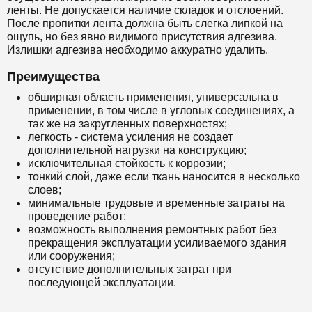
ленты. Не допускается наличие складок и отслоений.
После пропитки лента должна быть слегка липкой на
ощупь, но без явно видимого присутствия адгезива.
Излишки адгезива необходимо аккуратно удалить.
Преимущества
обширная область применения, универсальна в
применении, в том числе в угловых соединениях, а
так же на закругленных поверхностях;
легкость - система усиления не создает
дополнительной нагрузки на конструкцию;
исключительная стойкость к коррозии;
тонкий слой, даже если ткань наносится в несколько
слоев;
минимальные трудовые и временные затраты на
проведение работ;
возможность выполнения ремонтных работ без
прекращения эксплуатации усиливаемого здания
или сооружения;
отсутствие дополнительных затрат при
последующей эксплуатации.