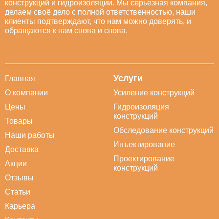
конструкций и гидроизоляции. Мы серьезная компания,
делаем своё дело с полной ответственностью, наши
клиенты подтверждают, что нам можно доверять, и
обращаются к нам снова и снова.
Услуги
Главная
О компании
Усиление конструкций
Цены
Гидроизоляция
конструкций
Товары
Обследование конструкций
Наши работы
Инъектирование
Доставка
Проектирование
Акции
конструкций
Отзывы
Статьи
Карьера