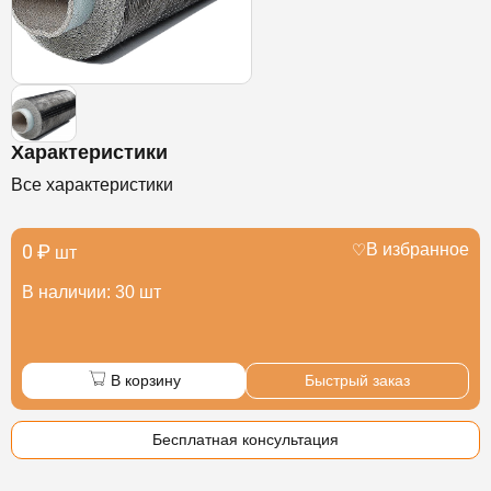
Характеристики
Все характеристики
0 ₽
В избранное
шт
В наличии: 30 шт
В корзину
Быстрый заказ
Бесплатная консультация