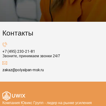
Контакты
+7 (495) 230-21-81
Звоните, принимаем звонки 24/7
zakaz@polyalpan-msk.ru
Компания Ювикс Групп - лидер на рынке усиления