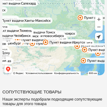
СОПУТСТВУЮЩИЕ ТОВАРЫ
Наши эксперты подобрали подходящие сопутствующие
товары для этого товара