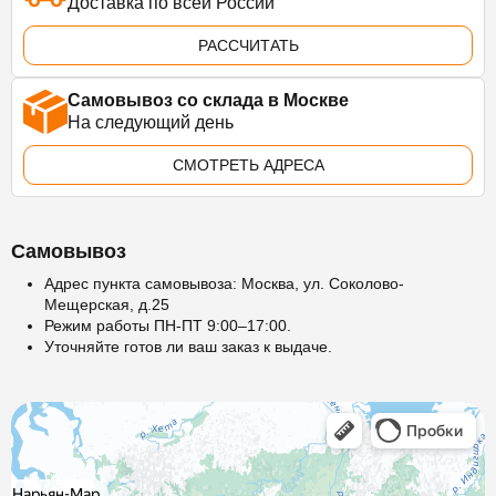
Доставка по всей России
РАССЧИТАТЬ
Самовывоз со склада в Москве
На следующий день
СМОТРЕТЬ АДРЕСА
Самовывоз
Адрес пункта самовывоза: Москва, ул. Соколово-
Мещерская, д.25
Режим работы ПН-ПТ 9:00–17:00.
Уточняйте готов ли ваш заказ к выдаче.