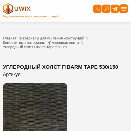
Главная
Материалы для усиления конструкций
Композитные материалы
Углеродная лента
Углеродный холст FibArm Tape 530/150
УГЛЕРОДНЫЙ ХОЛСТ FIBARM TAPE 530/150
Артикул: