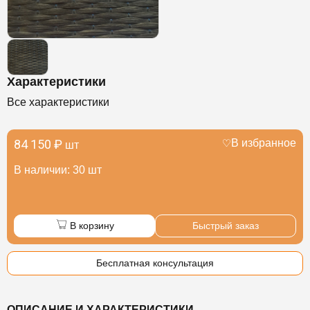
Характеристики
Все характеристики
84 150 ₽
В избранное
шт
В наличии: 30 шт
В корзину
Быстрый заказ
Бесплатная консультация
ОПИСАНИЕ И ХАРАКТЕРИСТИКИ