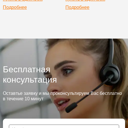
Подробнее
Подробнее
Бесплатная
консультация
Оставтье заявку и мы проконсультируем Вас бесплатно
в течение 10 минут