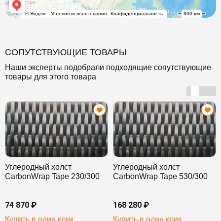
СОПУТСТВУЮЩИЕ ТОВАРЫ
Наши эксперты подобрали подходящие сопутствующие
товары для этого товара
Углеродный холст
Углеродный холст
CarbonWrap Tape 230/300
CarbonWrap Tape 530/300
74 870 ₽
168 280 ₽
Купить в один клик
Купить в один клик