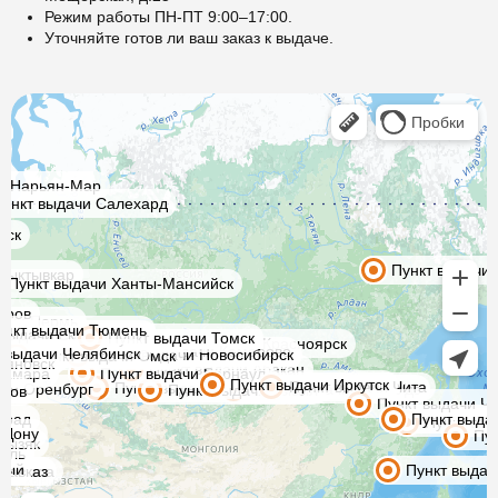
Режим работы ПН-ПТ 9:00–17:00.
Уточняйте готов ли ваш заказ к выдаче.