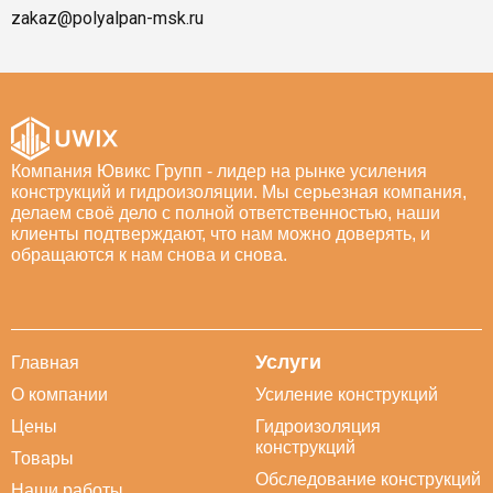
zakaz@polyalpan-msk.ru
Компания Ювикс Групп - лидер на рынке усиления
конструкций и гидроизоляции. Мы серьезная компания,
делаем своё дело с полной ответственностью, наши
клиенты подтверждают, что нам можно доверять, и
обращаются к нам снова и снова.
Услуги
Главная
О компании
Усиление конструкций
Цены
Гидроизоляция
конструкций
Товары
Обследование конструкций
Наши работы