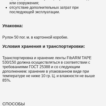
или сооружения;
отсутствие дополнительных затрат при
последующей эксплуатации.
Упаковка:
Рулон 50 пог. м. в картонной коробке.
Условия хранения и транспортировки:
Транспортировка и хранение ленты FibARM TAPE
530/150 должна осуществляться в соответствии с
требованиями ГОСТ 25388 и со следующим
дополнением: хранение в упакованном виде при
температуре не ниже 10 гр. Ц. и влажности не выше
85%.
СПОСОБЫ