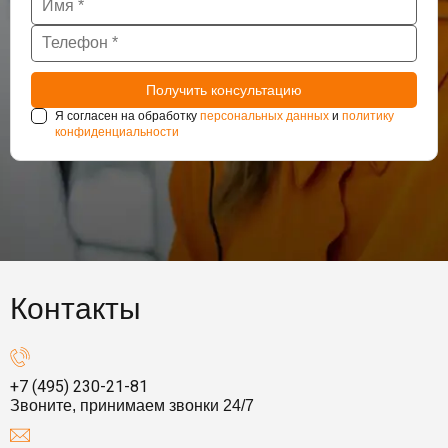
Я согласен на обработку
персональных данных
и
политику
конфиденциальности
Контакты
+7 (495) 230-21-81
Звоните, принимаем звонки 24/7