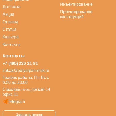
Инъектирование
Доставка
Проектирование
Акции
конструкций
Отзывы
Статьи
Карьера
Контакты
Контакты
+7 (495) 230-21-81
zakaz@polyalpan-msk.ru
График работы: Пн-Вс с
6:00 до 23:00
Соколово-мещерская 14
офис 11
Telegram
Заказать звонок