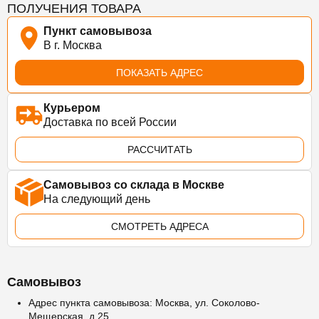
ПОЛУЧЕНИЯ ТОВАРА
Пункт самовывоза
В г. Москва
ПОКАЗАТЬ АДРЕС
Курьером
Доставка по всей России
РАССЧИТАТЬ
Самовывоз со склада в Москве
На следующий день
СМОТРЕТЬ АДРЕСА
Самовывоз
Адрес пункта самовывоза: Москва, ул. Соколово-
Мещерская, д.25