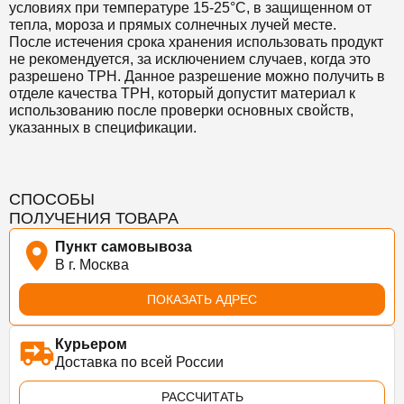
условиях при температуре 15-25°C, в защищенном от
тепла, мороза и прямых солнечных лучей месте.
После истечения срока хранения использовать продукт
не рекомендуется, за исключением случаев, когда это
разрешено TPH. Данное разрешение можно получить в
отделе качества TPH, который допустит материал к
использованию после проверки основных свойств,
указанных в спецификации.
СПОСОБЫ
ПОЛУЧЕНИЯ ТОВАРА
Пункт самовывоза
В г. Москва
ПОКАЗАТЬ АДРЕС
Курьером
Доставка по всей России
РАССЧИТАТЬ