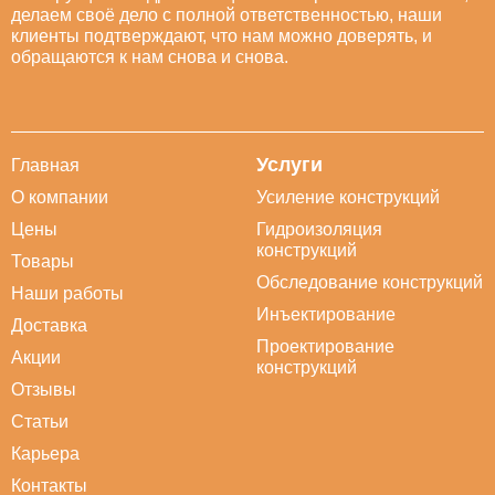
делаем своё дело с полной ответственностью, наши
клиенты подтверждают, что нам можно доверять, и
обращаются к нам снова и снова.
Услуги
Главная
О компании
Усиление конструкций
Цены
Гидроизоляция
конструкций
Товары
Обследование конструкций
Наши работы
Инъектирование
Доставка
Проектирование
Акции
конструкций
Отзывы
Статьи
Карьера
Контакты