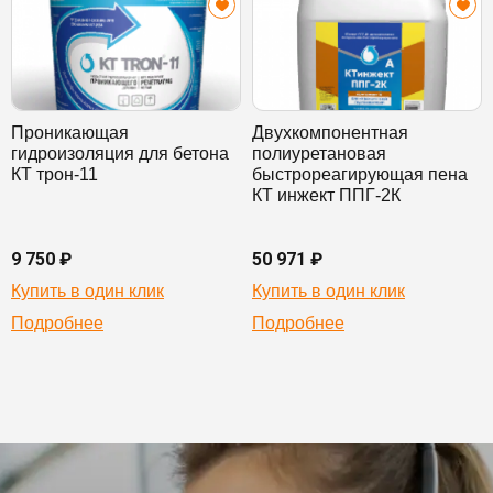
Проникающая
Двухкомпонентная
гидроизоляция для бетона
полиуретановая
КТ трон-11
быстрореагирующая пена
КТ инжект ППГ-2К
9 750 ₽
50 971 ₽
Купить в один клик
Купить в один клик
Подробнее
Подробнее