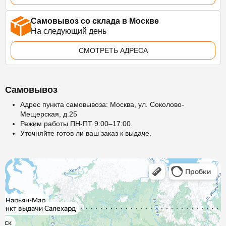
Самовывоз со склада в Москве
На следующий день
СМОТРЕТЬ АДРЕСА
Самовывоз
Адрес пункта самовывоза: Москва, ул. Соколово-
Мещерская, д.25
Режим работы ПН-ПТ 9:00–17:00.
Уточняйте готов ли ваш заказ к выдаче.