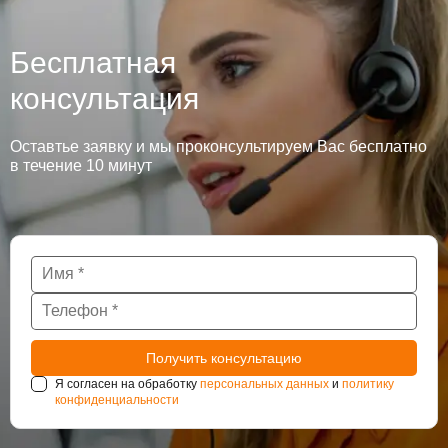
Бесплатная
консультация
Оставтье заявку и мы проконсультируем Вас бесплатно
в течение 10 минут
Я согласен на обработку
персональных данных
и
политику
конфиденциальности