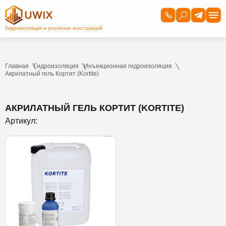
Главная
Гидроизоляция
Инъекционная гидроизоляция
Акрилатный гель Кортит (Kortite)
АКРИЛАТНЫЙ ГЕЛЬ КОРТИТ (KORTITE)
Артикул: