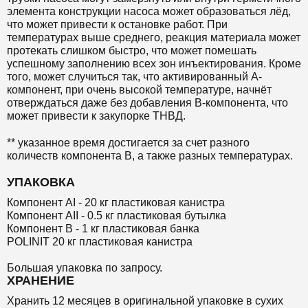
элемента конструкции насоса может образоваться лёд,
что может привести к остановке работ. При
температурах выше среднего, реакция материала может
протекать слишком быстро, что может помешать
успешному заполнению всех зон инъектирования. Кроме
того, может случиться так, что активированный А-
компонент, при очень высокой температуре, начнёт
отверждаться даже без добавления B-компонента, что
может привести к закупорке ТНВД.
** указанное время достигается за счет разного
количеств компонента В, а также разных температурах.
УПАКОВКА
Компонент AI - 20 кг пластиковая канистра
Компонент AII - 0.5 кг пластиковая бутылка
Компонент B - 1 кг пластиковая банка
POLINIT 20 кг пластиковая канистра
Большая упаковка по запросу.
ХРАНЕНИЕ
Хранить 12 месяцев в оригинальной упаковке в сухих