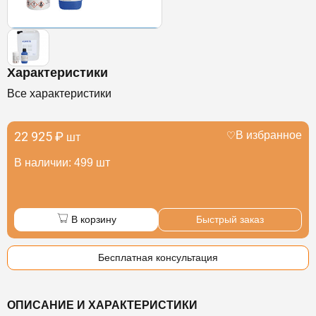
Характеристики
Все характеристики
22 925 ₽
В избранное
шт
В наличии: 499 шт
В корзину
Быстрый заказ
Бесплатная консультация
ОПИСАНИЕ И ХАРАКТЕРИСТИКИ