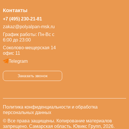
Контакты
+7 (495) 230-21-81
zakaz@polyalpan-msk.ru
График работы: Пн-Вс с
6:00 до 23:00
Соколово-мещерская 14
офис 11
Telegram
Заказать звонок
Политика конфиденциальности и обработка
персональных данных
© Все права защищены. Копирование материалов
запрещено. Самарская область. Ювикс Групп, 2026.