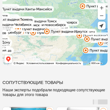
СОПУТСТВУЮЩИЕ ТОВАРЫ
Наши эксперты подобрали подходящие сопутствующие
товары для этого товара