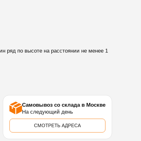
н ряд по высоте на расстоянии не менее 1
Самовывоз со склада в Москве
На следующий день
СМОТРЕТЬ АДРЕСА