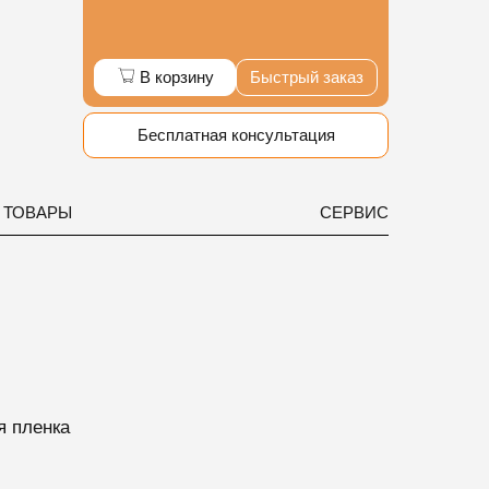
В корзину
Быстрый заказ
Бесплатная консультация
 ТОВАРЫ
СЕРВИС
я пленка