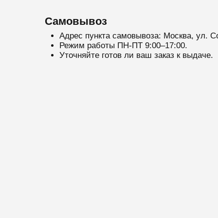
Самовывоз
Адрес пункта самовывоза: Москва, ул. С
Режим работы ПН-ПТ 9:00–17:00.
Уточняйте готов ли ваш заказ к выдаче.