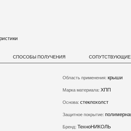
ристики
СПОСОБЫ ПОЛУЧЕНИЯ
СОПУТСТВУЮЩИЕ
крыши
Область применения:
ΧΠΠ
Марка материала:
стеклохолст
Основа:
полимерна
Защитное покрытие:
ТехноНИКОЛЬ
Бренд: