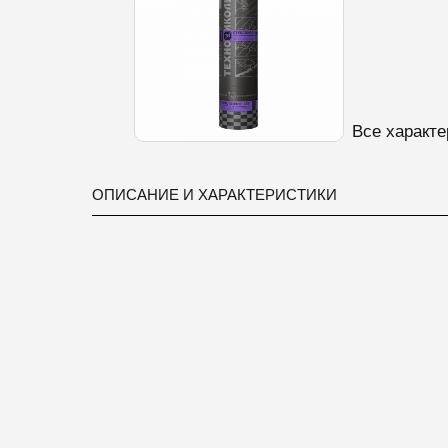
Все характе
ОПИСАНИЕ И ХАРАКТЕРИСТИКИ