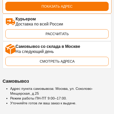
ПОКАЗАТЬ АДРЕС
Курьером
Доставка по всей России
РАССЧИТАТЬ
Самовывоз со склада в Москве
На следующий день
СМОТРЕТЬ АДРЕСА
Самовывоз
Адрес пункта самовывоза: Москва, ул. Соколово-
Мещерская, д.25
Режим работы ПН-ПТ 9:00–17:00.
Уточняйте готов ли ваш заказ к выдаче.