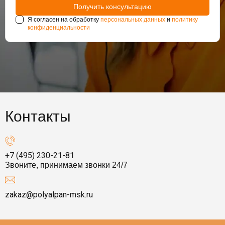
Я согласен на обработку
персональных данных
и
политику
конфиденциальности
Контакты
+7 (495) 230-21-81
Звоните, принимаем звонки 24/7
zakaz@polyalpan-msk.ru