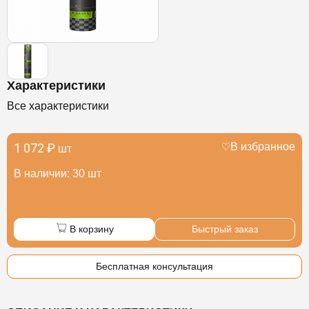
Характеристики
Все характеристики
1 072 ₽
В избранное
шт
В наличии: 30 шт
В корзину
Быстрый заказ
Бесплатная консультация