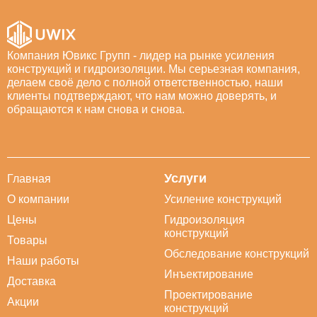
Компания Ювикс Групп - лидер на рынке усиления
конструкций и гидроизоляции. Мы серьезная компания,
делаем своё дело с полной ответственностью, наши
клиенты подтверждают, что нам можно доверять, и
обращаются к нам снова и снова.
Услуги
Главная
О компании
Усиление конструкций
Цены
Гидроизоляция
конструкций
Товары
Обследование конструкций
Наши работы
Инъектирование
Доставка
Проектирование
Акции
конструкций