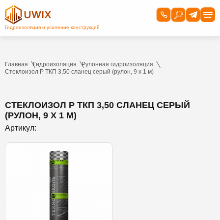
Главная
Гидроизоляция
Рулонная гидроизоляция
Стеклоизол Р ТКП 3,50 сланец серый (рулон, 9 х 1 м)
СТЕКЛОИЗОЛ Р ТКП 3,50 СЛАНЕЦ СЕРЫЙ
(РУЛОН, 9 Х 1 М)
Артикул: