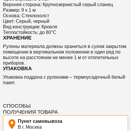
Верхняя сторона: Крупнозернистый серый сланец
Размер: 9 х 1 м
Основа: Стеклохолст
Цвет: Серый, черный
Вид конструкции: Кровля
Теплостойкость: до 80°C
ХРАНЕНИЕ
Рулоны материала должны храниться в сухом закрытом
помещении в вертикальном положении в один ряд по
высоте на расстоянии не менее 1 м от отопительных
приборов.
УПАКОВКА
Упаковка поддона с рулонами – термоусадочный белый
пакет.
СПОСОБЫ
ПОЛУЧЕНИЯ ТОВАРА
Пункт самовывоза
В г. Москва