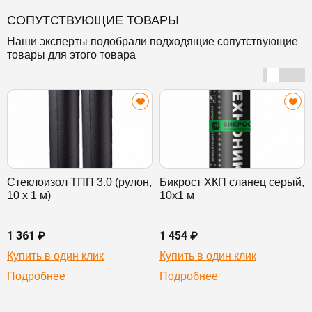
СОПУТСТВУЮЩИЕ ТОВАРЫ
Наши эксперты подобрали подходящие сопутствующие
товары для этого товара
Стеклоизол ТПП 3.0 (рулон,
Бикрост ХКП сланец серый,
10 х 1 м)
10х1 м
1 361 ₽
1 454 ₽
Купить в один клик
Купить в один клик
Подробнее
Подробнее