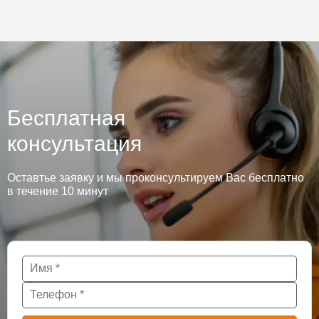
Бесплатная
консультация
Оставтье заявку и мы проконсультируем Вас бесплатно
в течение 10 минут