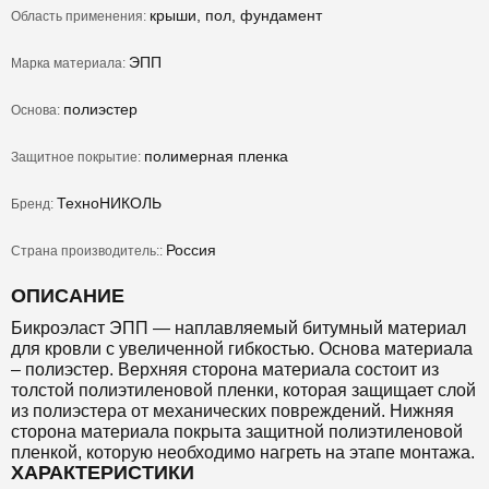
крыши, пол, фундамент
Область применения:
ЭПП
Марка материала:
полиэстер
Основа:
полимерная пленка
Защитное покрытие:
ТехноНИКОЛЬ
Бренд:
Россия
Страна производитель::
ОПИСАНИЕ
Бикроэласт ЭПП — наплавляемый битумный материал
для кровли с увеличенной гибкостью. Основа материала
– полиэстер. Верхняя сторона материала состоит из
толстой полиэтиленовой пленки, которая защищает слой
из полиэстера от механических повреждений. Нижняя
сторона материала покрыта защитной полиэтиленовой
пленкой, которую необходимо нагреть на этапе монтажа.
ХАРАКТЕРИСТИКИ