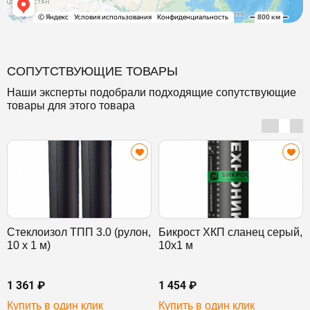
СОПУТСТВУЮЩИЕ ТОВАРЫ
Наши эксперты подобрали подходящие сопутствующие
товары для этого товара
Стеклоизол ТПП 3.0 (рулон,
Бикрост ХКП сланец серый,
10 х 1 м)
10х1 м
1 361 ₽
1 454 ₽
Купить в один клик
Купить в один клик