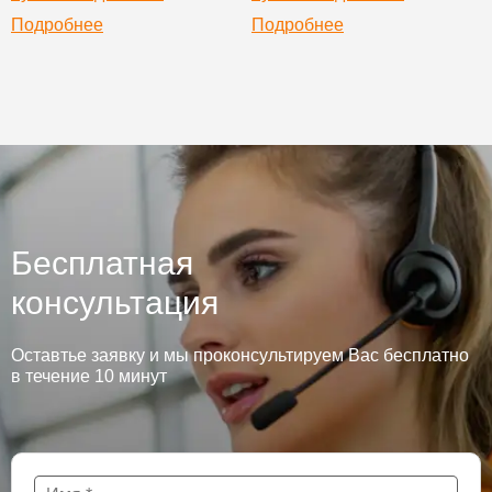
Подробнее
Подробнее
Бесплатная
консультация
Оставтье заявку и мы проконсультируем Вас бесплатно
в течение 10 минут