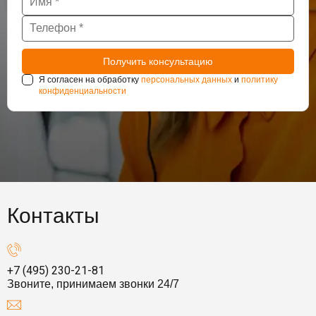
Я согласен на обработку
персональных данных
и
политику
конфиденциальности
Контакты
+7 (495) 230-21-81
Звоните, принимаем звонки 24/7