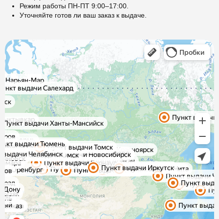
Режим работы ПН-ПТ 9:00–17:00.
Уточняйте готов ли ваш заказ к выдаче.