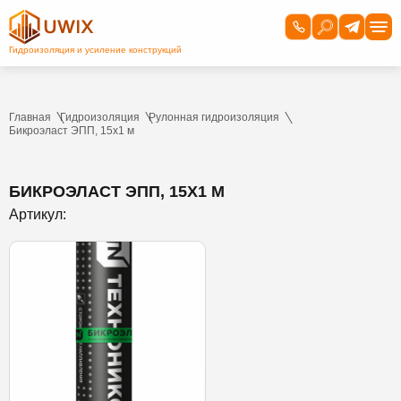
Главная
Гидроизоляция
Рулонная гидроизоляция
Бикроэласт ЭПП, 15х1 м
БИКРОЭЛАСТ ЭПП, 15Х1 М
Артикул: