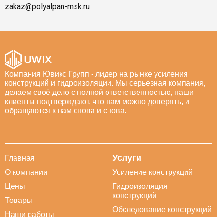
zakaz@polyalpan-msk.ru
Компания Ювикс Групп - лидер на рынке усиления
конструкций и гидроизоляции. Мы серьезная компания,
делаем своё дело с полной ответственностью, наши
клиенты подтверждают, что нам можно доверять, и
обращаются к нам снова и снова.
Услуги
Главная
О компании
Усиление конструкций
Цены
Гидроизоляция
конструкций
Товары
Обследование конструкций
Наши работы