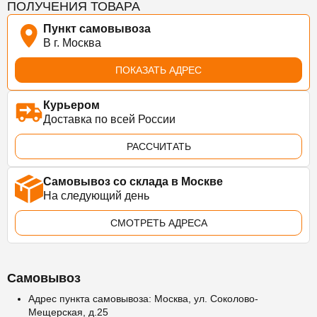
ПОЛУЧЕНИЯ ТОВАРА
Пункт самовывоза
В г. Москва
ПОКАЗАТЬ АДРЕС
Курьером
Доставка по всей России
РАССЧИТАТЬ
Самовывоз со склада в Москве
На следующий день
СМОТРЕТЬ АДРЕСА
Самовывоз
Адрес пункта самовывоза: Москва, ул. Соколово-
Мещерская, д.25