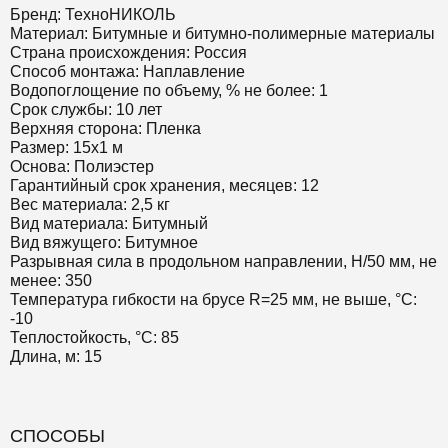
Бренд: ТехноНИКОЛЬ
Материал: Битумные и битумно-полимерные материалы
Страна происхождения: Россия
Способ монтажа: Наплавление
Водопоглощение по объему, % не более: 1
Срок службы: 10 лет
Верхняя сторона: Пленка
Размер: 15х1 м
Основа: Полиэстер
Гарантийный срок хранения, месяцев: 12
Вес материала: 2,5 кг
Вид материала: Битумный
Вид вяжущего: Битумное
Разрывная сила в продольном направлении, Н/50 мм, не
менее: 350
Температура гибкости на брусе R=25 мм, не выше, °C:
-10
Теплостойкость, °C: 85
Длина, м: 15
СПОСОБЫ