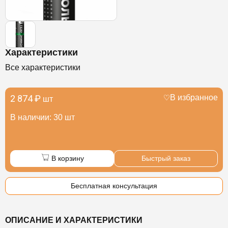
Характеристики
Все характеристики
2 874 ₽
В избранное
шт
В наличии: 30 шт
В корзину
Быстрый заказ
Бесплатная консультация
ОПИСАНИЕ И ХАРАКТЕРИСТИКИ