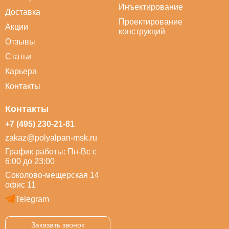
Инъектирование
Доставка
Проектирование
Акции
конструкций
Отзывы
Статьи
Карьера
Контакты
Контакты
+7 (495) 230-21-81
zakaz@polyalpan-msk.ru
График работы: Пн-Вс с
6:00 до 23:00
Соколово-мещерская 14
офис 11
Telegram
Заказать звонок