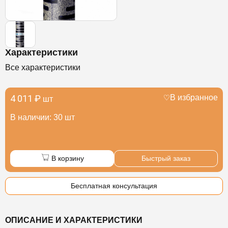
Характеристики
Все характеристики
4 011 ₽
В избранное
шт
В наличии: 30 шт
В корзину
Быстрый заказ
Бесплатная консультация
ОПИСАНИЕ И ХАРАКТЕРИСТИКИ