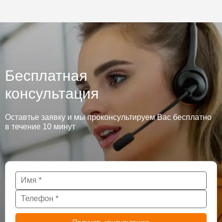
Бесплатная
консультация
Оставтье заявку и мы проконсультируем Вас бесплатно
в течение 10 минут