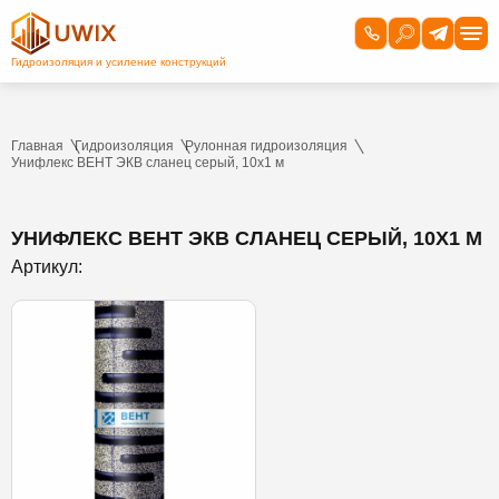
Главная
Гидроизоляция
Рулонная гидроизоляция
Унифлекс ВЕНТ ЭКВ сланец серый, 10х1 м
УНИФЛЕКС ВЕНТ ЭКВ СЛАНЕЦ СЕРЫЙ, 10Х1 М
Артикул: