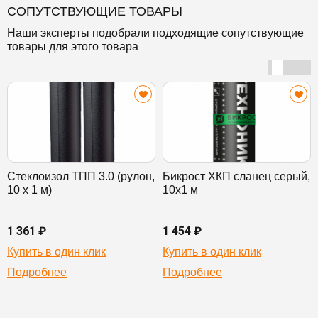
СОПУТСТВУЮЩИЕ ТОВАРЫ
Наши эксперты подобрали подходящие сопутствующие
товары для этого товара
Стеклоизол ТПП 3.0 (рулон,
Бикрост ХКП сланец серый,
10 х 1 м)
10х1 м
1 361 ₽
1 454 ₽
Купить в один клик
Купить в один клик
Подробнее
Подробнее