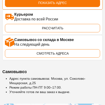
ПОКАЗАТЬ АДРЕС
Курьером
Доставка по всей России
РАССЧИТАТЬ
Самовывоз со склада в Москве
На следующий день
СМОТРЕТЬ АДРЕСА
Самовывоз
Адрес пункта самовывоза: Москва, ул. Соколово-
Мещерская, д.25
Режим работы ПН-ПТ 9:00–17:00.
Уточняйте готов ли ваш заказ к выдаче.