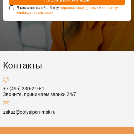
Я согласен на обработку
персональных данных
и
политику
конфиденциальности
Контакты
+7 (495) 230-21-81
Звоните, принимаем звонки 24/7
zakaz@polyalpan-msk.ru