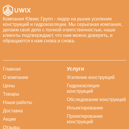
Компания Ювикс Групп - лидер на рынке усиления
конструкций и гидроизоляции. Мы серьезная компания,
делаем своё дело с полной ответственностью, наши
клиенты подтверждают, что нам можно доверять, и
обращаются к нам снова и снова.
Услуги
Главная
О компании
Усиление конструкций
Цены
Гидроизоляция
конструкций
Товары
Обследование конструкций
Наши работы
Инъектирование
Доставка
Проектирование
Акции
конструкций
Отзывы