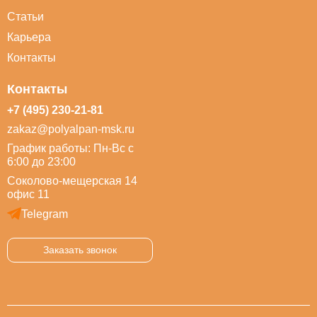
Статьи
Карьера
Контакты
Контакты
+7 (495) 230-21-81
zakaz@polyalpan-msk.ru
График работы: Пн-Вс с
6:00 до 23:00
Соколово-мещерская 14
офис 11
Telegram
Заказать звонок