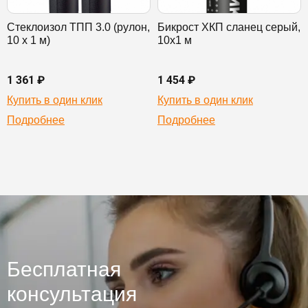
Стеклоизол ТПП 3.0 (рулон,
Бикрост ХКП сланец серый,
10 х 1 м)
10х1 м
1 361 ₽
1 454 ₽
Купить в один клик
Купить в один клик
Подробнее
Подробнее
Бесплатная
консультация