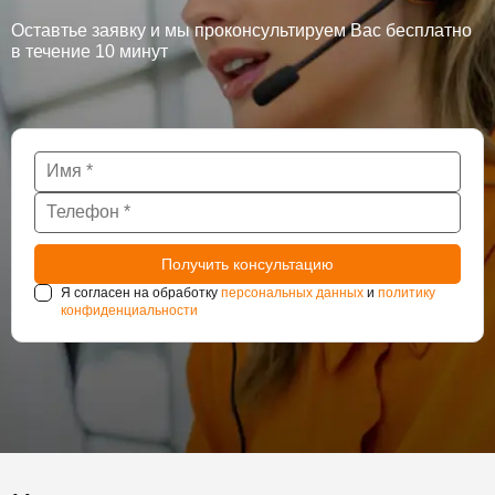
Оставтье заявку и мы проконсультируем Вас бесплатно
в течение 10 минут
Я согласен на обработку
персональных данных
и
политику
конфиденциальности