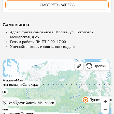
СМОТРЕТЬ АДРЕСА
Самовывоз
Адрес пункта самовывоза: Москва, ул. Соколово-
Мещерская, д.25
Режим работы ПН-ПТ 9:00–17:00.
Уточняйте готов ли ваш заказ к выдаче.