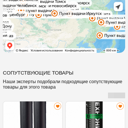
СОПУТСТВУЮЩИЕ ТОВАРЫ
Наши эксперты подобрали подходящие сопутствующие
товары для этого товара