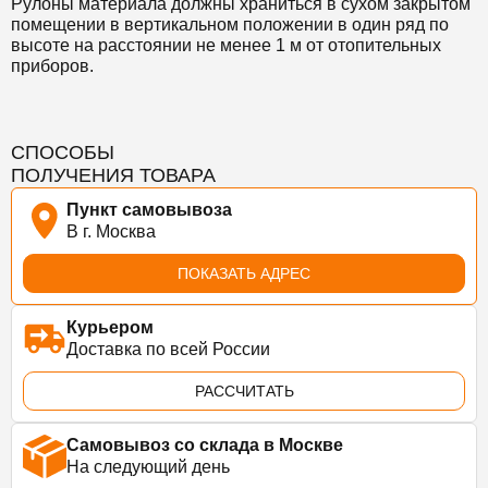
Рулоны материала должны храниться в сухом закрытом
помещении в вертикальном положении в один ряд по
высоте на расстоянии не менее 1 м от отопительных
приборов.
СПОСОБЫ
ПОЛУЧЕНИЯ ТОВАРА
Пункт самовывоза
В г. Москва
ПОКАЗАТЬ АДРЕС
Курьером
Доставка по всей России
РАССЧИТАТЬ
Самовывоз со склада в Москве
На следующий день