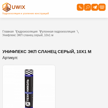
Главная
Гидроизоляция
Рулонная гидроизоляция
Унифлекс ЭКП сланец серый, 10х1 м
УНИФЛЕКС ЭКП СЛАНЕЦ СЕРЫЙ, 10Х1 М
Артикул: