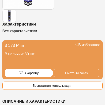
Характеристики
Все характеристики
3 573 ₽
В избранное
шт
В наличии: 30 шт
В корзину
Быстрый заказ
Бесплатная консультация
ОПИСАНИЕ И ХАРАКТЕРИСТИКИ