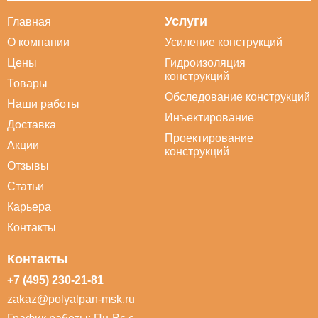
Услуги
Главная
О компании
Усиление конструкций
Цены
Гидроизоляция
конструкций
Товары
Обследование конструкций
Наши работы
Инъектирование
Доставка
Проектирование
Акции
конструкций
Отзывы
Статьи
Карьера
Контакты
Контакты
+7 (495) 230-21-81
zakaz@polyalpan-msk.ru