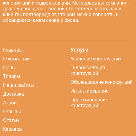
конструкций и гидроизоляции. Мы серьезная компания,
делаем своё дело с полной ответственностью, наши
клиенты подтверждают, что нам можно доверять, и
обращаются к нам снова и снова.
Услуги
Главная
О компании
Усиление конструкций
Цены
Гидроизоляция
конструкций
Товары
Обследование конструкций
Наши работы
Инъектирование
Доставка
Проектирование
Акции
конструкций
Отзывы
Статьи
Карьера