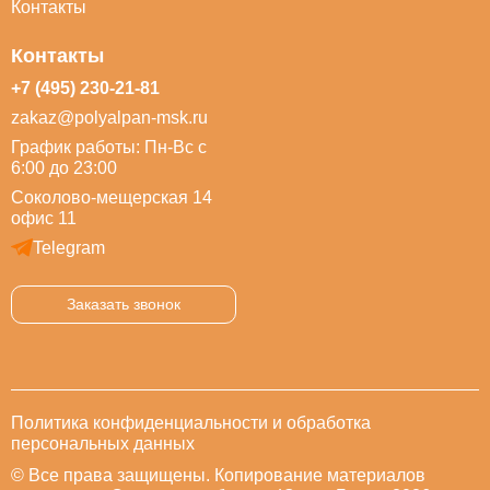
Контакты
Контакты
+7 (495) 230-21-81
zakaz@polyalpan-msk.ru
График работы: Пн-Вс с
6:00 до 23:00
Соколово-мещерская 14
офис 11
Telegram
Заказать звонок
Политика конфиденциальности и обработка
персональных данных
© Все права защищены. Копирование материалов