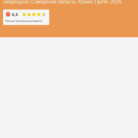
запрещено. Самарская область. Ювикс Групп, 2026.