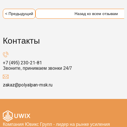
< Предыдущий
Назад ко всем отзывам
Контакты
+7 (495) 230-21-81
Звоните, принимаем звонки 24/7
zakaz@polyalpan-msk.ru
Компания Ювикс Групп - лидер на рынке усиления