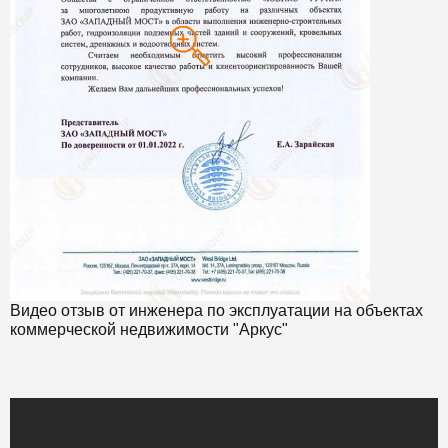
Видео отзыв от инженера по эксплуатации на объектах
коммерческой недвижимости "Аркус"