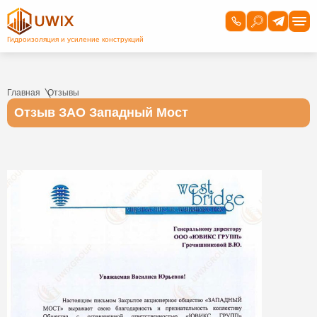
Главная
Отзывы
Отзыв ЗАО Западный Мост